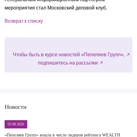
мероприятия стал Московский деловой клуб.
Возврат к списку
Чтобы быть в курсе новостей «Пепеляев Групп»,
подпишитесь на рассылки
Новости
05.08.2026
«Пепеляев Групп» вошла в число лидеров рейтинга WEALTH
На