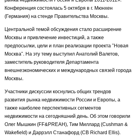
Конференция состоялась 5 октября в г. Мюнхен
(Германия) на стенде Правительства Москвы.
Центральной темой обсуждения стало расширение
Москвы и привлечение инвестиций, а также
предпосылки, цели и план реализации проекта "Новая
Москва". На эту тему выступил Анатолий Валетов,
заместитель руководителя Департамента
внешнеэкономических и международных связей города
Москвы.
Участники дискуссии коснулись общих трендов
развития рынка недвижимости России и Европы, а
также наиболее перспективных сегментов
недвижимости на сегодняшний день. Об этом говорили
Олег Мышкин (FF&PREAH), Тим Миллард (Cushman &
Wakefield) и Даррэлл Станафорд (CB Richard Ellis).