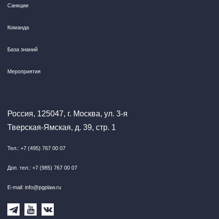
Санкции
Команда
База знаний
Мероприятия
Россия, 125047, г. Москва, ул. 3-я
Тверская-Ямская, д. 39, стр. 1
Тел.: +7 (495) 767 00 07
Доп. тел.: +7 (985) 767 00 07
E-mail: info@pgplaw.ru