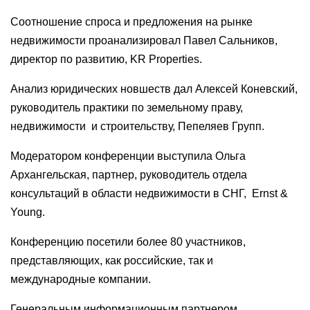
Соотношение спроса и предложения на рынке
недвижимости проанализировал Павел Сальников,
директор по развитию, KR Properties.
Анализ юридических новшеств дал Алексей Коневский,
руководитель практики по земельному праву,
недвижимости и строительству, Пепеляев Групп.
Модератором конференции выступила Ольга
Архангельская, партнер, руководитель отдела
консультаций в области недвижимости в СНГ, Ernst &
Young.
Конференцию посетили более 80 участников,
представляющих, как российские, так и
международные компании.
Генеральным информационным партнером