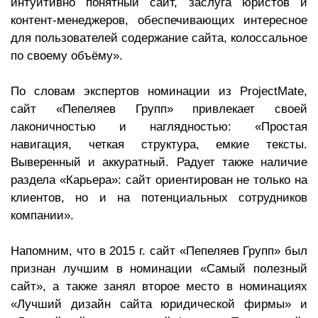
интуитивно понятный сайт, заслуга юристов и
контент-менеджеров, обеспечивающих интересное
для пользователей содержание сайта, колоссальное
по своему объёму».
По словам экспертов номинации из ProjectMate,
сайт «Пепеляев Групп» привлекает своей
лаконичностью и наглядностью: «Простая
навигация, четкая структура, емкие тексты.
Выверенный и аккуратный. Радует также наличие
раздела «Карьера»: сайт ориентирован не только на
клиентов, но и на потенциальных сотрудников
компании».
Напомним, что в 2015 г. сайт «Пепеляев Групп» был
признан лучшим в номинации «Самый полезный
сайт», а также занял второе место в номинациях
«Лучший дизайн сайта юридической фирмы» и