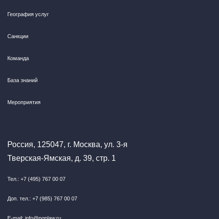
География услуг
Санкции
Команда
База знаний
Мероприятия
Россия, 125047, г. Москва, ул. 3-я
Тверская-Ямская, д. 39, стр. 1
Тел.: +7 (495) 767 00 07
Доп. тел.: +7 (985) 767 00 07
E-mail: info@pgplaw.ru