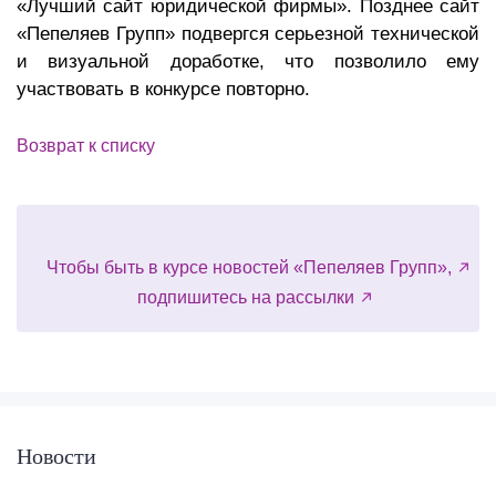
«Лучший сайт юридической фирмы». Позднее сайт
«Пепеляев Групп» подвергся серьезной технической
и визуальной доработке, что позволило ему
участвовать в конкурсе повторно.
Возврат к списку
Чтобы быть в курсе новостей «Пепеляев Групп»,
подпишитесь на рассылки
Новости