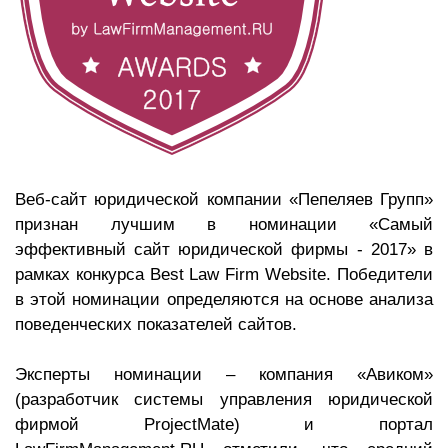
Веб-сайт юридической компании «Пепеляев Групп»
признан лучшим в номинации «Самый
эффективный сайт юридической фирмы - 2017» в
рамках конкурса Best Law Firm Website. Победители
в этой номинации определяются на основе анализа
поведенческих показателей сайтов.
Эксперты номинации – компания «Авиком»
(разработчик системы управления юридической
фирмой ProjectMate) и портал