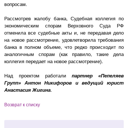
вопросам.
Рассмотрев жалобу банка, Судебная коллегия по
экономическим спорам Верховного Суда РФ
отменила все судебные акты и, не передавая дело
на новое рассмотрение, удовлетворила требования
банка в полном объеме, что редко происходит по
аналогичным спорам (как правило, такие дела
коллегия передает на новое рассмотрение).
Над проектом работали
партнер «Пепеляев
Групп» Антон Никифоров и ведущий юрист
Анастасия Жигина
.
Возврат к списку