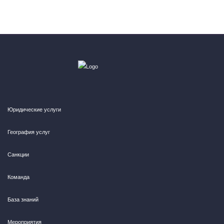
Юридические услуги
География услуг
Санкции
Команда
База знаний
Мероприятия