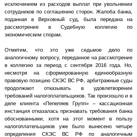
исключением из расходов выплат при увольнении
сотрудников по соглашению сторон. Жалоба банка,
поданная в Верховный суд, была передана на
рассмотрение в Судебную коллегию по
экономическим спорам.
Отметим, что это уже седьмое дело по
аналогичному вопросу, переданное на рассмотрение
в коллегию за период с сентября 2016 года. Но,
несмотря на сформированную единообразную
правовую позицию СКЭС ВС РФ, арбитражные суды
продолжают отказывать в удовлетворении
требований налогоплательщиков. Так произошло и в
деле клиента «Пепеляев Групп» – кассационная
инстанция отказалась признавать требования банка
обоснованными, хотя на этот момент в пользу
налогоплательщиков уже было вынесено четыре
определения СКЭС ВС РФ по аналогичным