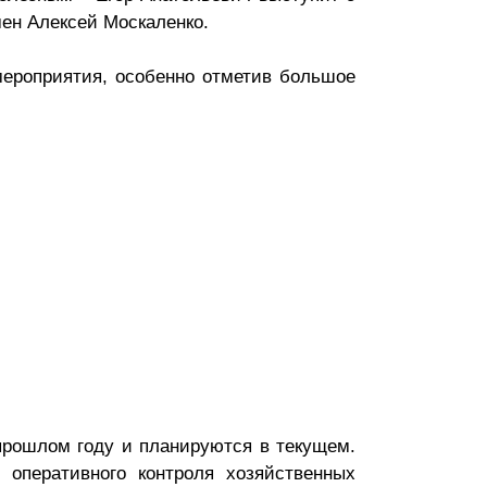
мен Алексей Москаленко.
мероприятия, особенно отметив большое
 прошлом году и планируются в текущем.
 оперативного контроля хозяйственных