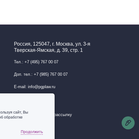
Россия, 125047, г. Москва, ул. 3-я
Тверская-Ямская, д. 39, стр. 1
Тел.: +7 (495) 767 00 07
Доп. тел.: +7 (985) 767 00 07
E-mail: info@pgplaw.ru
ользуя сайт, Вы
Подписаться на рассылку
об обработке