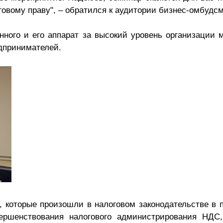
овому праву", – обратился к аудитории бизнес-омбудс
нного и его аппарат за высокий уровень организации 
едпринимателей.
, которые произошли в налоговом законодательстве в
ршенствования налогового администрирования НДС,