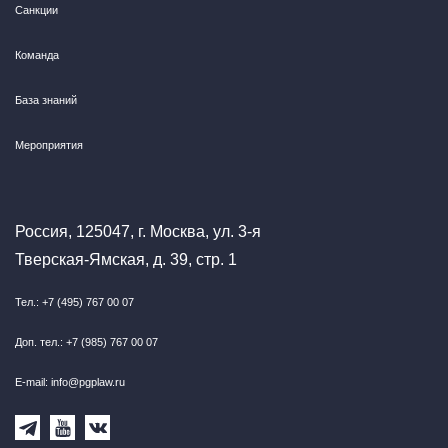
Санкции
Команда
База знаний
Мероприятия
Россия, 125047, г. Москва, ул. 3-я
Тверская-Ямская, д. 39, стр. 1
Тел.: +7 (495) 767 00 07
Доп. тел.: +7 (985) 767 00 07
E-mail: info@pgplaw.ru