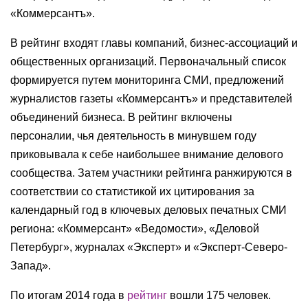
«Коммерсантъ».
В рейтинг входят главы компаний, бизнес-ассоциаций и
общественных организаций. Первоначальный список
формируется путем мониторинга СМИ, предложений
журналистов газеты «Коммерсантъ» и представителей
объединений бизнеса. В рейтинг включены
персоналии, чья деятельность в минувшем году
приковывала к себе наибольшее внимание делового
сообщества. Затем участники рейтинга ранжируются в
соответствии со статистикой их цитирования за
календарный год в ключевых деловых печатных СМИ
региона: «Коммерсант» «Ведомости», «Деловой
Петербург», журналах «Эксперт» и «Эксперт-Северо-
Запад».
По итогам 2014 года в
рейтинг
вошли 175 человек.