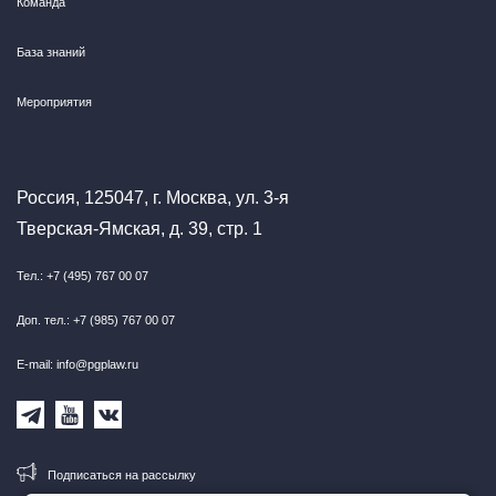
Команда
База знаний
Мероприятия
Россия, 125047, г. Москва, ул. 3-я
Тверская-Ямская, д. 39, стр. 1
Тел.: +7 (495) 767 00 07
Доп. тел.: +7 (985) 767 00 07
E-mail: info@pgplaw.ru
Подписаться на рассылку