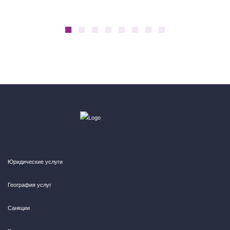
Юридические услуги
География услуг
Санкции