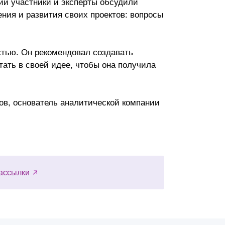
ии участники и эксперты обсудили
ния и развития своих проектов: вопросы
стью. Он рекомендовал создавать
ать в своей идее, чтобы она получила
ов, основатель аналитической компании
ассылки