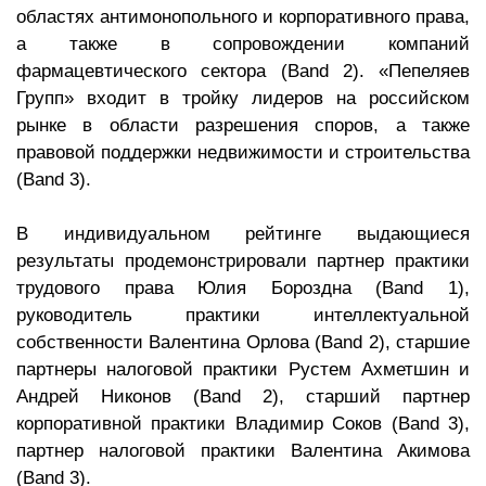
областях антимонопольного и корпоративного права,
а также в сопровождении компаний
фармацевтического сектора (Band 2). «Пепеляев
Групп» входит в тройку лидеров на российском
рынке в области разрешения споров, а также
правовой поддержки недвижимости и строительства
(Band 3).
В индивидуальном рейтинге выдающиеся
результаты продемонстрировали партнер практики
трудового права Юлия Бороздна (Band 1),
руководитель практики интеллектуальной
собственности Валентина Орлова (Band 2), старшие
партнеры налоговой практики Рустем Ахметшин и
Андрей Никонов (Band 2), старший партнер
корпоративной практики Владимир Соков (Band 3),
партнер налоговой практики Валентина Акимова
(Band 3).