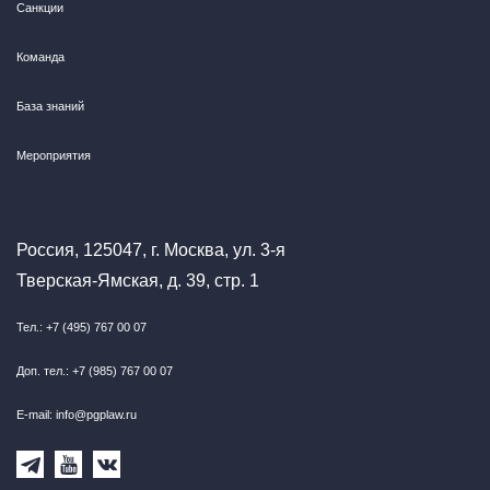
Санкции
Команда
База знаний
Мероприятия
Россия, 125047, г. Москва, ул. 3-я
Тверская-Ямская, д. 39, стр. 1
Тел.: +7 (495) 767 00 07
Доп. тел.: +7 (985) 767 00 07
E-mail: info@pgplaw.ru