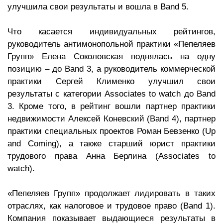
улучшила свои результаты и вошла в Band 5.
Что касается индивидуальных рейтингов,
руководитель антимонопольной практики «Пепеляев
Групп» Елена Соколовская поднялась на одну
позицию – до Band 3, а руководитель коммерческой
практики Сергей Клименко улучшил свои
результаты с категории Associates to watch до Band
3. Кроме того, в рейтинг вошли партнер практики
недвижимости Алексей Коневский (Band 4), партнер
практики специальных проектов Роман Бевзенко (Up
and Coming), а также старший юрист практики
трудового права Анна Берлина (Associates to
watch).
«Пепеляев Групп» продолжает лидировать в таких
отраслях, как налоговое и трудовое право (Band 1).
Компания показывает выдающиеся результаты в