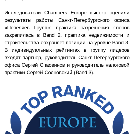
Исследователи Chambers Europe высоко оценили
результаты работы Санкт-Петербургского офиса
«Пепеляев Групп»: практика разрешения споров
закрепилась в Band 2, практика недвижимости и
строительства сохраняет позиции на уровне Band 3.
В индивидуальных рейтингах в группу лидеров
входят партнер, руководитель Санкт-Петербургского
офиса Сергей Спасеннов и руководитель налоговой
практики Сергей Сосновский (Band 3).