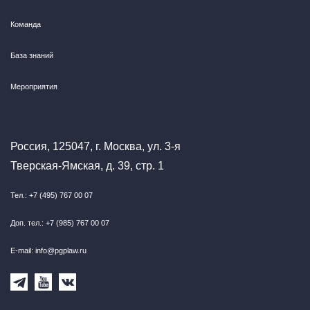
Команда
База знаний
Мероприятия
Россия, 125047, г. Москва, ул. 3-я
Тверская-Ямская, д. 39, стр. 1
Тел.: +7 (495) 767 00 07
Доп. тел.: +7 (985) 767 00 07
E-mail: info@pgplaw.ru