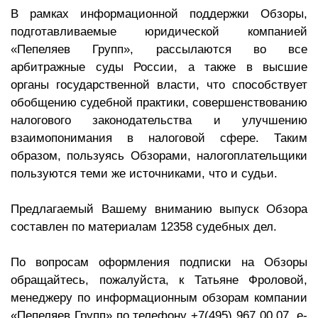
В рамках информационной поддержки Обзоры,
подготавливаемые юридической компанией
«Пепеляев Групп», рассылаются во все
арбитражные суды России, а также в высшие
органы государственной власти, что способствует
обобщению судебной практики, совершенствованию
налогового законодательства и улучшению
взаимопонимания в налоговой сфере. Таким
образом, пользуясь Обзорами, налогоплательщики
пользуются теми же источниками, что и судьи.
Предлагаемый Вашему вниманию выпуск Обзора
составлен по материалам 12358 судебных дел.
По вопросам оформления подписки на Обзоры
обращайтесь, пожалуйста, к Татьяне Фроловой,
менеджеру по информационным обзорам компании
«Пепеляев Групп» по телефону +7(495) 967 00 07, e-