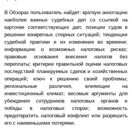
В Обзорах пользователь найдет: краткую аннотацию
наиболее важных судебных дел со ссылкой на
карточки соответствующих дел; позиции судов в
решении конкретных спорных ситуаций; тенденции
судебной практики и их изменение во времени;
информацию о возможных налоговых рисках;
правовые основания внесения налогов без
переплаты; критерии правильной оценки налоговых
последствий планируемых сделок и хозяйственных
операций; ключ к решению своей проблемы;
региональные различия, влияющие на
инвестиционный климат; весомые аргументы для
убеждения сотрудников налоговых органов и
победы в налоговых спорах; возможность
предотвратить налоговый конфликт или разрешить
его с наименьшими потерями.