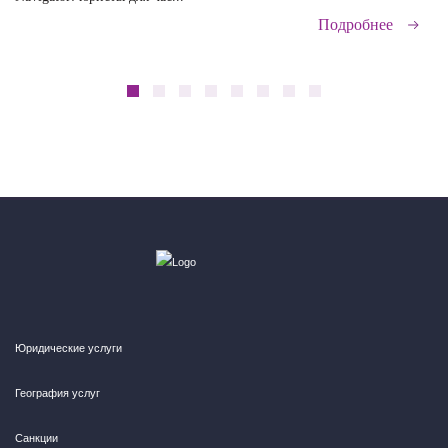
Подробнее
Юридические услуги
География услуг
Санкции