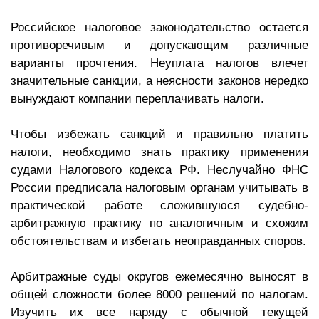
Российское налоговое законодательство остается
противоречивым и допускающим различные
варианты прочтения. Неуплата налогов влечет
значительные санкции, а неясности законов нередко
вынуждают компании переплачивать налоги.
Чтобы избежать санкций и правильно платить
налоги, необходимо знать практику применения
судами Налогового кодекса РФ. Неслучайно ФНС
России предписала налоговым органам учитывать в
практической работе сложившуюся судебно-
арбитражную практику по аналогичным и схожим
обстоятельствам и избегать неоправданных споров.
Арбитражные суды округов ежемесячно выносят в
общей сложности более 8000 решений по налогам.
Изучить их все наряду с обычной текущей