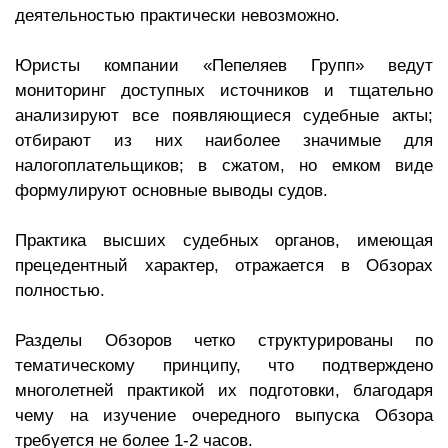
деятельностью практически невозможно.
Юристы компании «Пепеляев Групп» ведут
мониторинг доступных источников и тщательно
анализируют все появляющиеся судебные акты;
отбирают из них наиболее значимые для
налогоплательщиков; в сжатом, но емком виде
формулируют основные выводы судов.
Практика высших судебных органов, имеющая
прецедентный характер, отражается в Обзорах
полностью.
Разделы Обзоров четко структурированы по
тематическому принципу, что подтверждено
многолетней практикой их подготовки, благодаря
чему на изучение очередного выпуска Обзора
требуется не более 1-2 часов.