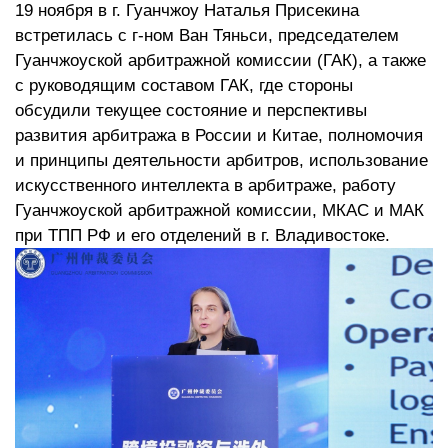
19 ноября в г. Гуанчжоу Наталья Присекина
встретилась с г-ном Ван Тяньси, председателем
Гуанчжоуской арбитражной комиссии (ГАК), а также
с руководящим составом ГАК, где стороны
обсудили текущее состояние и перспективы
развития арбитража в России и Китае, полномочия
и принципы деятельности арбитров, использование
искусственного интеллекта в арбитраже, работу
Гуанчжоуской арбитражной комиссии, МКАС и МАК
при ТПП РФ и его отделений в г. Владивостоке.