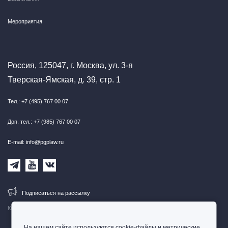
Мероприятия
Россия, 125047, г. Москва, ул. 3-я
Тверская-Ямская, д. 39, стр. 1
Тел.: +7 (495) 767 00 07
Доп. тел.: +7 (985) 767 00 07
E-mail: info@pgplaw.ru
Подписаться на рассылку
Карта сайта
На нашем сайте используются cookie-файлы и метрические