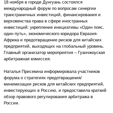
18 ноября в городе Дунгуань состоялся
международный форум по вопросам синергии
трансграничных инвестиций, финансирования и
верховенства права в сфере иностранных
инвестиций: укрепление инициативы «Один пояс,
один путь», экономического коридора Евразия-
Африка и предотвращение рисков для китайских
предприятий, выходящих на глобальный уровень.
Главный организатор мероприятия – Гуанчжоуская
арбитражная комиссия.
Наталья Присекина информировала участников
форума о стратегиях предотвращения/
минимизации рисков для китайских предприятий,
инвестирующих в Россию, и предоставила краткий
обзор правового регулирования арбитража в
России.