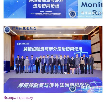
Возврат к списку