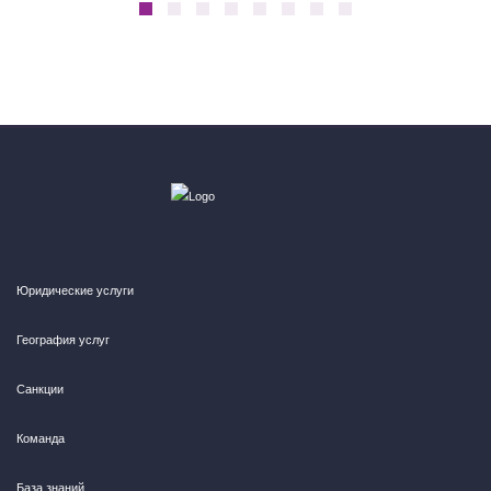
Юридические услуги
География услуг
Санкции
Команда
База знаний