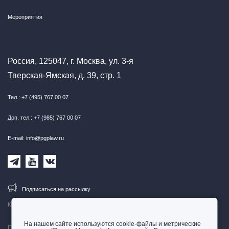
Мероприятия
Россия, 125047, г. Москва, ул. 3-я
Тверская-Ямская, д. 39, стр. 1
Тел.: +7 (495) 767 00 07
Доп. тел.: +7 (985) 767 00 07
E-mail: info@pgplaw.ru
Подписаться на рассылку
Карта сайта
На нашем сайте используются cookie-файлы и метрические
Правовая информация