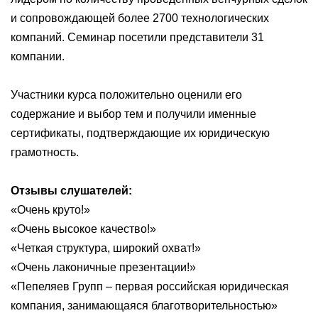
и сопровождающей более 2700 технологических
компаний. Семинар посетили представители 31
компании.
Участники курса положительно оценили его
содержание и выбор тем и получили именные
сертификаты, подтверждающие их юридическую
грамотность.
Отзывы слушателей:
«Очень круто!»
«Очень высокое качество!»
«Четкая структура, широкий охват!»
«Очень лаконичные презентации!»
«Пепеляев Групп – первая российская юридическая
компания, занимающаяся благотворительностью»