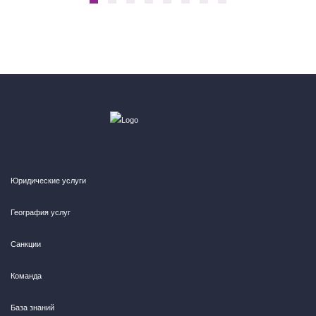
Юридические услуги
География услуг
Санкции
Команда
База знаний