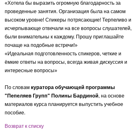
«Хотела бы выразить огромную благодарность за
проведенные занятия. Организация была на самом
высоком уровне! Спикеры потрясающие! Терпеливо и
исчерпывающе отвечали на все вопросы слушателей,
были внимательны к каждому. Прошу приглашайте
почаще на подобные встречи!»
«Идеальная подготовленность спикеров, четкие и
ёмкие ответы на вопросы, всегда живая дискуссия и
интересные вопросы»
По словам
куратора обучающей программы
"Пепеляев Групп" Полины Бардиной
, на основе
материалов курса планируется выпустить учебное
пособие.
Возврат к списку