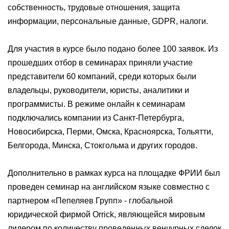
собственность, трудовые отношения, защита
информации, персональные данные, GDPR, налоги.
Для участия в курсе было подано более 100 заявок. Из
прошедших отбор в семинарах приняли участие
представители 60 компаний, среди которых были
владельцы, руководители, юристы, аналитики и
программисты. В режиме онлайн к семинарам
подключались компании из Санкт-Петербурга,
Новосибирска, Перми, Омска, Красноярска, Тольятти,
Белгорода, Минска, Стокгольма и других городов.
Дополнительно в рамках курса на площадке ФРИИ был
проведен семинар на английском языке совместно с
партнером «Пепеляев Групп» - глобальной
юридической фирмой Orrick, являющейся мировым
лидером по количеству проведенных венчурных сделок