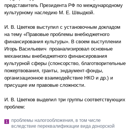
представитель Президента РФ по международному
культурному наследию М. Е. Швыдкой.
И. В. Цветков выступил с установочным докладом
на тему «Правовые проблемы внебюджетного
финансирования культуры». В своем выступлении
Игорь Васильевич проанализировал основные
механизмы внебюджетного финансирования
культурной сферы (спонсорство, благотворительные
пожертвования, гранты, эндаумент-фонды,
организационное взаимодействие НКО и др.) и
присущие им правовые сложности.
И. В. Цветков выделил три группы соответствующих
проблем:
проблемы налогообложения, в том числе
вследствие переквалификации вида донорской