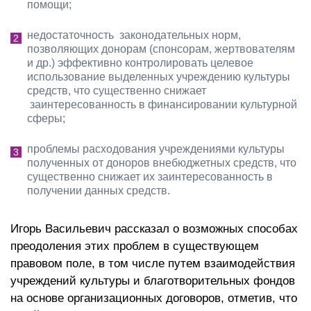
помощи;
недостаточность законодательных норм,
позволяющих донорам (спонсорам, жертвователям
и др.) эффективно контролировать целевое
использование выделенных учреждению культуры
средств, что существенно снижает
заинтересованность в финансировании культурной
сферы;
проблемы расходования учреждениями культуры
полученных от доноров внебюджетных средств, что
существенно снижает их заинтересованность в
получении данных средств.
Игорь Васильевич рассказал о возможных способах
преодоления этих проблем в существующем
правовом поле, в том числе путем взаимодействия
учреждений культуры и благотворительных фондов
на основе организационных договоров, отметив, что