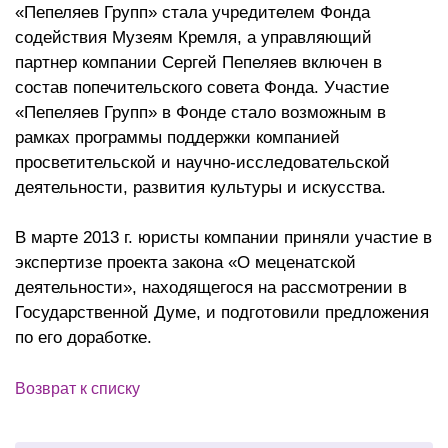
«Пепеляев Групп» стала учредителем Фонда
содействия Музеям Кремля, а управляющий
партнер компании Сергей Пепеляев включен в
состав попечительского совета Фонда. Участие
«Пепеляев Групп» в Фонде стало возможным в
рамках программы поддержки компанией
просветительской и научно-исследовательской
деятельности, развития культуры и искусства.
В марте 2013 г. юристы компании приняли участие в
экспертизе проекта закона «О меценатской
деятельности», находящегося на рассмотрении в
Государственной Думе, и подготовили предложения
по его доработке.
Возврат к списку