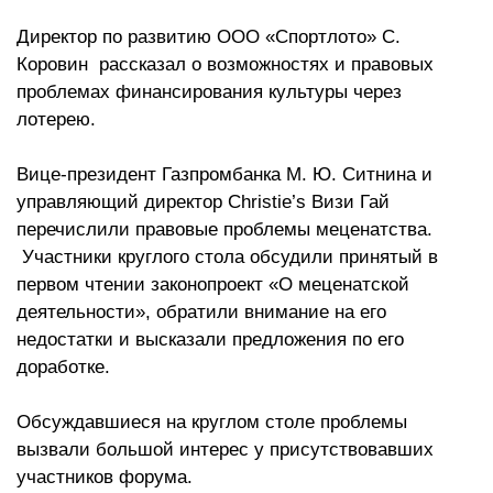
Директор по развитию ООО «Спортлото» С.
Коровин рассказал о возможностях и правовых
проблемах финансирования культуры через
лотерею.
Вице-президент Газпромбанка М. Ю. Ситнина и
управляющий директор Christie’s Визи Гай
перечислили правовые проблемы меценатства.
Участники круглого стола обсудили принятый в
первом чтении законопроект «О меценатской
деятельности», обратили внимание на его
недостатки и высказали предложения по его
доработке.
Обсуждавшиеся на круглом столе проблемы
вызвали большой интерес у присутствовавших
участников форума.