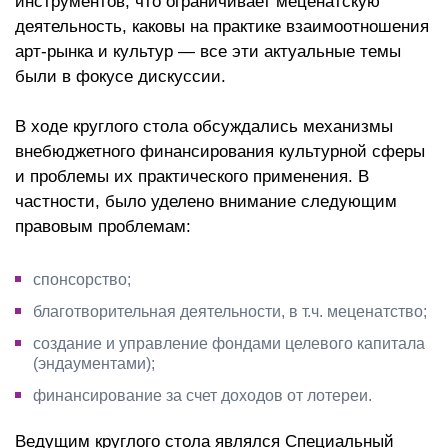
инструментов, что ограничивает меценатскую
деятельность, каковы на практике взаимоотношения
арт-рынка и культур — все эти актуальные темы
были в фокусе дискуссии.
В ходе круглого стола обсуждались механизмы
внебюджетного финансирования культурной сферы
и проблемы их практического применения. В
частности, было уделено внимание следующим
правовым проблемам:
спонсорство;
благотворительная деятельности, в т.ч. меценатство;
создание и управление фондами целевого капитала
(эндаументами);
финансирование за счет доходов от лотереи.
Ведущим круглого стола являлся Специальный