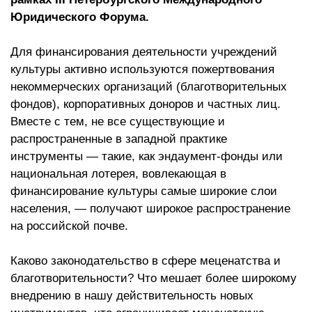
Юридического Форума.
Для финансирования деятельности учреждений
культуры активно используются пожертвования
некоммерческих организаций (благотворительных
фондов), корпоративных доноров и частных лиц.
Вместе с тем, не все существующие и
распространенные в западной практике
инструменты — такие, как эндаумент-фонды или
национальная лотерея, вовлекающая в
финансирование культуры самые широкие слои
населения, — получают широкое распространение
на российской почве.
Каково законодательство в сфере меценатства и
благотворительности? Что мешает более широкому
внедрению в нашу действительность новых