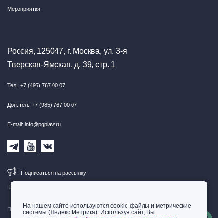
Мероприятия
Россия, 125047, г. Москва, ул. 3-я
Тверская-Ямская, д. 39, стр. 1
Тел.: +7 (495) 767 00 07
Доп. тел.: +7 (985) 767 00 07
E-mail: info@pgplaw.ru
Подписаться на рассылку
Карта сайта
На нашем сайте используются cookie-файлы и метрические
Правовая информация
системы (Яндекс.Метрика). Используя сайт, Вы