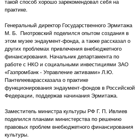
такой способ хорошо зарекомендовал себя на
практике.
Генеральный директор Государственного Эрмитажа
М. Б. Пиотровский поделился опытом создания в
этом музее эндаумент-фонда, а также рассказал о
других проблемах привлечения внебюджетного
финансирования. Начальник департамента по
работе с НКО и социальными инвестициями ЗАО
«Газпромбанк - Управление активами» Л.Ю.
Пантелееварассказала о практике
функционирования эндаумент-фондов в Российской
Федерации, поддержав начинания Эрмитажа.
Заместитель министра культуры РФ Г. П. Ивлиев
поделился планами министерства по решению
правовых проблем внебюджетного финансирования
культуры.