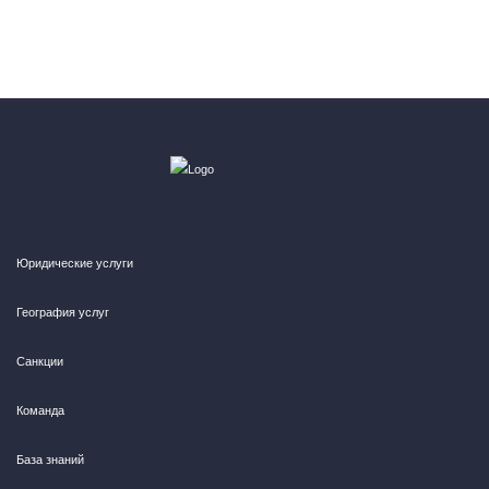
Юридические услуги
География услуг
Санкции
Команда
База знаний