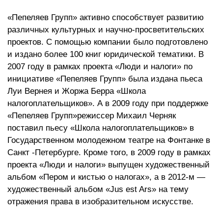
«Пепеляев Групп» активно способствует развитию
различных культурных и научно-просветительских
проектов. С помощью компании было подготовлено
и издано более 100 книг юридической тематики. В
2007 году в рамках проекта «Люди и налоги» по
инициативе «Пепеляев Групп» была издана пьеса
Луи Вернея и Жоржа Берра «Школа
налогоплательщиков». А в 2009 году при поддержке
«Пепеляев Групп»режиссер Михаил Черняк
поставил пьесу «Школа налогоплательщиков» в
Государственном молодежном театре на Фонтанке в
Санкт -Петербурге. Кроме того, в 2009 году в рамках
проекта «Люди и налоги» выпущен художественный
альбом «Пером и кистью о налогах», а в 2012-м —
художественный альбом «Jus est Ars» на тему
отражения права в изобразительном искусстве.