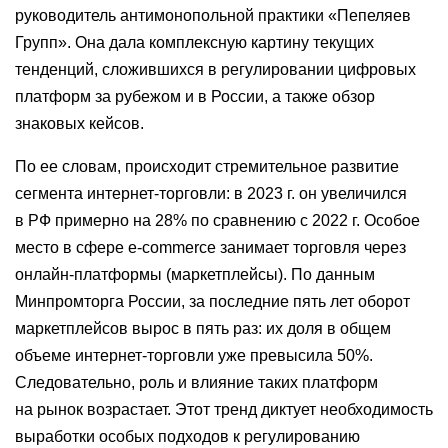
руководитель антимонопольной практики «Пепеляев
Групп». Она дала комплексную картину текущих
тенденций, сложившихся в регулировании цифровых
платформ за рубежом и в России, а также обзор
знаковых кейсов.
По ее словам, происходит стремительное развитие
сегмента интернет-торговли: в 2023 г. он увеличился
в РФ примерно на 28% по сравнению с 2022 г. Особое
место в сфере e-commerce занимает торговля через
онлайн-платформы (маркетплейсы). По данным
Минпромторга России, за последние пять лет оборот
маркетплейсов вырос в пять раз: их доля в общем
объеме интернет-торговли уже превысила 50%.
Cледовательно, роль и влияние таких платформ
на рынок возрастает. Этот тренд диктует необходимость
выработки особых подходов к регулированию