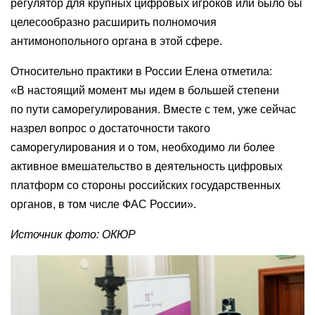
регулятор для крупных цифровых игроков или было бы
целесообразно расширить полномочия
антимонопольного органа в этой сфере.
Относительно практики в России Елена отметила:
«В настоящий момент мы идем в большей степени
по пути саморегулирования. Вместе с тем, уже сейчас
назрел вопрос о достаточности такого
саморегулирования и о том, необходимо ли более
активное вмешательство в деятельность цифровых
платформ со стороны российских государственных
органов, в том числе ФАС России».
Источник фото: ОКЮР