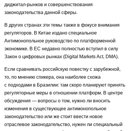
диджитал-рынков и совершенствования
законодательства данной сферы.
В других странах эти темы также в фокусе внимания
регуляторов. В Китае издано специальное
Антимонопольное руководство по платформенной
экономике. В ЕС недавно полностью вступил в силу
Закон о цифровых рынках (Digital Markets Act, DMA).
Если сравнивать российскую повестку с зарубежной,
то, по мнению спикера, она наиболее схожа
с подходами в Бразилии: там скоро планируют принять
регуляторные меры в отношении платформ. В центре
обсуждения — вопросы о том, нужно ли вносить
изменения в существующее антимонопольное
законодательство или же стоит ввести новое
отраслевое законодательство, нужен ли специальный