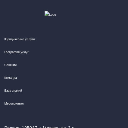
Юридические услуги
География услуг
Санкции
Команда
База знаний
Мероприятия