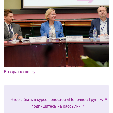
Возврат к списку
Чтобы быть в курсе новостей «Пепеляев Групп»,
подпишитесь на рассылки