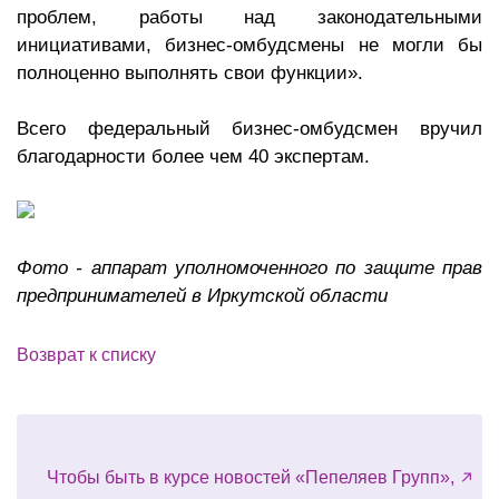
проблем, работы над законодательными
инициативами, бизнес-омбудсмены не могли бы
полноценно выполнять свои функции».
Всего федеральный бизнес-омбудсмен вручил
благодарности более чем 40 экспертам.
Фото - аппарат уполномоченного по защите прав
предпринимателей в Иркутской области
Возврат к списку
Чтобы быть в курсе новостей «Пепеляев Групп»,