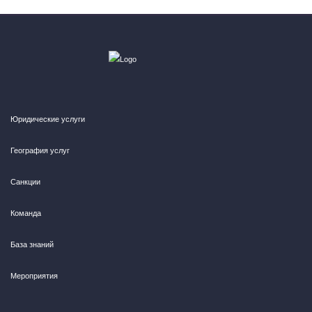
Юридические услуги
География услуг
Санкции
Команда
База знаний
Мероприятия