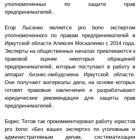
уполномоченных по защите прав
предпринимателей.
Егор Лысенко является pro bono экспертом
уполномоченного по правам предпринимателей в
Иркутской области Алексея Москаленко с 2014 года.
Эксперты на общественных началах привлекаются к
правовой оценке некоторых обращений
предпринимателей, которые поступают в работу в
аппарат бизнес-омбудсмена Иркутской области.
Они получают материалы дела, на основе которых
готовят правовые заключения и разрабатывают
юридические рекомендации для защиты прав
предпринимателей.
Борис Титов так прокомментировал работу юристов
pro bono: «Без ваших экспертиз по уголовным и
административным делам, систематизации