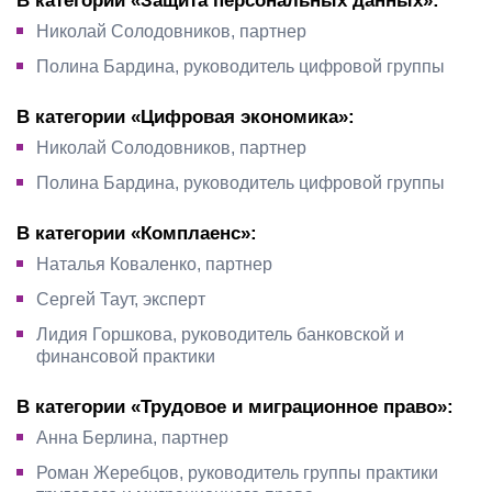
В категории «Защита персональных данных»:
Николай Солодовников, партнер
Полина Бардина, руководитель цифровой группы
В категории «Цифровая экономика»:
Николай Солодовников, партнер
Полина Бардина, руководитель цифровой группы
В категории «Комплаенс»:
Наталья Коваленко, партнер
Сергей Таут, эксперт
Лидия Горшкова, руководитель банковской и
финансовой практики
В категории «Трудовое и миграционное право»:
Анна Берлина, партнер
Роман Жеребцов, руководитель группы практики