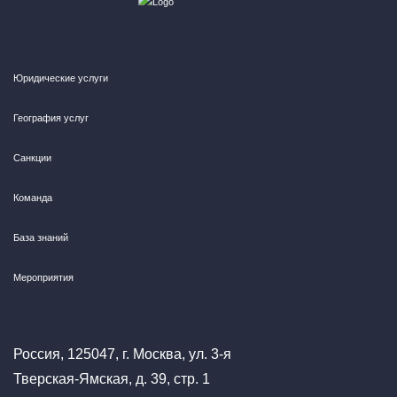
Юридические услуги
География услуг
Санкции
Команда
База знаний
Мероприятия
Россия, 125047, г. Москва, ул. 3-я
Тверская-Ямская, д. 39, стр. 1