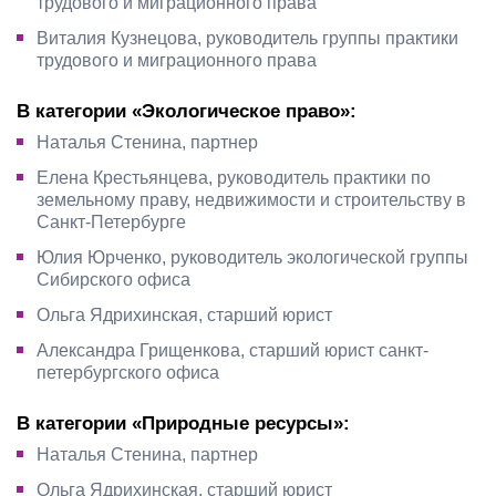
трудового и миграционного права
Виталия Кузнецова, руководитель группы практики
трудового и миграционного права
В категории «Экологическое право»:
Наталья Стенина, партнер
Елена Крестьянцева, руководитель практики по
земельному праву, недвижимости и строительству в
Санкт-Петербурге
Юлия Юрченко, руководитель экологической группы
Сибирского офиса
Ольга Ядрихинская, старший юрист
Александра Грищенкова, старший юрист санкт-
петербургского офиса
В категории «Природные ресурсы»:
Наталья Стенина, партнер
Ольга Ядрихинская, старший юрист