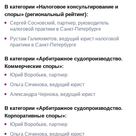
В категории «Налоговое консультирование и
споры» (региональный рейтинг):
Сергей Сосновский, партнер, руководитель
налоговой практики в Санкт-Петербурге
Рустам Галияхметов, ведущий юрист налоговой
практики в Санкт-Петербурге
В категории «Арбитражное судопроизводство.
Коммерческие споры»:
Юрий Воробьев, партнер
Ольга Сячинова, ведущий юрист
Александра Чернова, ведущий юрист
В категории «Арбитражное судопроизводство.
Корпоративные споры»:
Юрий Воробьев, партнер
Ольга Сячинова, ведущий юрист