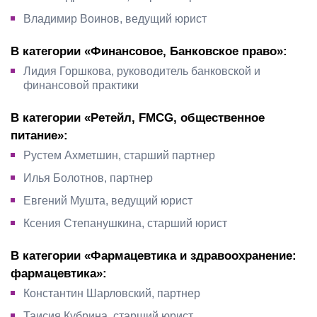
Владимир Воинов, ведущий юрист
В категории «Финансовое, Банковское право»:
Лидия Горшкова, руководитель банковской и
финансовой практики
В категории «Ретейл, FMCG, общественное
питание»:
Рустем Ахметшин, старший партнер
Илья Болотнов, партнер
Евгений Мушта, ведущий юрист
Ксения Степанушкина, старший юрист
В категории «Фармацевтика и здравоохранение:
фармацевтика»:
Константин Шарловский, партнер
Таисия Кубрина, старший юрист