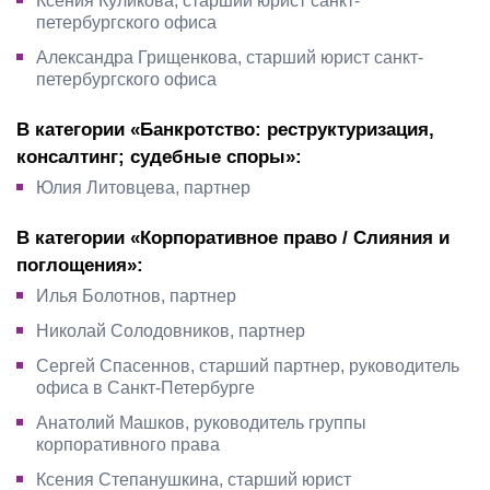
Ксения Куликова, старший юрист санкт-
петербургского офиса
Александра Грищенкова, старший юрист санкт-
петербургского офиса
В категории «Банкротство: реструктуризация,
консалтинг; судебные споры»:
Юлия Литовцева, партнер
В категории «Корпоративное право / Слияния и
поглощения»:
Илья Болотнов, партнер
Николай Солодовников, партнер
Сергей Спасеннов, старший партнер, руководитель
офиса в Санкт-Петербурге
Анатолий Машков, руководитель группы
корпоративного права
Ксения Степанушкина, старший юрист