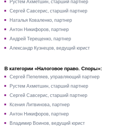
Рустем Ахметшин, старший партнер
Сергей Савсерис, старший партнер
Наталья Коваленко, партнер
Антон Никифоров, партнер
Андрей Терещенко, партнер
Александр Кузнецов, ведущий юрист
В категории «Налоговое право. Споры»:
Сергей Пепеляев, управляющий партнер
Рустем Ахметшин, старший партнер
Сергей Савсерис, старший партнер
Ксения Литвинова, партнер
Антон Никифоров, партнер
Владимир Воинов, ведущий юрист