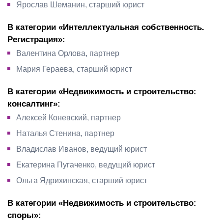
Ярослав Шеманин, старший юрист
В категории «Интеллектуальная собственность.
Регистрация»:
Валентина Орлова, партнер
Мария Гераева, старший юрист
В категории «Недвижимость и строительство:
консалтинг»:
Алексей Коневский, партнер
Наталья Стенина, партнер
Владислав Иванов, ведущий юрист
Екатерина Пугаченко, ведущий юрист
Ольга Ядрихинская, старший юрист
В категории «Недвижимость и строительство:
споры»: