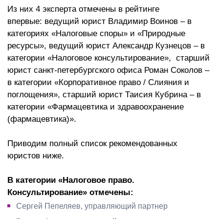
Из них 4 эксперта отмечены в рейтинге
впервые: ведущий юрист Владимир Воинов – в
категориях «Налоговые споры» и «Природные
ресурсы», ведущий юрист Александр Кузнецов – в
категории «Налоговое консультирование», старший
юрист санкт-петербургского офиса Роман Соколов –
в категории «Корпоративное право / Слияния и
поглощения», старший юрист Таисия Кубрина – в
категории «Фармацевтика и здравоохранение
(фармацевтика)».
Приводим полный список рекомендованных
юристов ниже.
В категории «Налоговое право.
Консультирование» отмечены:
Сергей Пепеляев, управляющий партнер