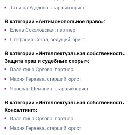
Татьяна Удодова, старший юрист
В категории «Антимонопольное право»:
Елена Соколовская, партнер
Стефания Сегал, ведущий юрист
В категории «Интеллектуальная собственность.
Защита прав и судебные споры»:
Валентина Орлова, партнер
Мария Гераева, старший юрист
Ярослав Шеманин, старший юрист
В категории «Интеллектуальная собственность.
Консалтинг»:
Валентина Орлова, партнер
Мария Гераева, старший юрист