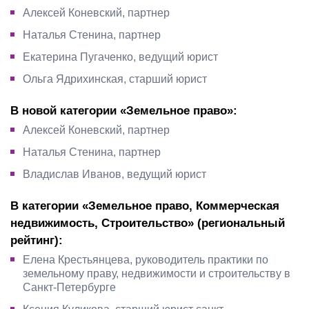
Алексей Коневский, партнер
Наталья Стенина, партнер
Екатерина Пугаченко, ведущий юрист
Ольга Ядрихинская, старший юрист
В новой категории «Земельное право»:
Алексей Коневский, партнер
Наталья Стенина, партнер
Владислав Иванов, ведущий юрист
В категории «Земельное право, Коммерческая
недвижимость, Строительство» (региональный
рейтинг):
Елена Крестьянцева, руководитель практики по
земельному праву, недвижимости и строительству в
Санкт-Петербурге