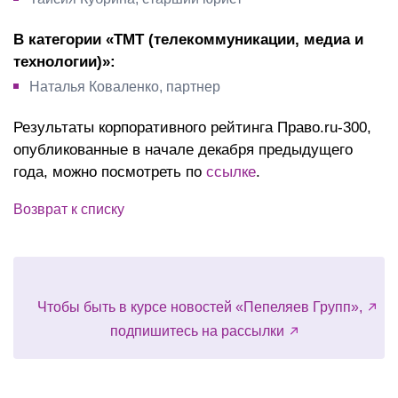
В категории «ТМТ (телекоммуникации, медиа и
технологии)»:
Наталья Коваленко, партнер
Результаты корпоративного рейтинга Право.ru-300,
опубликованные в начале декабря предыдущего
года, можно посмотреть по
ссылке
.
Возврат к списку
Чтобы быть в курсе новостей «Пепеляев Групп»,
подпишитесь на рассылки