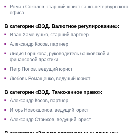
Роман Соколов, старший юрист санкт-петербургского
офиса
В категории «ВЭД. Валютное регулирование»:
Иван Хаменушко, старший партнер
Александр Косов, партнер
Лидия Горшкова, руководитель банковской и
финансовой практики
Петр Попов, ведущий юрист
Любовь Ромащенко, ведущий юрист
В категории «ВЭД. Таможенное право»:
Александр Косов, партнер
Игорь Новокшонов, ведущий юрист
Александр Стрижов, ведущий юрист