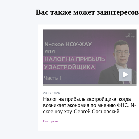
Вас также может заинтересов
23.07.2026
Налог на прибыль застройщика: когда
возникает экономия по мнению ФНС. N-
ское ноу-хау. Сергей Сосновский
Смотреть