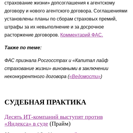
страхование жизни» допсоглашения к агентскому
договору и нового агентского договора. Соглашениями
установлены планы по сборам страховых премий,
штрафы за их невыполнение и за досрочное
расторжение договоров.
Комментарий ФАС.
Также по теме:
ФАС признала Росгосстрах и «Капитал лайф
страхование жизни» виновными в заключении
неконкурентного договора (
«Ведомости»
)
СУДЕБНАЯ ПРАКТИКА
Десять ИТ-компаний выступят против
«Яндекса» в суде
(Прайм)