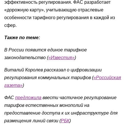
эффективность регулирования. ФАС разработает
«дорожную карту», учитывающую отраслевые
особенности тарифного регулирования в каждой из
сфер.
Также по теме:
В России появится единое тарифное
законодательство (
«Известия»
)
Виталий Королев рассказал о цифровизации
регулирования коммунальных тарифов (
«Российская
газета»
)
ФАС
предложила
ввести частичное регулирование
тарифов естественных монополий на
предоставление доступа к их инфраструктуре для
размещения линий связи (
РБК
)