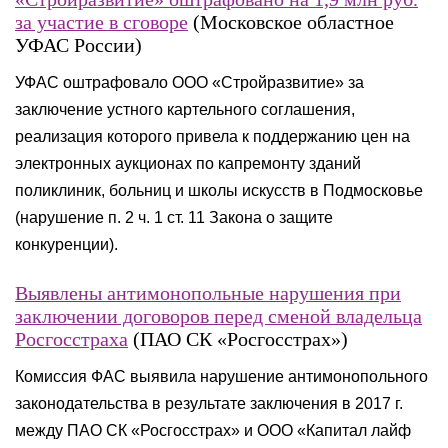
за участие в сговоре
(Московское областное
УФАС России)
УФАС оштрафовало ООО «Стройразвитие» за
заключение устного картельного соглашения,
реализация которого привела к поддержанию цен на
электронных аукционах по капремонту зданий
поликлиник, больниц и школы искусств в Подмосковье
(нарушение п. 2 ч. 1 ст. 11 Закона о защите
конкуренции).
Выявлены антимонопольные нарушения при
заключении договоров перед сменой владельца
Росгосстраха
(ПАО СК «Росгосстрах»)
Комиссия ФАС выявила нарушение антимонопольного
законодательства в результате заключения в 2017 г.
между ПАО СК «Росгосстрах» и ООО «Капитал лайф