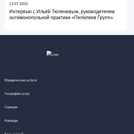
13.07.2026
Интервью с Ильёй Тюленевым, руководителем
антимонопольной практики «Пепеляев Групп»
Юридические услуги
География услуг
Санкции
Команда