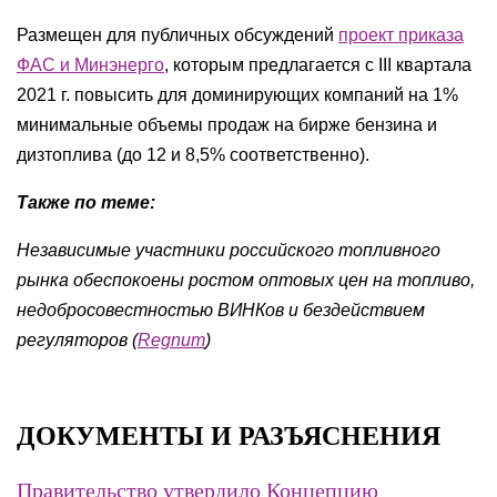
Размещен для публичных обсуждений
проект приказа
ФАС и Минэнерго
, которым предлагается с III квартала
2021 г. повысить для доминирующих компаний на 1%
минимальные объемы продаж на бирже бензина и
дизтоплива (до 12 и 8,5% соответственно).
Также по теме:
Независимые участники российского топливного
рынка обеспокоены ростом оптовых цен на топливо,
недобросовестностью ВИНКов и бездействием
регуляторов (
Regnum
)
ДОКУМЕНТЫ И РАЗЪЯСНЕНИЯ
Правительство утвердило Концепцию