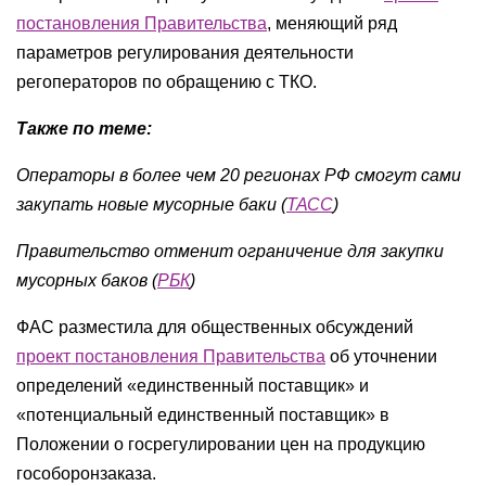
постановления Правительства
, меняющий ряд
параметров регулирования деятельности
регоператоров по обращению с ТКО.
Также по теме:
Операторы в более чем 20 регионах РФ смогут сами
закупать новые мусорные баки (
ТАСС
)
Правительство отменит ограничение для закупки
мусорных баков (
РБК
)
ФАС разместила для общественных обсуждений
проект постановления Правительства
об уточнении
определений «единственный поставщик» и
«потенциальный единственный поставщик» в
Положении о госрегулировании цен на продукцию
гособоронзаказа.