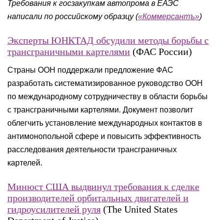
Требования к госзакупкам автопрома в ЕАЭС
написали по российскому образцу (
«Коммерсантъ»
)
Эксперты ЮНКТАД обсудили методы борьбы с
трансграничными картелями
(ФАС России)
Страны ООН поддержали предложение ФАС
разработать систематизированное руководство ООН
по международному сотрудничеству в области борьбы
с трансграничными картелями. Документ позволит
облегчить установление международных контактов в
антимонопольной сфере и повысить эффективность
расследования деятельности трансграничных
картелей.
Минюст США выдвинул требования к сделке
производителей орбитальных двигателей и
гидроусилителей руля
(The United States