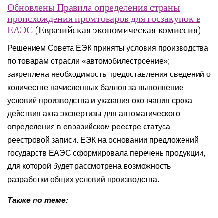
Обновлены Правила определения страны
происхождения промтоваров для госзакупок в
ЕАЭС
(Евразийская экономическая комиссия)
Решением Совета ЕЭК приняты условия производства
по товарам отрасли «автомобилестроение»;
закреплена необходимость предоставления сведений о
количестве начисленных баллов за выполнение
условий производства и указания окончания срока
действия акта экспертизы для автоматического
определения в евразийском реестре статуса
реестровой записи. ЕЭК на основании предложений
государств ЕАЭС сформировала перечень продукции,
для которой будет рассмотрена возможность
разработки общих условий производства.
Также по теме: