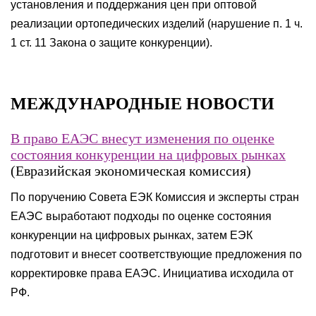
установления и поддержания цен при оптовой
реализации ортопедических изделий (нарушение п. 1 ч.
1 ст. 11 Закона о защите конкуренции).
МЕЖДУНАРОДНЫЕ НОВОСТИ
В право ЕАЭС внесут изменения по оценке
состояния конкуренции на цифровых рынках
(Евразийская экономическая комиссия)
По поручению Совета ЕЭК Комиссия и эксперты стран
ЕАЭС выработают подходы по оценке состояния
конкуренции на цифровых рынках, затем ЕЭК
подготовит и внесет соответствующие предложения по
корректировке права ЕАЭС. Инициатива исходила от
РФ.