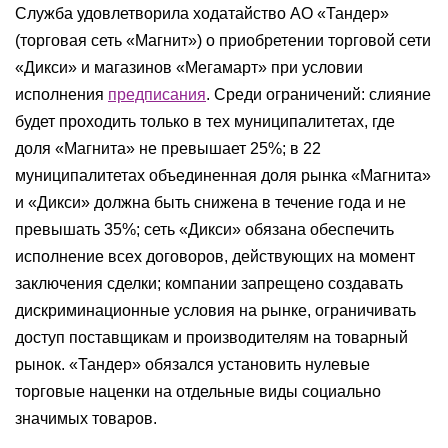
Служба удовлетворила ходатайство АО «Тандер»
(торговая сеть «Магнит») о приобретении торговой сети
«Дикси» и магазинов «Мегамарт» при условии
исполнения
предписания
. Среди ограничений: слияние
будет проходить только в тех муниципалитетах, где
доля «Магнита» не превышает 25%; в 22
муниципалитетах объединенная доля рынка «Магнита»
и «Дикси» должна быть снижена в течение года и не
превышать 35%; сеть «Дикси» обязана обеспечить
исполнение всех договоров, действующих на момент
заключения сделки; компании запрещено создавать
дискриминационные условия на рынке, ограничивать
доступ поставщикам и производителям на товарный
рынок. «Тандер» обязался установить нулевые
торговые наценки на отдельные виды социально
значимых товаров.