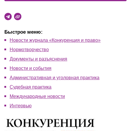
Быстрое меню:
Новости журнала «Конкуренция и право»
Нормотворчество
Документы и разъяснения
Новости и события
Административная и уголовная практика
Судебная практика
Международные новости
Интервью