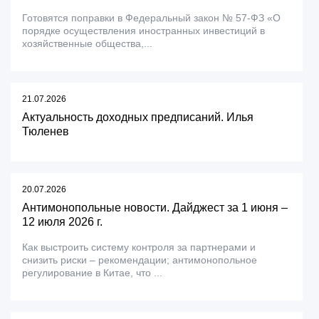
Готовятся поправки в Федеральный закон № 57-ФЗ «О
порядке осуществления иностранных инвестиций в
хозяйственные общества,...
21.07.2026
Актуальность доходных предписаний. Илья
Тюленев
20.07.2026
Антимонопольные новости. Дайджест за 1 июня –
12 июля 2026 г.
Как выстроить систему контроля за партнерами и
снизить риски – рекомендации; антимонопольное
регулирование в Китае, что ...