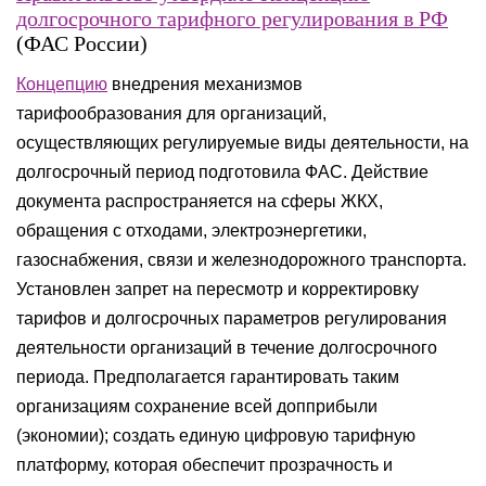
долгосрочного тарифного регулирования в РФ
(ФАС России)
Концепцию
внедрения механизмов
тарифообразования для организаций,
осуществляющих регулируемые виды деятельности, на
долгосрочный период подготовила ФАС. Действие
документа распространяется на сферы ЖКХ,
обращения с отходами, электроэнергетики,
газоснабжения, связи и железнодорожного транспорта.
Установлен запрет на пересмотр и корректировку
тарифов и долгосрочных параметров регулирования
деятельности организаций в течение долгосрочного
периода. Предполагается гарантировать таким
организациям сохранение всей допприбыли
(экономии); создать единую цифровую тарифную
платформу, которая обеспечит прозрачность и