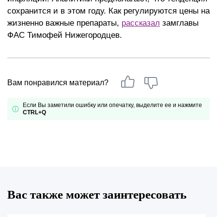
сохранится и в этом году. Как регулируются цены на
жизненно важные препараты,
рассказал
замглавы
ФАС Тимофей Нижегородцев.
Вам понравился материал?
Если Вы заметили ошибку или опечатку, выделите ее и нажмите
CTRL+Q
Вас также может заинтересовать