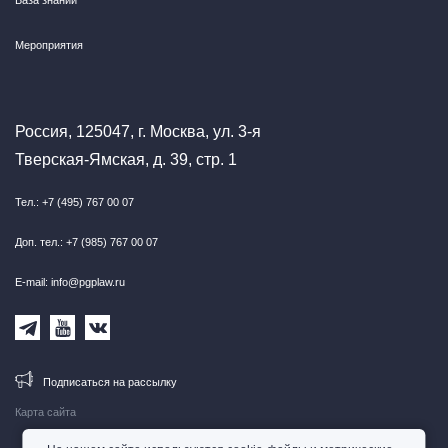
База знаний
Мероприятия
Россия, 125047, г. Москва, ул. 3-я
Тверская-Ямская, д. 39, стр. 1
Тел.: +7 (495) 767 00 07
Доп. тел.: +7 (985) 767 00 07
E-mail: info@pgplaw.ru
Подписаться на рассылку
Карта сайта