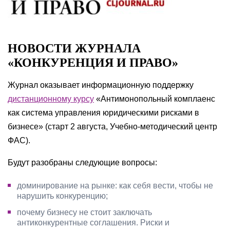
НОВОСТИ ЖУРНАЛА
«КОНКУРЕНЦИЯ И ПРАВО»
Журнал оказывает информационную поддержку
дистанционному курсу
«Антимонопольный комплаенс
как система управления юридическими рисками в
бизнесе» (старт 2 августа, Учебно-методический центр
ФАС).
Будут разобраны следующие вопросы:
доминирование на рынке: как себя вести, чтобы не
нарушить конкуренцию;
почему бизнесу не стоит заключать
антиконкурентные соглашения. Риски и