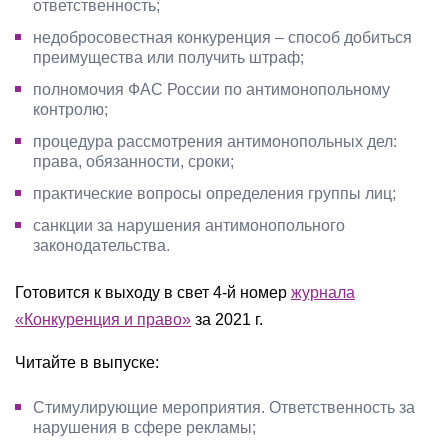
ответственность;
недобросовестная конкуренция – способ добиться
преимущества или получить штраф;
полномочия ФАС России по антимонопольному
контролю;
процедура рассмотрения антимонопольных дел:
права, обязанности, сроки;
практические вопросы определения группы лиц;
санкции за нарушения антимонопольного
законодательства.
Готовится к выходу в свет 4-й номер
журнала
«Конкуренция и право»
за 2021 г.
Читайте в выпуске:
Стимулирующие мероприятия. Ответственность за
нарушения в сфере рекламы;