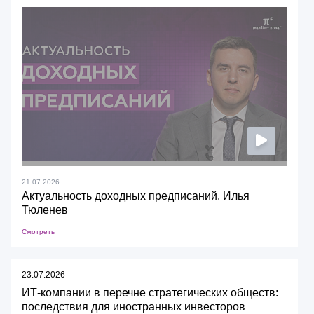
21.07.2026
Актуальность доходных предписаний. Илья
Тюленев
Смотреть
23.07.2026
ИТ-компании в перечне стратегических обществ:
последствия для иностранных инвесторов