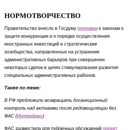
НОРМОТВОРЧЕСТВО
Правительство внесло в Госдуму
поправки
к законам о
защите конкуренции и о порядке осуществления
иностранных инвестиций в стратегические
хозобщества, направленные на устранение
административных барьеров при совершении
некоторых сделок в целях стимулирования развития
специальных административных районов.
Также по теме:
В РФ предложили возвращать досанкционный
контроль над активами после редомициляции без
ФАС (
Интерфакс
)
ФАС разместила для публичных обсуждений
проект