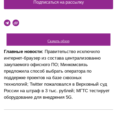
Подписаться на рассылку
Скачать обзор
Главные новости:
Правительство исключило
интернет-браузер из состава централизованно
закупаемого офисного ПО; Минкомсвязь
предложила способ выбрать оператора по
поддержке проектов на базе сквозных
технологий; Twitter пожаловался в Верховный суд
России на штраф в 3 тыс. рублей; МГТС тестирует
оборудование для внедрения 5G.