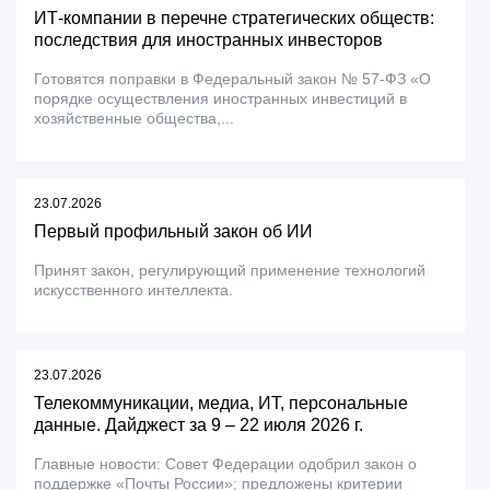
ИТ-компании в перечне стратегических обществ:
последствия для иностранных инвесторов
Готовятся поправки в Федеральный закон № 57-ФЗ «О
порядке осуществления иностранных инвестиций в
хозяйственные общества,...
23.07.2026
Первый профильный закон об ИИ
Принят закон, регулирующий применение технологий
искусственного интеллекта.
23.07.2026
Телекоммуникации, медиа, ИТ, персональные
данные. Дайджест за 9 – 22 июля 2026 г.
Главные новости: Совет Федерации одобрил закон о
поддержке «Почты России»; предложены критерии