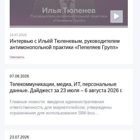
13.07.2026
Интервью с Ильёй Тюленевым, руководителем
антимонопольной практики «Пепеляев Групп»
Смотреть
07.08.2026
Телекоммуникации, медиа, ИТ, персональные
данные. Дайджест за 23 июля – 6 августа 2026 г.
Главные новости: введена административная
ответственность для маркетплейсов; утверждены
ограничения для использования SIM-box...
23.07.2026