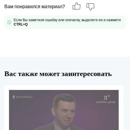
Вам понравился материал?
Если Вы заметили ошибку или опечатку, выделите ее и нажмите
CTRL+Q
Вас также может заинтересовать