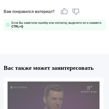
Вам понравился материал?
Если Вы заметили ошибку или опечатку, выделите ее и нажмите
CTRL+Q
Вас также может заинтересовать