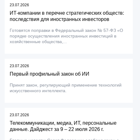
23.07.2026
ИТ-компании в перечне стратегических обществ:
последствия для иностранных инвесторов
Готовятся поправки в Федеральный закон № 57-ФЗ «О
порядке осуществления иностранных инвестиций в
хозяйственные общества,...
23.07.2026
Первый профильный закон об ИИ
Принят закон, регулирующий применение технологий
искусственного интеллекта.
23.07.2026
Телекоммуникации, медиа, ИТ, персональные
данные. Дайджест за 9 – 22 июля 2026 г.