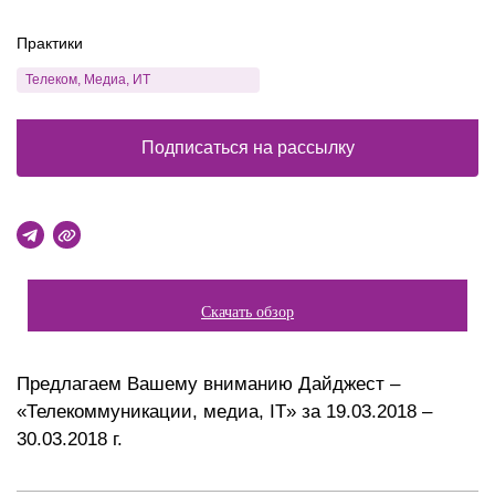
Практики
Телеком, Медиа, ИТ
Подписаться на рассылку
Скачать обзор
Предлагаем Вашему вниманию Дайджест –
«Телекоммуникации, медиа, IT» за 19.03.2018 –
30.03.2018 г.