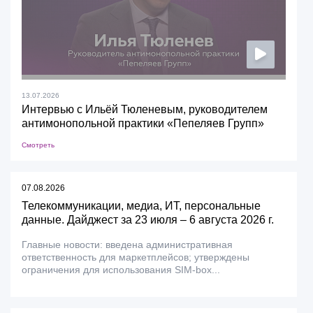
13.07.2026
Интервью с Ильёй Тюленевым, руководителем
антимонопольной практики «Пепеляев Групп»
Смотреть
07.08.2026
Телекоммуникации, медиа, ИТ, персональные
данные. Дайджест за 23 июля – 6 августа 2026 г.
Главные новости: введена административная
ответственность для маркетплейсов; утверждены
ограничения для использования SIM-box...