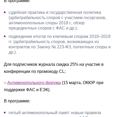
В программе:
судебная практика и государственная политика
(арбитрабельность споров с участием госорганов,
антимонопольные споры 2018 г., обзор
прецедентных споров с ФАС и др.);
подведение итогов по ключевым спорам 2018–2019
гг. (арбитрабельность споров, возникающих из
контрактов по Закону № 223-ФЗ, патентные споры и
др.).
Для подписчиков журнала скидка 25% на участие в
конференции по промокоду CL;
–
Антимонопольного форума
(15 марта, ОКЮР при
поддержке ФАС и ЕЭК).
В программе:
пятый антимонопольный пакет: новые правила