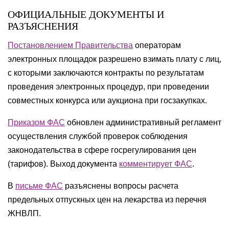
ОФИЦИАЛЬНЫЕ ДОКУМЕНТЫ И
РАЗЪЯСНЕНИЯ
Постановлением Правительства
операторам
электронных площадок разрешено взимать плату с лиц,
с которыми заключаются контракты по результатам
проведения электронных процедур, при проведении
совместных конкурса или аукциона при госзакупках.
Приказом ФАС
обновлен административный регламент
осуществления службой проверок соблюдения
законодательства в сфере госрегулирования цен
(тарифов). Выход документа
комментирует ФАС
.
В
письме ФАС
разъяснены вопросы расчета
предельных отпускных цен на лекарства из перечня
ЖНВЛП.