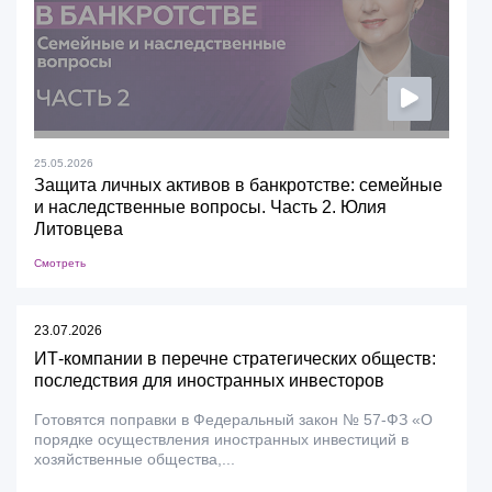
25.05.2026
Защита личных активов в банкротстве: семейные
и наследственные вопросы. Часть 2. Юлия
Литовцева
Смотреть
23.07.2026
ИТ-компании в перечне стратегических обществ:
последствия для иностранных инвесторов
Готовятся поправки в Федеральный закон № 57-ФЗ «О
порядке осуществления иностранных инвестиций в
хозяйственные общества,...