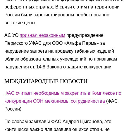
референтных странах. В связи с этим на территории
России были зарегистрированы необоснованно
высокие цены.
АС УО
признал незаконным
предупреждение
Пермского УФАС для ООО «Альфа Пермь» за
нарушение запрета на продажу табачных изделий
вблизи образовательных учреждений по признакам
нарушения ст. 14.8 Закона о защите конкуренции.
МЕЖДУНАРОДНЫЕ НОВОСТИ
ФАС считает необходимым закрепить в Комплексе по
конкуренции ООН механизмы сотрудничества
(
ФАС
России
)
По словам замглавы ФАС Андрея Цыганова, это
критически важно для развивающихся стран, не