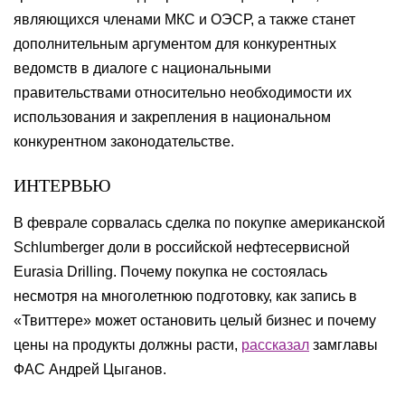
являющихся членами МКС и ОЭСР, а также станет
дополнительным аргументом для конкурентных
ведомств в диалоге с национальными
правительствами относительно необходимости их
использования и закрепления в национальном
конкурентном законодательстве.
ИНТЕРВЬЮ
В феврале сорвалась сделка по покупке американской
Schlumberger доли в российской нефтесервисной
Eurasia Drilling. Почему покупка не состоялась
несмотря на многолетнюю подготовку, как запись в
«Твиттере» может остановить целый бизнес и почему
цены на продукты должны расти,
рассказал
замглавы
ФАС Андрей Цыганов.