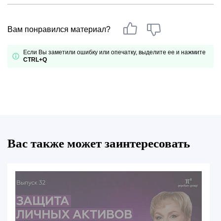
Вам понравился материал?
Если Вы заметили ошибку или опечатку, выделите ее и нажмите
CTRL+Q
Вас также может заинтересовать