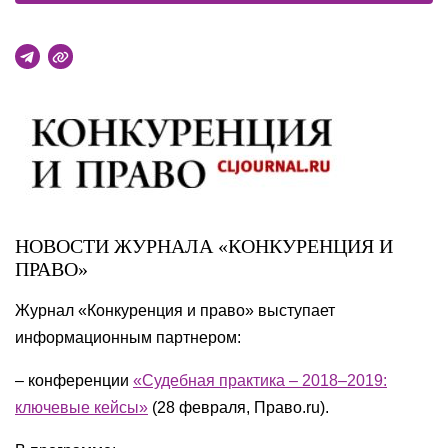
НОВОСТИ ЖУРНАЛА «КОНКУРЕНЦИЯ И
ПРАВО»
Журнал «Конкуренция и право» выступает
информационным партнером:
– конференции
«Судебная практика – 2018–2019:
ключевые кейсы»
(28 февраля, Право.ru).