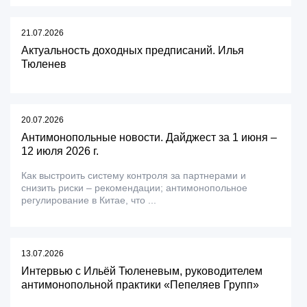
21.07.2026
Актуальность доходных предписаний. Илья
Тюленев
20.07.2026
Антимонопольные новости. Дайджест за 1 июня –
12 июля 2026 г.
Как выстроить систему контроля за партнерами и
снизить риски – рекомендации; антимонопольное
регулирование в Китае, что ...
13.07.2026
Интервью с Ильёй Тюленевым, руководителем
антимонопольной практики «Пепеляев Групп»