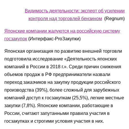
Видимость деятельности: эксперт об усилении
контроля над торговлей бензином
(Regnum)
Японские компании жалуются на российскую систему
госзакупок
(
Интерфакс-ProЗакупки
)
Японская организация по развитию внешней торговли
подготовила исследование «Деятельность японских
компаний в России в 2018 г.». Среди причин снижения
объемов продаж в РФ предприниматели назвали
переход заказчиков на закупку продукции российского
производства (39%), более сложный для зарубежных
компаний доступ к госзакупкам (25,5%), легкие местные
закупки (7,8%). Японские компании, работающие в
России, считают запутанными правила участия в
госзакупках и строгими условия участия в них.