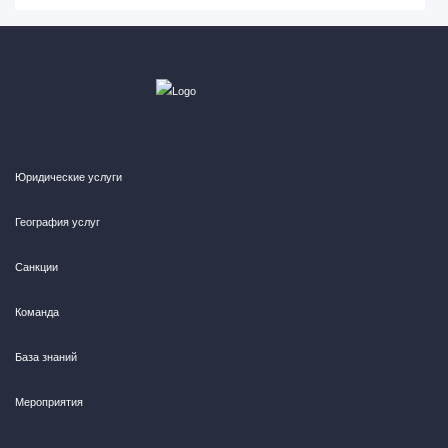
Юридические услуги
География услуг
Санкции
Команда
База знаний
Мероприятия