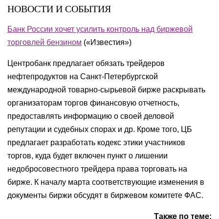
НОВОСТИ И СОБЫТИЯ
Банк России хочет усилить контроль над биржевой
торговлей бензином
(
«Известия»)
Центробанк предлагает обязать трейдеров
нефтепродуктов на Санкт-Петербургской
международной товарно-сырьевой бирже раскрывать
организаторам торгов финансовую отчетность,
предоставлять информацию о своей деловой
репутации и судебных спорах и др. Кроме того, ЦБ
предлагает разработать кодекс этики участников
торгов, куда будет включен пункт о лишении
недобросовестного трейдера права торговать на
бирже. К началу марта соответствующие изменения в
документы биржи обсудят в биржевом комитете ФАС.
Также по теме: