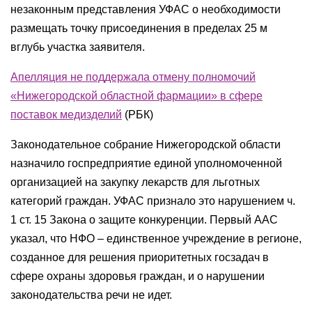
незаконным представления УФАС о необходимости
размещать точку присоединения в пределах 25 м
вглубь участка заявителя.
Апелляция не поддержала отмену полномочий
«Нижегородской областной фармации» в сфере
поставок медизделий
(
РБК
)
Законодательное собрание Нижегородской области
назначило госпредприятие единой уполномоченной
организацией на закупку лекарств для льготных
категорий граждан. УФАС признало это нарушением ч.
1 ст. 15 Закона о защите конкуренции. Первый ААС
указал, что НФО – единственное учреждение в регионе,
созданное для решения приоритетных госзадач в
сфере охраны здоровья граждан, и о нарушении
законодательства речи не идет.