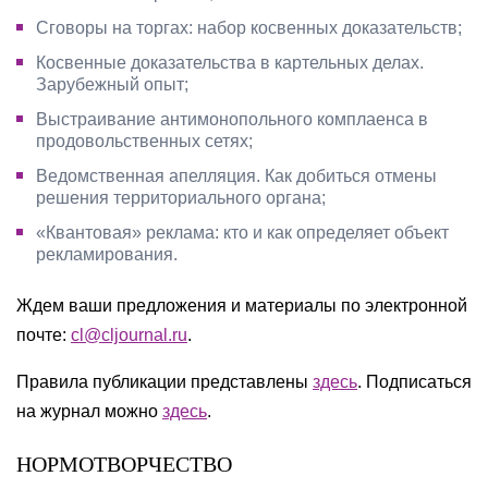
Сговоры на торгах: набор косвенных доказательств;
Косвенные доказательства в картельных делах.
Зарубежный опыт;
Выстраивание антимонопольного комплаенса в
продовольственных сетях;
Ведомственная апелляция. Как добиться отмены
решения территориального органа;
«Квантовая» реклама: кто и как определяет объект
рекламирования.
Ждем ваши предложения и материалы по электронной
почте:
cl@cljournal.ru
.
Правила публикации представлены
здесь
. Подписаться
на журнал можно
здесь
.
НОРМОТВОРЧЕСТВО