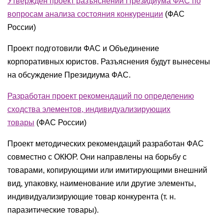
Утвержден проект разъяснений Президиума ФАС по
вопросам анализа состояния конкуренции
(
ФАС
России
)
Проект подготовили ФАС и Объединение
корпоративных юристов. Разъяснения будут вынесены
на обсуждение Президиума ФАС.
Разработан проект рекомендаций по определению
сходства элементов, индивидуализирующих
товары
(
ФАС России
)
Проект методических рекомендаций разработан ФАС
совместно с ОКЮР. Они направлены на борьбу с
товарами, копирующими или имитирующими внешний
вид, упаковку, наименование или другие элементы,
индивидуализирующие товар конкурента (т. н.
паразитические товары).