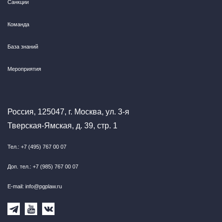
Санкции
Команда
База знаний
Мероприятия
Россия, 125047, г. Москва, ул. 3-я
Тверская-Ямская, д. 39, стр. 1
Тел.: +7 (495) 767 00 07
Доп. тел.: +7 (985) 767 00 07
E-mail: info@pgplaw.ru