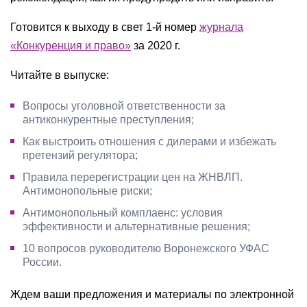
Готовится к выходу в свет 1-й номер
журнала
«Конкуренция и право»
за 2020 г.
Читайте в выпуске:
Вопросы уголовной ответственности за
антиконкурентные преступления;
Как выстроить отношения с дилерами и избежать
претензий регулятора;
Правила перерегистрации цен на ЖНВЛП.
Антимонопольные риски;
Антимонопольный комплаенс: условия
эффективности и альтернативные решения;
10 вопросов руководителю Воронежского УФАС
России.
Ждем ваши предложения и материалы по электронной