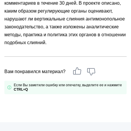
комментариев в течение 30 дней. В проекте описано,
каким образом регулирующие органы оценивают,
нарушают ли вертикальные слияния антимонопольное
законодательство, а также изложены аналитические
методы, практика и политика этих органов в отношении
подобных слияний.
Вам понравился материал?
Если Вы заметили ошибку или опечатку, выделите ее и нажмите
CTRL+Q