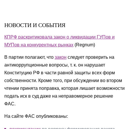
НОВОСТИ И СОБЫТИЯ
КПРФ раскритиковала закон о ликвидации ГУПов и
МУПов на конкурентных рынках
(Regnum)
В партии полагают, что
закон
следует проверить на
антикоррупционные вопросы, т. к. он нарушает
Конституцию РФ в части равной защиты всех форм
собственности. Кроме того, при обсуждении во втором
чтении принята поправка, которая лишает возможности
подать иск в суд даже на неправомерное решение
ФАС.
На сайте ФАС опубликованы: