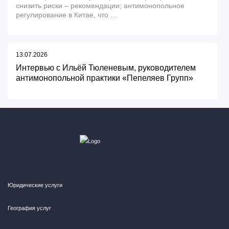
снизить риски – рекомендации; антимонопольное
регулирование в Китае, что ...
13.07.2026
Интервью с Ильёй Тюленевым, руководителем
антимонопольной практики «Пепеляев Групп»
Юридические услуги
География услуг