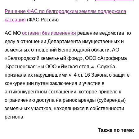
Решение ФАС по белгородским землям поддержала
кассация
(ФАС России)
АС МО
оставил без изменения
решение ведомства по
делу в отношении Департамента имущественных и
земельных отношений Белгородской области, АО
«Белгородский земельный фонд», ООО «Агрофирма
„Красненская“» и ООО «Ямская степь». Служба
признала их нарушившими ч. 4 ст. 16 Закона о защите
конкуренции путем заключения и участия в
антиконкурентном соглашении, которое привело к
ограничению доступа на рынок аренды (субаренды)
земельных участков, находящихся в собственности
региона.
Также по теме: