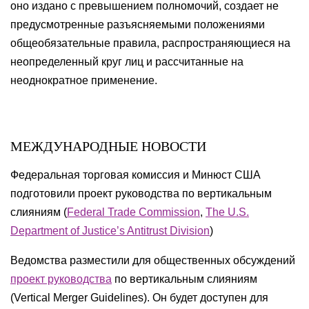
оно издано с превышением полномочий, создает не
предусмотренные разъясняемыми положениями
общеобязательные правила, распространяющиеся на
неопределенный круг лиц и рассчитанные на
неоднократное применение.
МЕЖДУНАРОДНЫЕ НОВОСТИ
Федеральная торговая комиссия и Минюст США
подготовили проект руководства по вертикальным
слияниям (
Federal Trade Commission
,
The U.S.
Department of Justice’s Antitrust Division
)
Ведомства разместили для общественных обсуждений
проект руководства
по вертикальным слияниям
(Vertical Merger Guidelines). Он будет доступен для