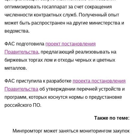
оптимизировать госаппарат за счет сокращения
численности контрактных служб. Полученный опыт
может быть распространен на другие министерства и
ведомства.
ФАС подготовила
проект постановления
Правительства
, предлагающий реализовывать на
биржевых торгах лом и отходы черных и цветных
металлов.
ФАС приступила к разработке
проекта постановления
Правительства
об утверждении перечней устройств и
программ, которых коснутся нормы о предустановке
российского ПО.
Также по теме:
Минпромторг может заняться мониторингом закупок