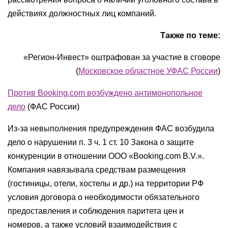
действиях должностных лиц компаний.
Также по теме:
«Регион-Инвест» оштрафован за участие в сговоре
(
Московское областное УФАС России
)
Против Booking.com возбуждено антимонопольное
дело
(ФАС России)
Из-за невыполнения предупреждения ФАС возбудила
дело о нарушении п. 3 ч. 1 ст. 10 Закона о защите
конкуренции в отношении ООО «Booking.com B.V.».
Компания навязывала средствам размещения
(гостиницы, отели, хостелы и др.) на территории РФ
условия договора о необходимости обязательного
предоставления и соблюдения паритета цен и
номеров, а также условий взаимодействия с