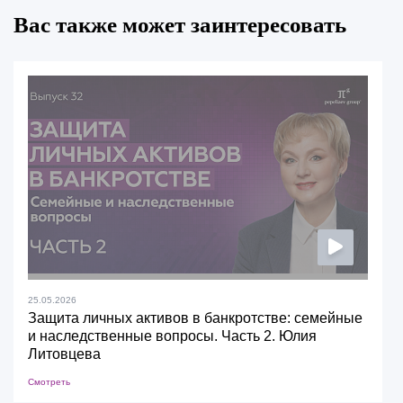
Вас также может заинтересовать
25.05.2026
Защита личных активов в банкротстве: семейные
и наследственные вопросы. Часть 2. Юлия
Литовцева
Смотреть