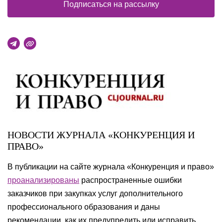
Подписаться на рассылку
НОВОСТИ ЖУРНАЛА «КОНКУРЕНЦИЯ И
ПРАВО»
В публикации на сайте журнала «Конкуренция и право»
проанализированы
распространенные ошибки
заказчиков при закупках услуг дополнительного
профессионального образования и даны
рекомендации, как их предупредить или исправить.