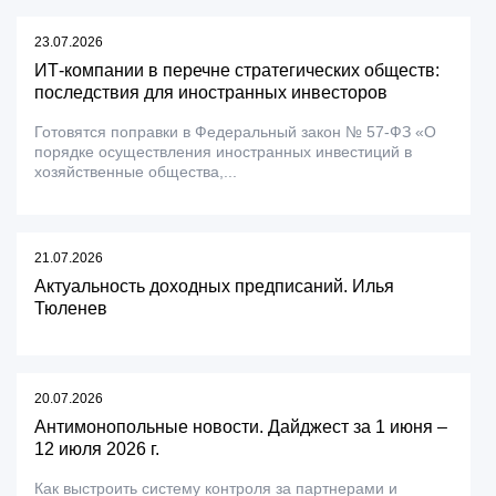
23.07.2026
ИТ-компании в перечне стратегических обществ:
последствия для иностранных инвесторов
Готовятся поправки в Федеральный закон № 57-ФЗ «О
порядке осуществления иностранных инвестиций в
хозяйственные общества,...
21.07.2026
Актуальность доходных предписаний. Илья
Тюленев
20.07.2026
Антимонопольные новости. Дайджест за 1 июня –
12 июля 2026 г.
Как выстроить систему контроля за партнерами и