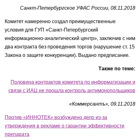
Санкт-Петербургское УФАС России, 08.11.2018
Комитет намеренно создал преимущественные
условия для ГУП «Санкт-Петербургский
информационно-аналитический центр», заключив с ним
два контракта без проведения торгов (нарушение ст. 15
Закона о защите конкуренции). Выдано предписание.
Также по теме:
Половина контрактов комитета по информатизации и
связи с ИАЦ не прошла контроль антимонопольщиков
«Коммерсантъ», 09.11.2018
Против «ИННОТЕК» возбуждено дело из-за
утверждения в рекламе о гарантии эффективности
препарата