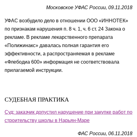
Московское УФАС России, 09.11.2018
УФАС возбудило дело в отношении ООО «ИННОТЕК»
по признакам нарушения п. 8 ч. 1, ч. 6 ст. 24 Закона о
рекламе. В рекламе лекарственного препарата
«Полижинакс» давалась полная гарантия его
эффективности, а распространяемая в рекламе
«Флебодиа 600» информация не соответствовала
прилагаемой инструкции.
СУДЕБНАЯ ПРАКТИКА
Суд: заказчик допустил нарушение при закупке работ по
строительству школы в Нарьян-Маре
ФАС России, 06.11.2018