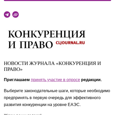
НОВОСТИ ЖУРНАЛА «КОНКУРЕНЦИЯ И
ПРАВО»
Приглашаем
принять участие в опросе
редакции.
Выберите законодательные шаги, которые необходимо
предпринять в первую очередь для эффективного
развития конкуренции на уровне ЕАЭС.