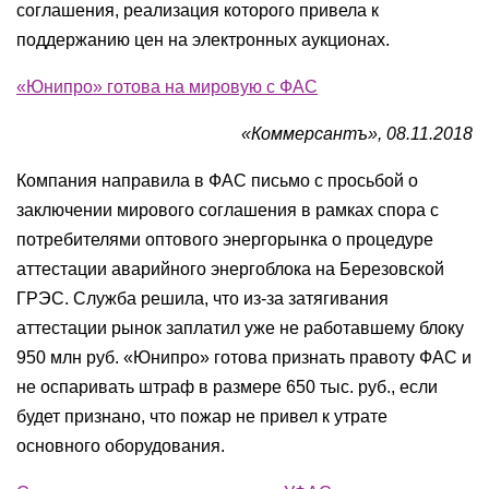
соглашения, реализация которого привела к
поддержанию цен на электронных аукционах.
«Юнипро» готова на мировую с ФАС
«Коммерсантъ», 08.11.2018
Компания направила в ФАС письмо с просьбой о
заключении мирового соглашения в рамках спора с
потребителями оптового энергорынка о процедуре
аттестации аварийного энергоблока на Березовской
ГРЭС. Служба решила, что из-за затягивания
аттестации рынок заплатил уже не работавшему блоку
950 млн руб. «Юнипро» готова признать правоту ФАС и
не оспаривать штраф в размере 650 тыс. руб., если
будет признано, что пожар не привел к утрате
основного оборудования.