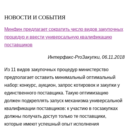
НОВОСТИ И СОБЫТИЯ
Минфин предлагает сократить число видов закупочных
процедур и ввести универсальную квалификацию
поставщиков
Интерфакс-ProЗакупки, 06.11.2018
Из 11 видов закупочных процедур министерство
предполагает оставить минимальный оптимальный
набор: конкурс, аукцион, запрос котировок и закупки у
единственного поставщика. Такую оптимизацию
должен подкреплять запуск механизма универсальной
квалификации поставщиков: к участию в госзакупках
должны получать доступ только те поставщики,
которые имеют успешный опыт исполнения