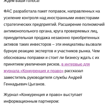
Ждем ваши голоса!
ФАС разработала пакет поправок, направленных на
усиление контроля над иностранными инвесторами
стратегических предприятий. Расширение полномочий
антимонопольного органа, круга проверяемых лиц,
принудительная продажа незаконно приобретенных
активов таких инвесторов – эти инициативы вызвали
бурную реакцию экспертов и участников рынка. Чем
обоснованы поправки и стоит ли бизнесу ждать с их
принятием увеличения рисков,
в интервью для
журнала «Конкуренция и право»
рассказал
заместитель руководителя службы Андрей
Геннадьевич Цыганов.
Журнал «Конкуренция и право» выступает
информационным партнером: