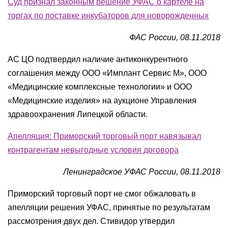
Суд признал законным решение УФАС о картеле на
торгах по поставке инкубаторов для новорожденных
ФАС России, 08.11.2018
АC ЦО подтвердил наличие антиконкурентного
соглашения между ООО «Имплант Сервис М», ООО
«Медицинские комплексные технологии» и ООО
«Медицинские изделия» на аукционе Управления
здравоохранения Липецкой области.
Апелляция: Приморский торговый порт навязывал
контрагентам невыгодные условия договора
Ленинградское УФАС России, 08.11.2018
Приморский торговый порт не смог обжаловать в
апелляции решения УФАС, принятые по результатам
рассмотрения двух дел. Стивидор утвердил