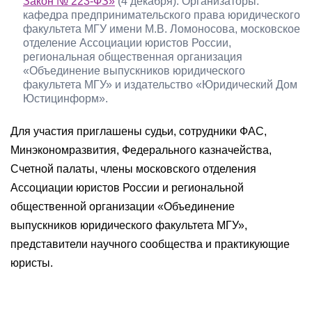
Закон № 223-ФЗ»
(4 декабря). Организаторы:
кафедра предпринимательского права юридического
факультета МГУ имени М.В. Ломоносова, московское
отделение Ассоциации юристов России,
региональная общественная организация
«Объединение выпускников юридического
факультета МГУ» и издательство «Юридический Дом
Юстицинформ».
Для участия приглашены судьи, сотрудники ФАС,
Минэкономразвития, Федерального казначейства,
Счетной палаты, члены московского отделения
Ассоциации юристов России и региональной
общественной организации «Объединение
выпускников юридического факультета МГУ»,
представители научного сообщества и практикующие
юристы.