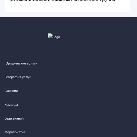
Юридические услуги
География услуг
Санкции
Команда
База знаний
Мероприятия