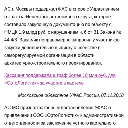
АС г. Москвы поддержал ФАС в споре с Управлением
госзаказа Ненецкого автономного округа, которое
составило закупочную документацию по объекту с
НМЦК 1,9 млрд руб. с нарушением ч. 6 ст. 31 Закона №
44-ФЗ. Заказчик неправомерно запросил у участников
закупки дополнительно выписку о членстве в
саморегулируемой организации в области
архитектурно-строительного проектирования.
Кассация поддержала штраф более 18 млн руб. для
«ОртоЛогистик» за участие в картеле
Московское областное УФАС России, 07.11.2018
АС МО признал законным постановление УФАС о
привлечении ООО «ОртоЛогистик» к административной
ответственности за заключение устного картельного