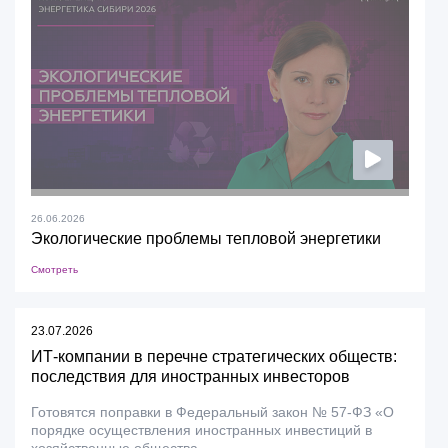
26.06.2026
Экологические проблемы тепловой энергетики
Смотреть
23.07.2026
ИТ-компании в перечне стратегических обществ:
последствия для иностранных инвесторов
Готовятся поправки в Федеральный закон № 57-ФЗ «О
порядке осуществления иностранных инвестиций в