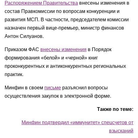
Распоряжением Правительства
внесены изменения в
состав Правкомиссии по вопросам конкуренции и
развития МСП. В частности, председателем комиссии
назначен первый вице-премьер, министр финансов
Антон Силуанов.
Приказом ФАС
внесены изменения
в Порядок
формирования «белой» и «черной» книг
проконкурентных и антиконкурентных региональных
практик.
Минфин в своем
письме
разъяснил вопросы
осуществления закупок в электронной форме.
Также по теме:
Минфин подтвердил «иммунитет» спецсчетов от
взысканий