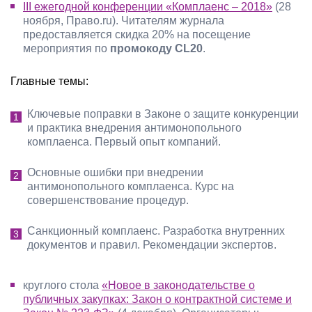
III ежегодной конференции «Комплаенс – 2018»
(28
ноября, Право.ru). Читателям журнала
предоставляется скидка 20% на посещение
мероприятия по
промокоду CL20
.
Главные темы:
Ключевые поправки в Законе о защите конкуренции
и практика внедрения антимонопольного
комплаенса. Первый опыт компаний.
Основные ошибки при внедрении
антимонопольного комплаенса. Курс на
совершенствование процедур.
Санкционный комплаенс. Разработка внутренних
документов и правил. Рекомендации экспертов.
круглого стола
«Новое в законодательстве о
публичных закупках: Закон о контрактной системе и