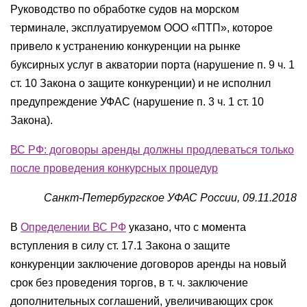
Руководство по обработке судов на морском
терминале, эксплуатируемом ООО «ПТП», которое
привело к устранению конкуренции на рынке
буксирных услуг в акватории порта (нарушение п. 9 ч. 1
ст. 10 Закона о защите конкуренции) и не исполнил
предупреждение УФАС (нарушение п. 3 ч. 1 ст. 10
Закона).
ВС РФ: договоры аренды должны продлеваться только
после проведения конкурсных процедур
Санкт-Петербургское УФАС России, 09.11.2018
В
Определении ВС РФ
указано, что с момента
вступления в силу ст. 17.1 Закона о защите
конкуренции заключение договоров аренды на новый
срок без проведения торгов, в т. ч. заключение
дополнительных соглашений, увеличивающих срок