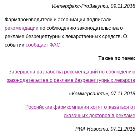
Интерфакс-ProЗакупки, 09.11.2018
Фармпроизводители и ассоциации подписали
рекомендации
по соблюдению законодательства о
рекламе безрецептурных лекарственных средств. О
событии
сообщает ФАС
.
Также по теме:
Завершена разработка рекомендаций по соблюдению
законодательства о рекламе безрецептурных лекарств
«Коммерсантъ», 07.11.2018
Российские фармкомпании хотят отказаться от
сказочных докторов в рекламе
РИА Новости, 07.11.2018