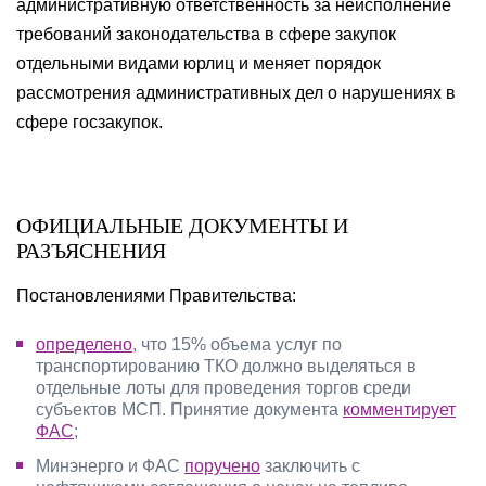
административную ответственность за неисполнение
требований законодательства в сфере закупок
отдельными видами юрлиц и меняет порядок
рассмотрения административных дел о нарушениях в
сфере госзакупок.
ОФИЦИАЛЬНЫЕ ДОКУМЕНТЫ И
РАЗЪЯСНЕНИЯ
Постановлениями Правительства:
определено
, что 15% объема услуг по
транспортированию ТКО должно выделяться в
отдельные лоты для проведения торгов среди
субъектов МСП. Принятие документа
комментирует
ФАС
;
Минэнерго и ФАС
поручено
заключить с