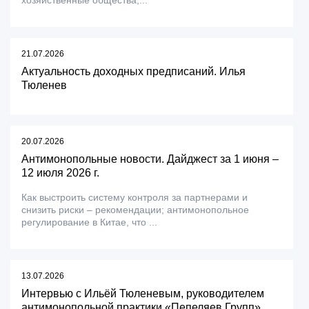
хозяйственные общества,...
21.07.2026
Актуальность доходных предписаний. Илья
Тюленев
20.07.2026
Антимонопольные новости. Дайджест за 1 июня –
12 июля 2026 г.
Как выстроить систему контроля за партнерами и
снизить риски – рекомендации; антимонопольное
регулирование в Китае, что ...
13.07.2026
Интервью с Ильёй Тюленевым, руководителем
антимонопольной практики «Пепеляев Групп»