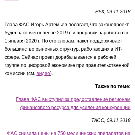
РБК, 09.11.2018
Глава ФАС Игорь Артемьев полагает, что законопроект
будет закончен к весне 2019 г. и поправки заработают к
1 января 2020 г. По его словам, пакет поддерживает
большинство рыночных структур, работающих в ИT-
сфере. Сейчас проект дорабатывается в рабочей
группе по цифровой экономике при правительственной
комиссии (см.
видео
).
Также по теме:
Глава ФАС выступил за предоставление регионам
финансового ресурса для усиления конкуренции
ТАСС, 09.11.2018
ФАС снизила цены на 750 медицинских препаратов на