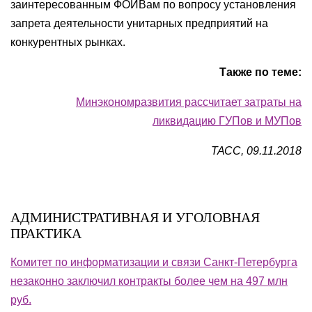
заинтересованным ФОИВам по вопросу установления
запрета деятельности унитарных предприятий на
конкурентных рынках.
Также по теме:
Минэкономразвития рассчитает затраты на
ликвидацию ГУПов и МУПов
ТАСС, 09.11.2018
АДМИНИСТРАТИВНАЯ И УГОЛОВНАЯ
ПРАКТИКА
Комитет по информатизации и связи Санкт-Петербурга
незаконно заключил контракты более чем на 497 млн
руб.