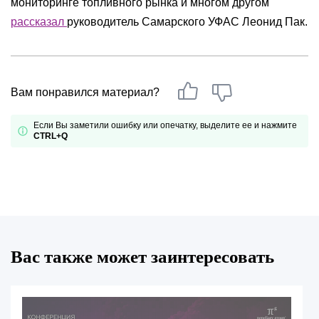
мониторинге топливного рынка и многом другом
рассказал
руководитель Самарского УФАС Леонид Пак.
Вам понравился материал?
Если Вы заметили ошибку или опечатку, выделите ее и нажмите
CTRL+Q
Вас также может заинтересовать