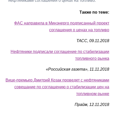
нефтяниками соглашения о ценах на топливо.
Также по теме:
ФАС направила в Минэнерго подписанный проект
соглашения о ценах на топливо
ТАСС, 09.11.2018
Нефтяники подписали соглашение по стабилизации
топливного рынка
«Российская газета», 11.11.2018
Вице-премьер Дмитрий Козак проведет с нефтяниками
совещание по соглашению о стабилизации цен на
топливном рынке
Прайм, 12.11.2018