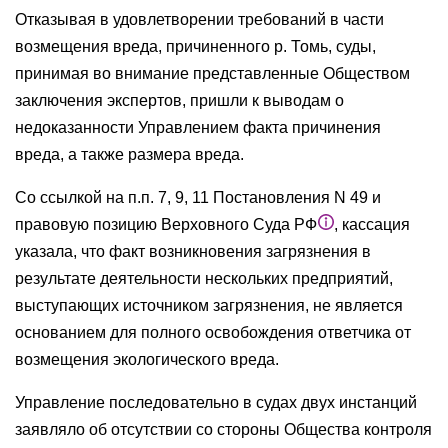
Отказывая в удовлетворении требований в части
возмещения вреда, причиненного р. Томь, суды,
принимая во внимание представленные Обществом
заключения экспертов, пришли к выводам о
недоказанности Управлением факта причинения
вреда, а также размера вреда.
Со ссылкой на п.п. 7, 9, 11 Постановления N 49 и
правовую позицию Верховного Суда РФ
, кассация
указала, что факт возникновения загрязнения в
результате деятельности нескольких предприятий,
выступающих источником загрязнения, не является
основанием для полного освобождения ответчика от
возмещения экологического вреда.
Управление последовательно в судах двух инстанций
заявляло об отсутствии со стороны Общества контроля