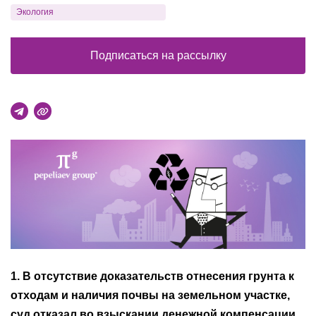
Экология
Подписаться на рассылку
1. В отсутствие доказательств отнесения грунта к
отходам и наличия почвы на земельном участке,
суд отказал во взыскании денежной компенсации