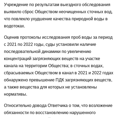
Учреждение по результатам выездного обследования
выявило сброс Обществом неочищенных сточных вод,
что повлекло ухудшение качества природной воды в
водотоках.
Оценив протоколы исследования проб воды за период
с 2021 по 2022 годы, суды установили наличие
последовательной динамики по увеличению
концентраций загрязняющих веществ на участке
канала на территории Общества; в сточных водах,
сбрасываемых Обществом в канал в 2021 и 2022 годах
обнаружено превышение ПДК загрязняющих веществ,
а также вещества для которых не установлены
нормативы.
Относительно довода Ответчика о том, что возложение
обязанности по восстановлению нарушенного