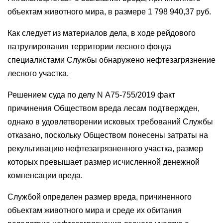
объектам животного мира, в размере 1 798 940,37 руб.
Как следует из материалов дела, в ходе рейдового
патрулирования территории лесного фонда
специалистами Службы обнаружено нефтезагрязнение
лесного участка.
Решением суда по делу N А75-755/2019 факт
причинения Обществом вреда лесам подтвержден,
однако в удовлетворении исковых требований Службы
отказано, поскольку Обществом понесены затраты на
рекультивацию нефтезагрязненного участка, размер
которых превышает размер исчисленной денежной
компенсации вреда.
Службой определен размер вреда, причиненного
объектам животного мира и среде их обитания