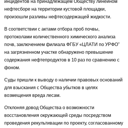
инцидентов на принадлежащем Обществу линейном
нефтесборе на территории кустовой площадки,
произошли разливы нефтесодержащей жидкости.
В соответствии с актами отбора проб почвы,
протоколами количественного химического анализа
почв, заключением филиала ФГБУ «ЦЛАТИ по УРФО"
на загрязненном участке обнаружено превышение
содержания нефтепродуктов в 10 раз по сравнению с
фоном.
Суды пришли к выводу о наличии правовых оснований
для взыскания с Общества убытков в целях
возмещения вреда лесам.
Отклоняя довод Общества о возможности
восстановления окружающей среды посредством
проведения рекультивации по проекту, согласованному