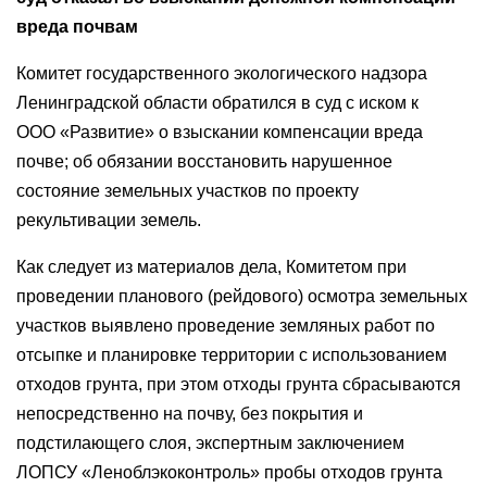
вреда почвам
Комитет государственного экологического надзора
Ленинградской области обратился в суд с иском к
ООО «Развитие» о взыскании компенсации вреда
почве; об обязании восстановить нарушенное
состояние земельных участков по проекту
рекультивации земель.
Как следует из материалов дела, Комитетом при
проведении планового (рейдового) осмотра земельных
участков выявлено проведение земляных работ по
отсыпке и планировке территории с использованием
отходов грунта, при этом отходы грунта сбрасываются
непосредственно на почву, без покрытия и
подстилающего слоя, экспертным заключением
ЛОПСУ «Леноблэкоконтроль» пробы отходов грунта