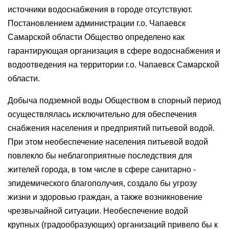
источники водоснабжения в городе отсутствуют.
Постановлением администрации г.о. Чапаевск
Самарской области Общество определено как
гарантирующая организация в сфере водоснабжения и
водоотведения на территории г.о. Чапаевск Самарской
области.
Добыча подземной воды Обществом в спорный период
осуществлялась исключительно для обеспечения
снабжения населения и предприятий питьевой водой.
При этом необеспечение населения питьевой водой
повлекло бы неблагоприятные последствия для
жителей города, в том числе в сфере санитарно -
эпидемического благополучия, создало бы угрозу
жизни и здоровью граждан, а также возникновение
чрезвычайной ситуации. Необеспечение водой
крупных (градообразующих) организаций привело бы к