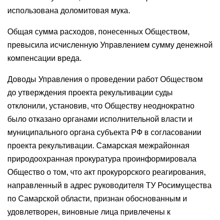
использована доломитовая мука.
Общая сумма расходов, понесенных Обществом,
превысила исчисленную Управлением сумму денежной
компенсации вреда.
Доводы Управления о проведении работ Обществом
до утверждения проекта рекультивации суды
отклонили, установив, что Обществу неоднократно
было отказано органами исполнительной власти и
муниципального органа субъекта РФ в согласовании
проекта рекультивации. Самарская межрайонная
природоохранная прокуратура проинформировала
Общество о том, что акт прокурорского реагирования,
направленный в адрес руководителя ТУ Росимущества
по Самарской области, признан обоснованным и
удовлетворен, виновные лица привлечены к