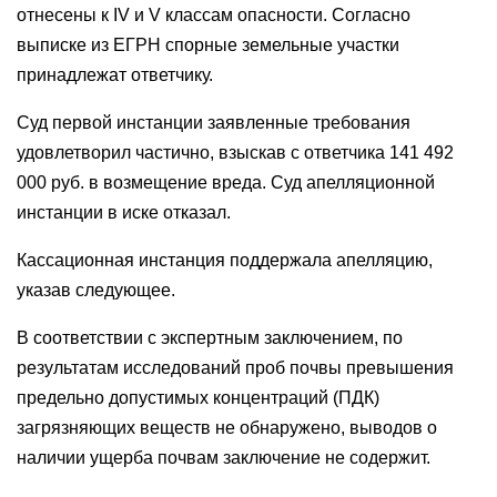
отнесены к IV и V классам опасности. Согласно
выписке из ЕГРН спорные земельные участки
принадлежат ответчику.
Суд первой инстанции заявленные требования
удовлетворил частично, взыскав с ответчика 141 492
000 руб. в возмещение вреда. Суд апелляционной
инстанции в иске отказал.
Кассационная инстанция поддержала апелляцию,
указав следующее.
В соответствии с экспертным заключением, по
результатам исследований проб почвы превышения
предельно допустимых концентраций (ПДК)
загрязняющих веществ не обнаружено, выводов о
наличии ущерба почвам заключение не содержит.