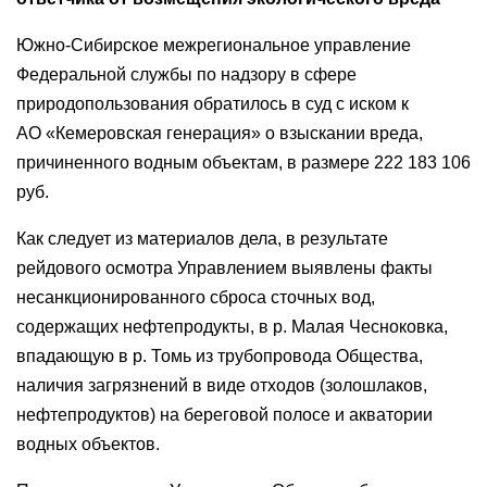
Южно-Сибирское межрегиональное управление
Федеральной службы по надзору в сфере
природопользования обратилось в суд с иском к
АО «Кемеровская генерация» о взыскании вреда,
причиненного водным объектам, в размере 222 183 106
руб.
Как следует из материалов дела, в результате
рейдового осмотра Управлением выявлены факты
несанкционированного сброса сточных вод,
содержащих нефтепродукты, в р. Малая Чесноковка,
впадающую в р. Томь из трубопровода Общества,
наличия загрязнений в виде отходов (золошлаков,
нефтепродуктов) на береговой полосе и акватории
водных объектов.