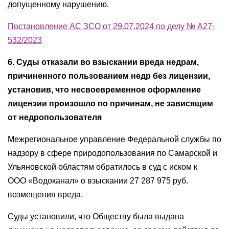
допущенному нарушению.
Постановление АС ЗСО от 29.07.2024 по делу № А27-
532/2023
6. Суды отказали во взыскании вреда недрам,
причиненного пользованием недр без лицензии,
установив, что несвоевременное оформление
лицензии произошло по причинам, не зависящим
от недропользователя
Межрегиональное управление Федеральной службы по
надзору в сфере природопользования по Самарской и
Ульяновской областям обратилось в суд с иском к
ООО «Водоканал» о взыскании 27 287 975 руб.
возмещения вреда.
Суды установили, что Обществу была выдана