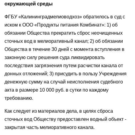
окружающей среды
ФГБУ «Калининградмелиоводхоз» обратилось в суд с
иском к ООО «Продукты питания Комбинат»: 1) об
обязании Общества прекратить сброс неочищенных
сточных вод в мелиоративный канал; 2) об обязании
Общества в течение 30 дней с момента вступления в
законную силу решения суда ликвидировать
последствия загрязнения путем расчистки канала от
донных отложений; 3) присудить в пользу Учреждения
денежную сумму на случай неисполнения судебного
акта в размере 10 000 руб. в сутки по каждому
требованию.
Как следует из материалов дела, в целях сброса
сточных вод Обществу предоставлен водный объект -
закрытая часть мелиоративного канала.