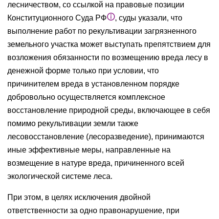
лесничеством, со ссылкой на правовые позиции
Конституционного Суда РФ
, суды указали, что
выполнение работ по рекультивации загрязненного
земельного участка может выступать препятствием для
возложения обязанности по возмещению вреда лесу в
денежной форме только при условии, что
причинителем вреда в установленном порядке
добровольно осуществляется комплексное
восстановление природной среды, включающее в себя
помимо рекультивации земли также
лесовосстановление (лесоразведение), принимаются
иные эффективные меры, направленные на
возмещение в натуре вреда, причиненного всей
экологической системе леса.
При этом, в целях исключения двойной
ответственности за одно правонарушение, при