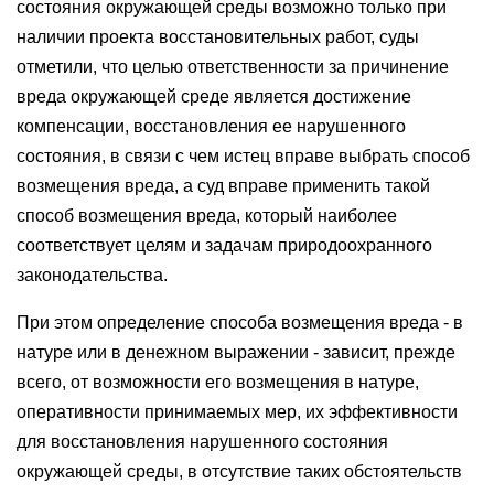
состояния окружающей среды возможно только при
наличии проекта восстановительных работ, суды
отметили, что целью ответственности за причинение
вреда окружающей среде является достижение
компенсации, восстановления ее нарушенного
состояния, в связи с чем истец вправе выбрать способ
возмещения вреда, а суд вправе применить такой
способ возмещения вреда, который наиболее
соответствует целям и задачам природоохранного
законодательства.
При этом определение способа возмещения вреда - в
натуре или в денежном выражении - зависит, прежде
всего, от возможности его возмещения в натуре,
оперативности принимаемых мер, их эффективности
для восстановления нарушенного состояния
окружающей среды, в отсутствие таких обстоятельств