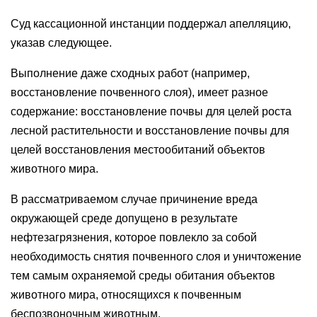
Суд кассационной инстанции поддержал апелляцию,
указав следующее.
Выполнение даже сходных работ (например,
восстановление почвенного слоя), имеет разное
содержание: восстановление почвы для целей роста
лесной растительности и восстановление почвы для
целей восстановления местообитаний объектов
животного мира.
В рассматриваемом случае причинение вреда
окружающей среде допущено в результате
нефтезагрязнения, которое повлекло за собой
необходимость снятия почвенного слоя и уничтожение
тем самым охраняемой среды обитания объектов
животного мира, относящихся к почвенным
беспозвоночным животным.