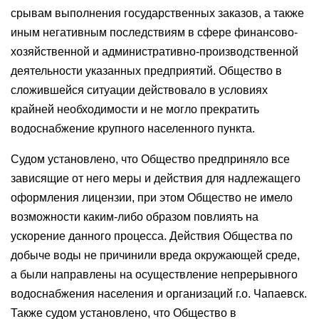
срывам выполнения государственных заказов, а также
иным негативным последствиям в сфере финансово-
хозяйственной и административно-производственной
деятельности указанных предприятий. Общество в
сложившейся ситуации действовало в условиях
крайней необходимости и не могло прекратить
водоснабжение крупного населенного пункта.
Судом установлено, что Общество предприняло все
зависящие от него меры и действия для надлежащего
оформления лицензии, при этом Общество не имело
возможности каким-либо образом повлиять на
ускорение данного процесса. Действия Общества по
добыче воды не причинили вреда окружающей среде,
а были направлены на осуществление непрерывного
водоснабжения населения и организаций г.о. Чапаевск.
Также судом установлено, что Общество в