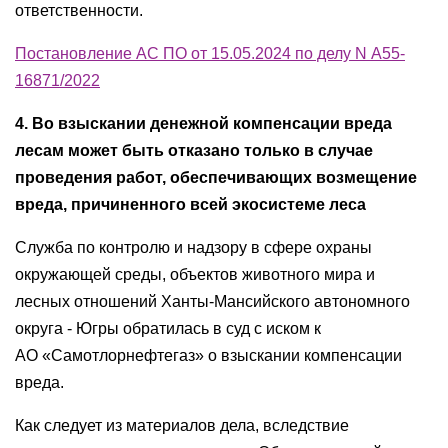
ответственности.
Постановление АС ПО от 15.05.2024 по делу N А55-
16871/2022
4. Во взыскании денежной компенсации вреда
лесам может быть отказано только в случае
проведения работ, обеспечивающих возмещение
вреда, причиненного всей экосистеме леса
Служба по контролю и надзору в сфере охраны
окружающей среды, объектов животного мира и
лесных отношений Ханты-Мансийского автономного
округа - Югры обратилась в суд с иском к
АО «Самотлорнефтегаз» о взыскании компенсации
вреда.
Как следует из материалов дела, вследствие