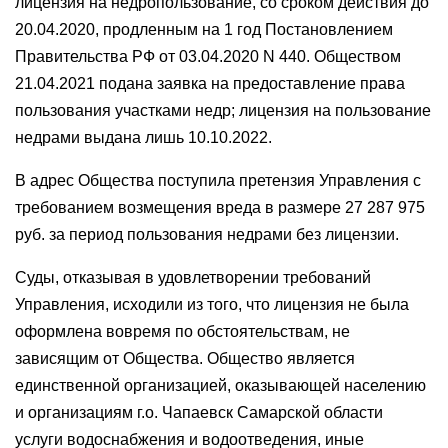
лицензия на недропользование, со сроком действия до
20.04.2020, продленным на 1 год Постановлением
Правительства РФ от 03.04.2020 N 440. Обществом
21.04.2021 подана заявка на предоставление права
пользования участками недр; лицензия на пользование
недрами выдана лишь 10.10.2022.
В адрес Общества поступила претензия Управления с
требованием возмещения вреда в размере 27 287 975
руб. за период пользования недрами без лицензии.
Суды, отказывая в удовлетворении требований
Управления, исходили из того, что лицензия не была
оформлена вовремя по обстоятельствам, не
зависящим от Общества. Общество является
единственной организацией, оказывающей населению
и организациям г.о. Чапаевск Самарской области
услуги водоснабжения и водоотведения, иные