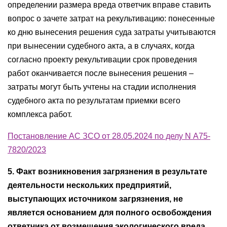
определении размера вреда ответчик вправе ставить
вопрос о зачете затрат на рекультивацию: понесенные
ко дню вынесения решения суда затраты учитываются
при вынесении судебного акта, а в случаях, когда
согласно проекту рекультивации срок проведения
работ оканчивается после вынесения решения –
затраты могут быть учтены на стадии исполнения
судебного акта по результатам приемки всего
комплекса работ.
Постановление АС ЗСО от 28.05.2024 по делу N А75-
7820/2023
5. Факт возникновения загрязнения в результате
деятельности нескольких предприятий,
выступающих источником загрязнения, не
является основанием для полного освобождения
ответчика от возмещения экологического вреда