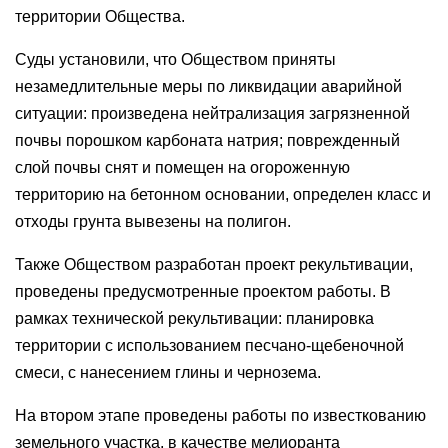
территории Общества.
Суды установили, что Обществом приняты
незамедлительные меры по ликвидации аварийной
ситуации: произведена нейтрализация загрязненной
почвы порошком карбоната натрия; поврежденный
слой почвы снят и помещен на огороженную
территорию на бетонном основании, определен класс и
отходы грунта вывезены на полигон.
Также Обществом разработан проект рекультивации,
проведены предусмотренные проектом работы. В
рамках технической рекультивации: планировка
территории с использованием песчано-щебеночной
смеси, с нанесением глины и чернозема.
На втором этапе проведены работы по известкованию
земельного участка, в качестве мелиоранта