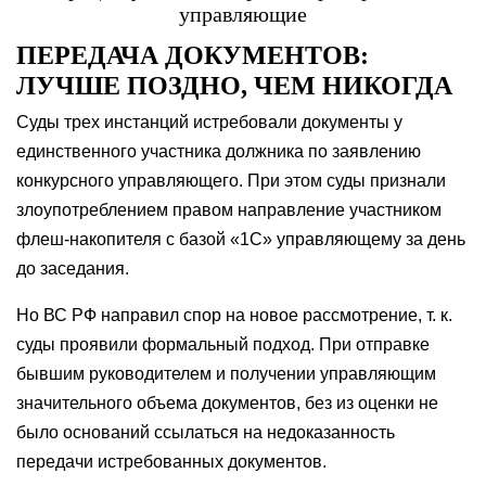
управляющие
ПЕРЕДАЧА ДОКУМЕНТОВ:
ЛУЧШЕ ПОЗДНО, ЧЕМ НИКОГДА
Суды трех инстанций истребовали документы у
единственного участника должника по заявлению
конкурсного управляющего. При этом суды признали
злоупотреблением правом направление участником
флеш-накопителя с базой «1С» управляющему за день
до заседания.
Но ВС РФ направил спор на новое рассмотрение, т. к.
суды проявили формальный подход. При отправке
бывшим руководителем и получении управляющим
значительного объема документов, без из оценки не
было оснований ссылаться на недоказанность
передачи истребованных документов.