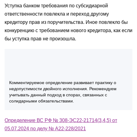
Уступка банком требования по субсидиарной
ответственности повлекла и переход другому
кредитору прав из поручительства. Иное повлекло бы
конкуренцию с требованием нового кредитора, как если
бы уступка прав не произошла.
Комментируемое определение развивает практику о
недопустимости двойного исполнения. Рекомендуем
учитывать данный подход в спорах, связанных с
солидарными обязательствами.
Определение ВС РФ № 308-ЭС22-21714(3,4,5) от
05.07.2024 по делу № А22-228/2021