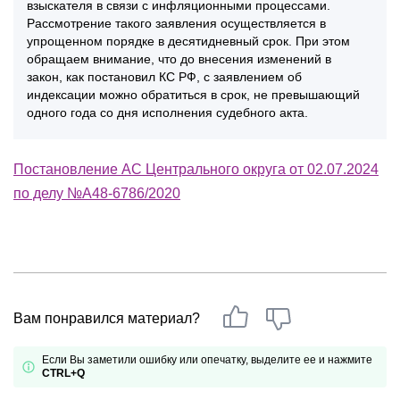
взыскателя в связи с инфляционными процессами.
Рассмотрение такого заявления осуществляется в
упрощенном порядке в десятидневный срок. При этом
обращаем внимание, что до внесения изменений в
закон, как постановил КС РФ, с заявлением об
индексации можно обратиться в срок, не превышающий
одного года со дня исполнения судебного акта.
Постановление АС Центрального округа от 02.07.2024
по делу №А48-6786/2020
Вам понравился материал?
Если Вы заметили ошибку или опечатку, выделите ее и нажмите
CTRL+Q