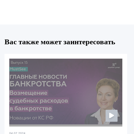
Вас также может заинтересовать
04.07.2024