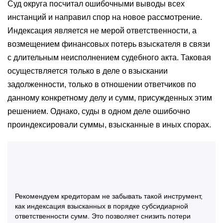
Суд округа посчитал ошибочными выводы всех
инстанций и направил спор на новое рассмотрение.
Индексация является не мерой ответственности, а
возмещением финансовых потерь взыскателя в связи
с длительным неисполнением судебного акта. Таковая
осуществляется только в деле о взыскании
задолженности, только в отношении ответчиков по
данному конкретному делу и сумм, присужденных этим
решением. Однако, суды в одном деле ошибочно
проиндексировали суммы, взысканные в иных спорах.
Рекомендуем кредиторам не забывать такой инструмент,
как индексация взысканных в порядке субсидиарной
ответственности сумм. Это позволяет снизить потери