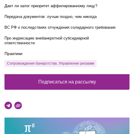
Дает ли залог приоритет аффилированному лицу?
Передача документов: лучше поздно, чем никогда
ВС РФ о последствиях отчуждения солидарного требования
Про индексацию внебанкротной субсидиарной
ответственности
Практики
Сопровождение банкротства. Управление рисками
Подписаться на рассылку