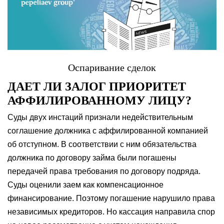
Оспаривание сделок
ДАЕТ ЛИ ЗАЛОГ ПРИОРИТЕТ
АФФИЛИРОВАННОМУ ЛИЦУ?
Суды двух инстаций признали недействительным
соглашение должника с аффилированной компанией
об отступном. В соответствии с ним обязательства
должника по договору займа были погашены
передачей права требования по договору подряда.
Суды оценили заем как компенсационное
финансирование. Поэтому погашение нарушило права
независимых кредиторов. Но кассация направила спор