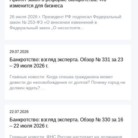
изменится для бизнеса
26 июля 2026 г. Президент РФ подписал Федеральный
закон № 253-ФЗ «О внесении изменений в
Федеральный закон „О несостояте...
29.07.2026
Банкротство: взгляд эксперта. Обзор № 331 за 23
– 29 июля 2026 г.
Главные новости: Когда спешка гражданина может
довести до неосвобождения от долгов? Почему город не
должен ждать? ...
22.07.2026
Банкротство: взгляд эксперта. Обзор № 330 за 16
– 22 июля 2026 г.
Главные новости: ФНС России наступает на должников