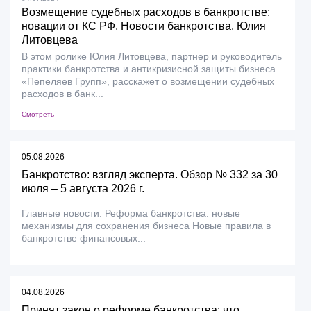
Возмещение судебных расходов в банкротстве:
новации от КС РФ. Новости банкротства. Юлия
Литовцева
В этом ролике Юлия Литовцева, партнер и руководитель
практики банкротства и антикризисной защиты бизнеса
«Пепеляев Групп», расскажет о возмещении судебных
расходов в банк...
Смотреть
05.08.2026
Банкротство: взгляд эксперта. Обзор № 332 за 30
июля – 5 августа 2026 г.
Главные новости: Реформа банкротства: новые
механизмы для сохранения бизнеса Новые правила в
банкротстве финансовых...
04.08.2026
Принят закон о реформе банкротства: что