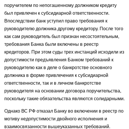
поручителем по непогашенному должником кредиту
был привлечен к субсидиарной ответственности.
Впоследствии банк уступил право требования к
руководителю должника другому кредитору. После того
как сам руководитель был признан несостоятельным,
требования Банка были включены в реестр
кредиторов. При этом суды трех инстанций исходили из
допустимости предъявления Банком требований к
руководителю как в деле о банкротстве основного
должника в форме привлечения к субсидиарной
ответственности, так и в личном банкротстве
руководителя на основании договора поручительства,
поскольку такие обязательства являются солидарными.
Однако ВС РФ отказал Банку во включении в реестр по
мотиву недопустимости двойного исполнения и
взаимосвязанности вышеуказанных требований.