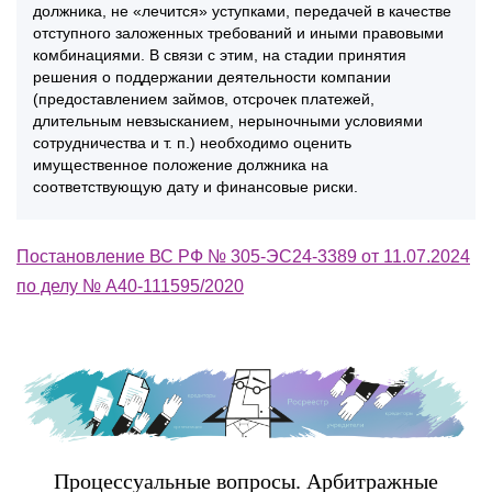
должника, не «лечится» уступками, передачей в качестве
отступного заложенных требований и иными правовыми
комбинациями. В связи с этим, на стадии принятия
решения о поддержании деятельности компании
(предоставлением займов, отсрочек платежей,
длительным невзысканием, нерыночными условиями
сотрудничества и т. п.) необходимо оценить
имущественное положение должника на
соответствующую дату и финансовые риски.
Постановление ВС РФ № 305-ЭС24-3389 от 11.07.2024
по делу № А40-111595/2020
Процессуальные вопросы. Арбитражные