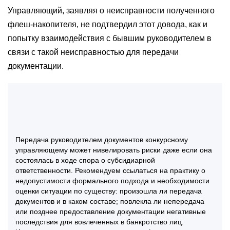
Управляющий, заявляя о неисправности полученного
флеш-накопителя, не подтвердил этот довода, как и
попытку взаимодействия с бывшим руководителем в
связи с такой неисправностью для передачи
документации.
Передача руководителем документов конкурсному
управляющему может нивелировать риски даже если она
состоялась в ходе спора о субсидиарной
ответственности. Рекомендуем ссылаться на практику о
недопустимости формального подхода и необходимости
оценки ситуации по существу: произошла ли передача
документов и в каком составе; повлекла ли непередача
или позднее предоставление документации негативные
последствия для вовлеченных в банкротство лиц.