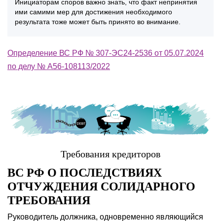
Инициаторам споров важно знать, что факт непринятия
ими самими мер для достижения необходимого
результата тоже может быть принято во внимание.
Определение ВС РФ № 307-ЭС24-2536 от 05.07.2024
по делу № А56-108113/2022
Требования кредиторов
ВС РФ О ПОСЛЕДСТВИЯХ
ОТЧУЖДЕНИЯ СОЛИДАРНОГО
ТРЕБОВАНИЯ
Руководитель должника, одновременно являющийся