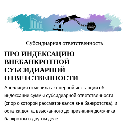
Субсидиарная ответственность
ПРО ИНДЕКСАЦИЮ
ВНЕБАНКРОТНОЙ
СУБСИДИАРНОЙ
ОТВЕТСТВЕННОСТИ
Апелляция отменила акт первой инстанции об
индексации суммы субсидиарной ответственности
(спор о которой рассматривался вне банкротства), и
остатка долга, взысканного до признания должника
банкротом в другом деле.