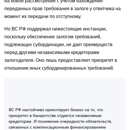
на новое рассмотрение с учетом нахождения
переданных прав требования в залоге у ответчика на
момент их передачи по отступному.
Но ВС РФ поддержал нижестоящие инстанции,
поскольку обеспечение залогом требований,
подлежащих субординации, не дает преимуществ
перед другими независимыми кредиторами
залогодателя. Оно лишь предоставляет приоритет в
отношении иных субординированных требований.
ВС РФ настойчиво ориентирует бизнес на то, что
приоритет в банкротстве отдается независимым
кредиторам. И понижение очередности обязательств,
связанных с компенсационным финансированием