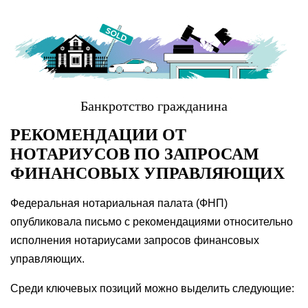
Банкротство гражданина
РЕКОМЕНДАЦИИ ОТ
НОТАРИУСОВ ПО ЗАПРОСАМ
ФИНАНСОВЫХ УПРАВЛЯЮЩИХ
Федеральная нотариальная палата (ФНП)
опубликовала письмо с рекомендациями относительно
исполнения нотариусами запросов финансовых
управляющих.
Среди ключевых позиций можно выделить следующие: