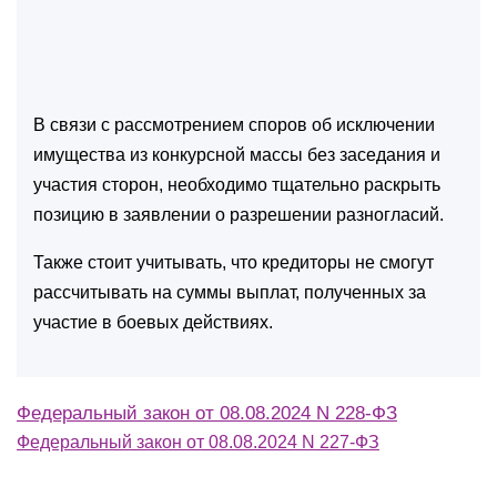
В связи с рассмотрением споров об исключении
имущества из конкурсной массы без заседания и
участия сторон, необходимо тщательно раскрыть
позицию в заявлении о разрешении разногласий.
Также стоит учитывать, что кредиторы не смогут
рассчитывать на суммы выплат, полученных за
участие в боевых действиях.
Федеральный закон от 08.08.2024 N 228-ФЗ
Федеральный закон от 08.08.2024 N 227-ФЗ