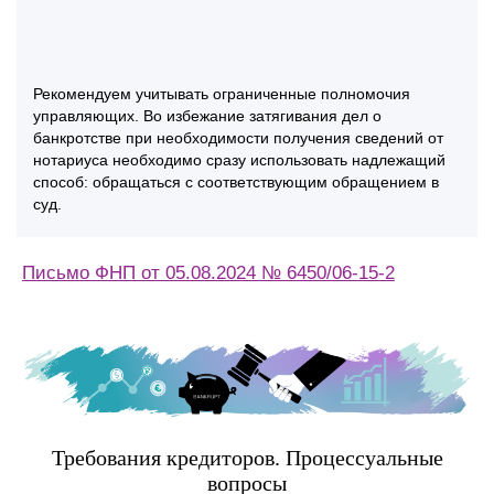
Рекомендуем учитывать ограниченные полномочия
управляющих. Во избежание затягивания дел о
банкротстве при необходимости получения сведений от
нотариуса необходимо сразу использовать надлежащий
способ: обращаться с соответствующим обращением в
суд.
Письмо ФНП от 05.08.2024 № 6450/06-15-2
Требования кредиторов. Процессуальные
вопросы