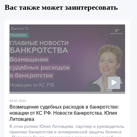
Вас также может заинтересовать
04.07.2024
Возмещение судебных расходов в банкротстве:
новации от КС РФ. Новости банкротства. Юлия
Литовцева
В этом ролике Юлия Литовцева, партнер и руководитель
практики банкротства и антикризисной защиты бизнеса