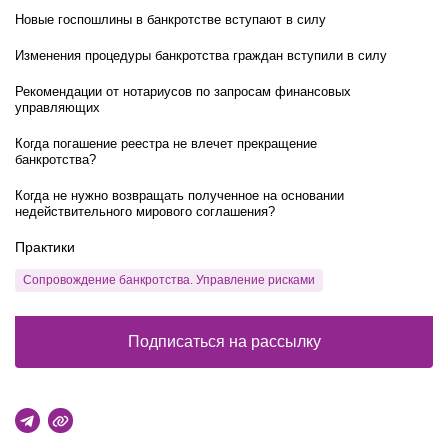
Новые госпошлины в банкротстве вступают в силу
Изменения процедуры банкротства граждан вступили в силу
Рекомендации от нотариусов по запросам финансовых
управляющих
Когда погашение реестра не влечет прекращение
банкротства?
Когда не нужно возвращать полученное на основании
недействительного мирового соглашения?
Практики
Сопровождение банкротства. Управление рисками
Подписаться на рассылку