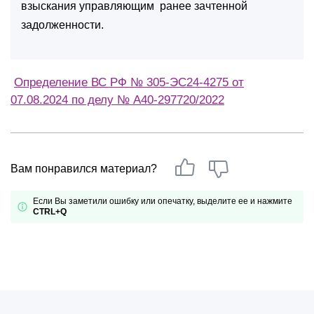
взыскания управляющим ранее зачтенной
задолженности.
Определение ВС РФ № 305-ЭС24-4275 от
07.08.2024 по делу № А40-297720/2022
Вам понравился материал?
Если Вы заметили ошибку или опечатку, выделите ее и нажмите
CTRL+Q