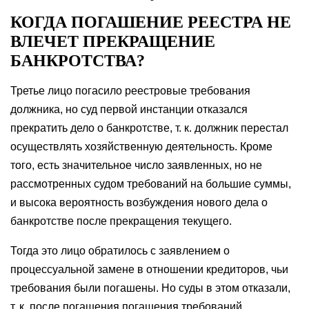
КОГДА ПОГАШЕНИЕ РЕЕСТРА НЕ
ВЛЕЧЕТ ПРЕКРАЩЕНИЕ
БАНКРОТСТВА?
Третье лицо погасило реестровые требования
должника, но суд первой инстанции отказался
прекратить дело о банкротстве, т. к. должник перестал
осуществлять хозяйственную деятельность. Кроме
того, есть значительное число заявленных, но не
рассмотренных судом требований на большие суммы,
и высока вероятность возбуждения нового дела о
банкротстве после прекращения текущего.
Тогда это лицо обратилось с заявлением о
процессуальной замене в отношении кредиторов, чьи
требования были погашены. Но суды в этом отказали,
т. к. после погашения погашения требований