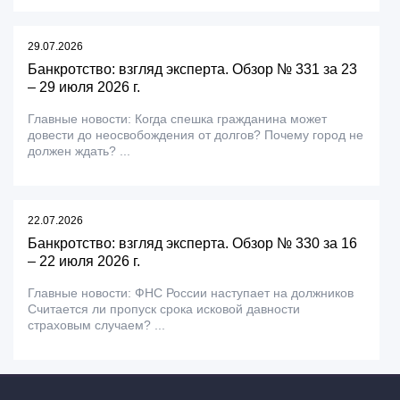
29.07.2026
Банкротство: взгляд эксперта. Обзор № 331 за 23
– 29 июля 2026 г.
Главные новости: Когда спешка гражданина может
довести до неосвобождения от долгов? Почему город не
должен ждать? ...
22.07.2026
Банкротство: взгляд эксперта. Обзор № 330 за 16
– 22 июля 2026 г.
Главные новости: ФНС России наступает на должников
Считается ли пропуск срока исковой давности
страховым случаем? ...