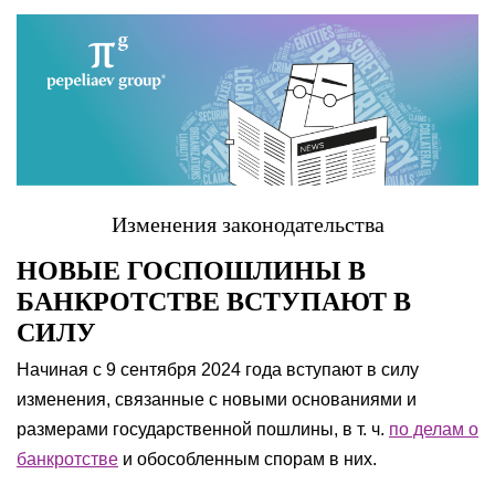
Изменения законодательства
НОВЫЕ ГОСПОШЛИНЫ В
БАНКРОТСТВЕ ВСТУПАЮТ В
СИЛУ
Начиная с 9 сентября 2024 года вступают в силу
изменения, связанные с новыми основаниями и
размерами государственной пошлины, в т. ч.
по делам о
банкротстве
и обособленным спорам в них.