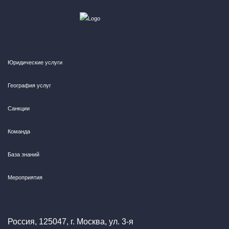
Юридические услуги
География услуг
Санкции
Команда
База знаний
Мероприятия
Россия, 125047, г. Москва, ул. 3-я