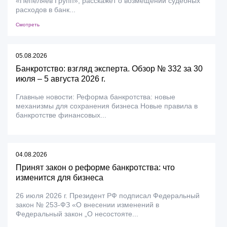
«Пепеляев Групп», расскажет о возмещении судебных
расходов в банк...
Смотреть
05.08.2026
Банкротство: взгляд эксперта. Обзор № 332 за 30
июля – 5 августа 2026 г.
Главные новости: Реформа банкротства: новые
механизмы для сохранения бизнеса Новые правила в
банкротстве финансовых...
04.08.2026
Принят закон о реформе банкротства: что
изменится для бизнеса
26 июля 2026 г. Президент РФ подписал Федеральный
закон № 253-ФЗ «О внесении изменений в
Федеральный закон „О несостояте...