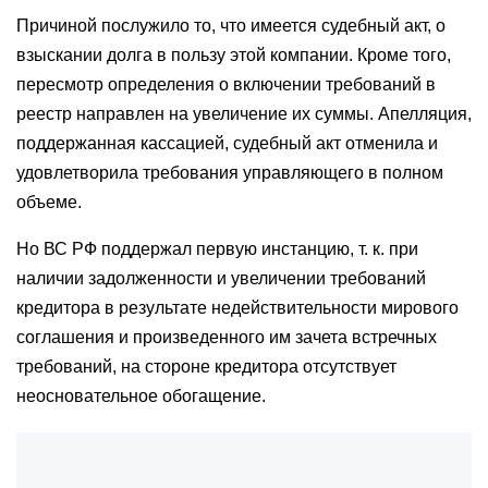
Причиной послужило то, что имеется судебный акт, о
взыскании долга в пользу этой компании. Кроме того,
пересмотр определения о включении требований в
реестр направлен на увеличение их суммы. Апелляция,
поддержанная кассацией, судебный акт отменила и
удовлетворила требования управляющего в полном
объеме.
Но ВС РФ поддержал первую инстанцию, т. к. при
наличии задолженности и увеличении требований
кредитора в результате недействительности мирового
соглашения и произведенного им зачета встречных
требований, на стороне кредитора отсутствует
неосновательное обогащение.