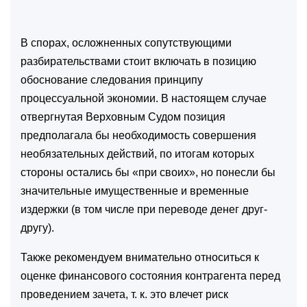
В спорах, осложненных сопутствующими
разбирательствами стоит включать в позицию
обоснование следования принципу
процессуальной экономии. В настоящем случае
отвергнутая Верховным Судом позиция
предполагала бы необходимость совершения
необязательных действий, по итогам которых
стороны остались бы «при своих», но понесли бы
значительные имущественные и временные
издержки (в том числе при переводе денег друг-
другу).
Также рекомендуем внимательно относиться к
оценке финансового состояния контрагента перед
проведением зачета, т. к. это влечет риск