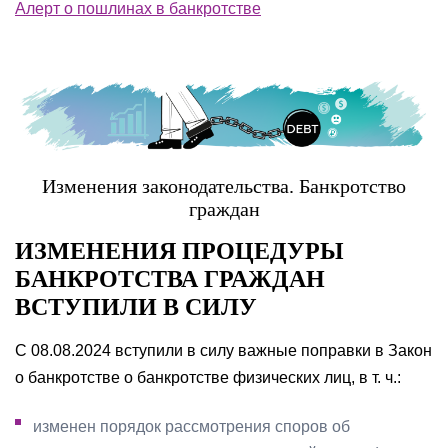
Алерт о пошлинах в банкротстве
Изменения законодательства. Банкротство
граждан
ИЗМЕНЕНИЯ ПРОЦЕДУРЫ
БАНКРОТСТВА ГРАЖДАН
ВСТУПИЛИ В СИЛУ
С 08.08.2024 вступили в силу важные поправки в Закон
о банкротстве о банкротстве физических лиц, в т. ч.:
изменен порядок рассмотрения споров об