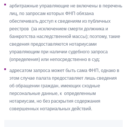
арбитражные управляющие не включены в перечень
лиц, по запросам которых ФНП обязана
обеспечивать доступ к сведениям из публичных
реестров (за исключением смерти должника и
банкротства наследственной массы); поэтому, такие
сведения предоставляются нотариусами
управляющим при наличии судебного запроса
(определения) или непосредственно в суд;
адресатом запроса может быть сама ФНП, однако в
этом случае палата предоставляет лишь сведения
об обращении граждан, имеющих сходные
персональные данные, к определенным
нотариусам, но без раскрытия содержания
совершенных нотариальных действий.