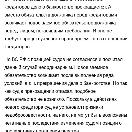
кредиторов дело о банкротстве прекращается. А
вместо обязательств должника перед кредиторами
возникает новое заемное обязательство должника
перед лицом, погасившим требования. И оно не
требует процессуального правопреемства в отношении
кредиторов.
Но ВС РФ с позицией судов не согласился и посчитал
данный случай неординарным. Новое заемное
обязательство возникает после выполнения ряда
условий, в т. ч. прекращения дела о банкротстве. Но так
как суд в прекращении отказал, подобное
обязательство не возникло. Поскольку в действиях
нового кредитора суд не установил признаки
недобросовестности, на него, не могут быть возложены
негативные последствия изменения судом позиции о
последствиях погашения реестра.