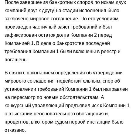
После завершения банкротных споров по искам двух
компаний друг к другу, на стадии исполнения было
заключено мировое соглашение. По его условиям
произведен частичный зачет требований и был
зафиксирован остаток долга Компании 2 перед
Компанией 1. В деле о банкротстве последней
требования Компании 1 были включены в реестр и
погашены.
В связи с признанием определения об утверждении
мирового соглашения недействительным, спор об
установлении требований Компании 1 был направлен
на пересмотр по новым обстоятельствам. А
конкурсный управляющий предъявил иск к Компании 1
о взыскании неосновательного обогащения и
процентов, в котором судом первой инстанции было
отказано.