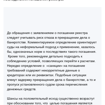
До обращения с заявленияем о погашении реестра
следует учитывать риск отказа в прекращении дела о
банкротстве. Комментируемое определение ориентирует
суды на неформальный подход к применению, казалось
бы, однозначных норм о последствиях такого погашения.
Кроме того, рекомендуем детально подходить к
соблюдению условий, позволяющих перейти к расчетам.
Нередко определение о «санкции» на погашение
требований содержит некорретктные данные о
кредиторах или их реквизитах. Подобные ситуации
влекут задержку прекращения дела о банкротстве, а то и
пропуск установленного судом срока перечисления
денежных средств.
Шансы на положительный исход существенно возрастут
при обосновании того, что целью погашения является