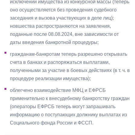
исключении имущества из конкурсной массы (теперь
оно осуществляется без проведения судебного
заседания и вызова участвующих в деле лиц);
новшества распространяются на заявления,
поданные после 08.08.2024, вне зависимости от
даты введения банкротной процедуры;
гражданам-банкротам теперь разрешено открывать
счета в банках и распоряжаться выплатами,
полученными за участие в боевых действиях (в т. ч. в
процедуре реализации имущества);
облегчено взаимодействие МФЦ и ЕФРСБ
применительно к внесудебному банкротству граждан
(операторы ЕФРСБ теперь могут запрашивать
информацию о поступающих должнику выплатах из
Социального фонда России и ФССП.