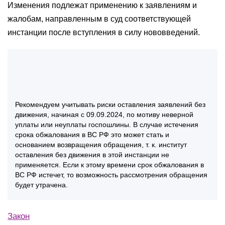
Изменения подлежат применению к заявлениям и
жалобам, направленным в суд соответствующей
инстанции после вступления в силу нововведений.
Рекомендуем учитывать риски оставления заявлений без
движения, начиная с 09.09.2024, по мотиву неверной
уплаты или неуплаты госпошлины. В случае истечения
срока обжалования в ВС РФ это может стать и
основанием возвращения обращения, т. к. институт
оставления без движения в этой инстанции не
применяется. Если к этому времени срок обжалования в
ВС РФ истечет, то возможность рассмотрения обращения
будет утрачена.
Закон