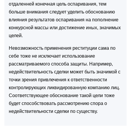
отдаленней конечная цель оспаривания, тем
больше внимания следует уделить обоснованию
влияния результатов оспаривания на пополнение
конкурсной массы или достижение иных, значимых
целей.
Невозможность применения реституции сама по
себе тоже не исключает использование
рассматриваемого способа защиты. Например,
недействительность сделки может быть значимой с
точки зрения привлечения к ответственности
контролирующих ликвидированную компанию лиц.
Соответствующее обоснование такой цели тоже
будет способствовать рассмотрению спора о
недействительности сделки по существу.