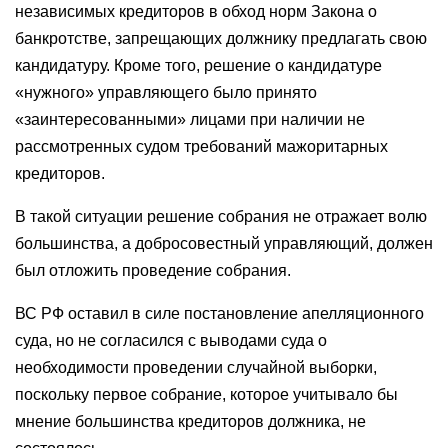
независимых кредиторов в обход норм Закона о
банкротстве, запрещающих должнику предлагать свою
кандидатуру. Кроме того, решение о кандидатуре
«нужного» управляющего было принято
«заинтересованными» лицами при наличии не
рассмотренных судом требований мажоритарных
кредиторов.
В такой ситуации решение собрания не отражает волю
большинства, а добросовестный управляющий, должен
был отложить проведение собрания.
ВС РФ оставил в силе постановление апелляционного
суда, но не согласился с выводами суда о
необходимости проведении случайной выборки,
поскольку первое собрание, которое учитывало бы
мнение большинства кредиторов должника, не