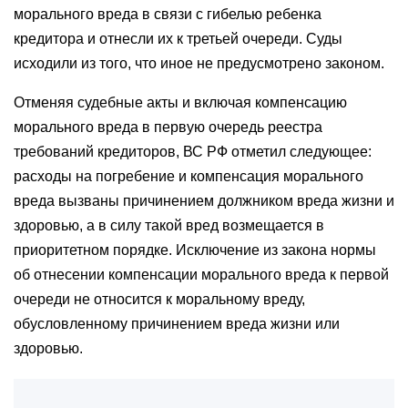
морального вреда в связи с гибелью ребенка
кредитора и отнесли их к третьей очереди. Суды
исходили из того, что иное не предусмотрено законом.
Отменяя судебные акты и включая компенсацию
морального вреда в первую очередь реестра
требований кредиторов, ВС РФ отметил следующее:
расходы на погребение и компенсация морального
вреда вызваны причинением должником вреда жизни и
здоровью, а в силу такой вред возмещается в
приоритетном порядке. Исключение из закона нормы
об отнесении компенсации морального вреда к первой
очереди не относится к моральному вреду,
обусловленному причинением вреда жизни или
здоровью.