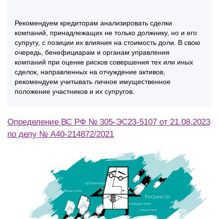
Рекомендуем кредиторам анализировать сделки
компаний, принадлежащих не только должнику, но и его
супругу, с позиции их влияния на стоимость доли. В свою
очередь, бенефициарам и органам управления
компаний при оценке рисков совершения тех или иных
сделок, направленных на отчуждение активов,
рекомендуем учитывать личное имущественное
положение участников и их супругов.
Определение ВС РФ № 305-ЭС23-5107 от 21.08.2023
по делу № А40-214872/2021