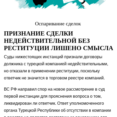
Оспаривание сделок
ПРИЗНАНИЕ СДЕЛКИ
НЕДЕЙСТВИТЕЛЬНОЙ БЕЗ
РЕСТИТУЦИИ ЛИШЕНО СМЫСЛА
Суды нижестоящих инстанций признали договоры
должника с турецкой компанией недействительными,
но отказали в применении реституции, поскольку
ответчик не значится в торговом реестре компаний.
ВС РФ направил спор на новое рассмотрение в суд
первой инстанции для прояснения вопроса о том,
ликвидирован ли ответчик. Ответ уполномоченного
органа Турецкой Республики об отсутствии в компании