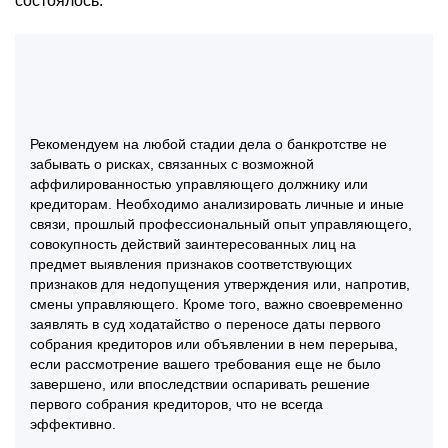
состоялось.
Рекомендуем на любой стадии дела о банкротстве не
забывать о рисках, связанных с возможной
аффилированностью управляющего должнику или
кредиторам. Необходимо анализировать личные и иные
связи, прошлый профессиональный опыт управляющего,
совокупность действий заинтересованных лиц на
предмет выявления признаков соответствующих
признаков для недопущения утверждения или, напротив,
смены управляющего. Кроме того, важно своевременно
заявлять в суд ходатайство о переносе даты первого
собрания кредиторов или объявлении в нем перерыва,
если рассмотрение вашего требования еще не было
завершено, или впоследствии оспаривать решение
первого собрания кредиторов, что не всегда
эффективно.