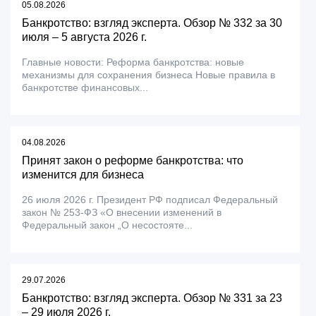
05.08.2026
Банкротство: взгляд эксперта. Обзор № 332 за 30
июля – 5 августа 2026 г.
Главные новости: Реформа банкротства: новые
механизмы для сохранения бизнеса Новые правила в
банкротстве финансовых...
04.08.2026
Принят закон о реформе банкротства: что
изменится для бизнеса
26 июля 2026 г. Президент РФ подписал Федеральный
закон № 253-ФЗ «О внесении изменений в
Федеральный закон „О несостояте...
29.07.2026
Банкротство: взгляд эксперта. Обзор № 331 за 23
– 29 июля 2026 г.