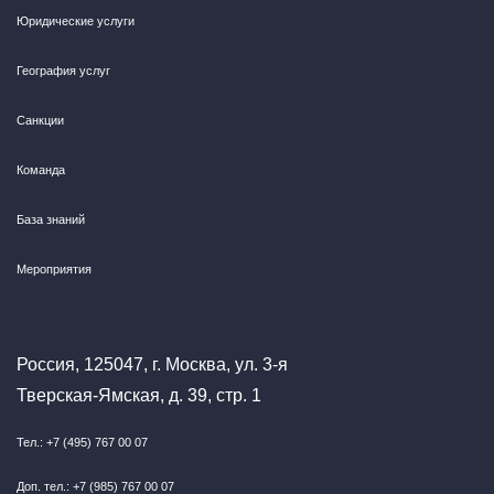
Юридические услуги
География услуг
Санкции
Команда
База знаний
Мероприятия
Россия, 125047, г. Москва, ул. 3-я
Тверская-Ямская, д. 39, стр. 1
Тел.: +7 (495) 767 00 07
Доп. тел.: +7 (985) 767 00 07