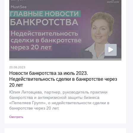
20.08.2023
Новости банкротства за июль 2023.
Недействительность сделки в банкротстве через
20 лет
Юлия Литовцева, партнер, руководитель практики
банкротства и антикризисной защиты бизнеса
«Пепеляев Групп», о недействительности сделки в
банкротстве через 20 лет.
Смотреть