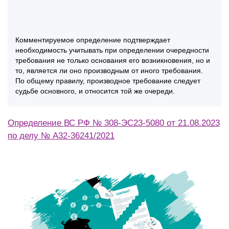
Комментируемое определение подтверждает
необходимость учитывать при определении очередности
требования не только основания его возникновения, но и
то, является ли оно производным от иного требования.
По общему правилу, производное требование следует
судьбе основного, и относится той же очереди.
Определение ВС РФ № 308-ЭС23-5080 от 21.08.2023
по делу № А32-36241/2021