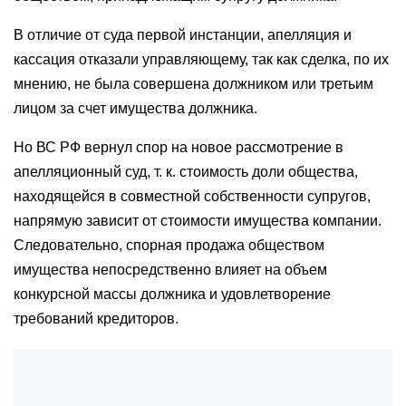
В отличие от суда первой инстанции, апелляция и
кассация отказали управляющему, так как сделка, по их
мнению, не была совершена должником или третьим
лицом за счет имущества должника.
Но ВС РФ вернул спор на новое рассмотрение в
апелляционный суд, т. к. стоимость доли общества,
находящейся в совместной собственности супругов,
напрямую зависит от стоимости имущества компании.
Следовательно, спорная продажа обществом
имущества непосредственно влияет на объем
конкурсной массы должника и удовлетворение
требований кредиторов.