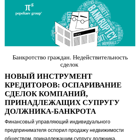
Банкротство граждан. Недействительность
сделок
НОВЫЙ ИНСТРУМЕНТ
КРЕДИТОРОВ: ОСПАРИВАНИЕ
СДЕЛОК КОМПАНИЙ,
ПРИНАДЛЕЖАЩИХ СУПРУГУ
ДОЛЖНИКА-БАНКРОТА
Финансовый управляющий индивидуального
предпринимателя оспорил продажу недвижимости
обществом, принадлежащим супругу должника.