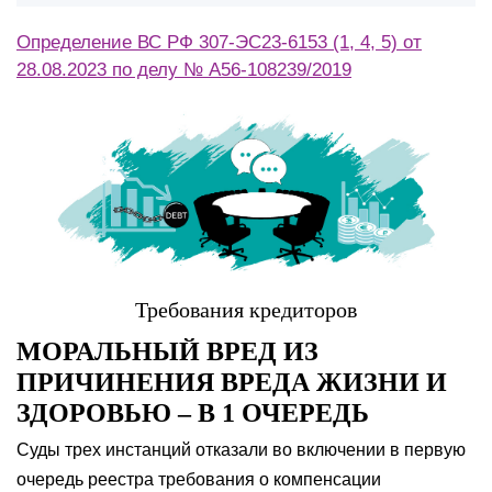
Определение ВС РФ 307-ЭС23-6153 (1, 4, 5) от
28.08.2023 по делу № А56-108239/2019
Требования кредиторов
МОРАЛЬНЫЙ ВРЕД ИЗ
ПРИЧИНЕНИЯ ВРЕДА ЖИЗНИ И
ЗДОРОВЬЮ – В 1 ОЧЕРЕДЬ
Суды трех инстанций отказали во включении в первую
очередь реестра требования о компенсации