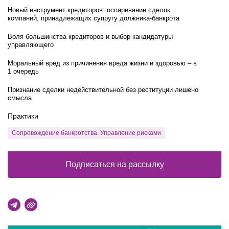
Новый инструмент кредиторов: оспаривание сделок
компаний, принадлежащих супругу должника-банкрота
Воля большинства кредиторов и выбор кандидатуры
управляющего
Моральный вред из причинения вреда жизни и здоровью – в
1 очередь
Признание сделки недействительной без реституции лишено
смысла
Практики
Сопровождение банкротства. Управление рисками
Подписаться на рассылку