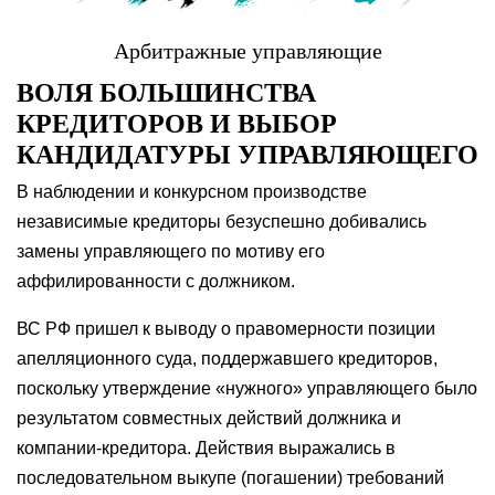
Арбитражные управляющие
ВОЛЯ БОЛЬШИНСТВА
КРЕДИТОРОВ И ВЫБОР
КАНДИДАТУРЫ УПРАВЛЯЮЩЕГО
В наблюдении и конкурсном производстве
независимые кредиторы безуспешно добивались
замены управляющего по мотиву его
аффилированности с должником.
ВС РФ пришел к выводу о правомерности позиции
апелляционного суда, поддержавшего кредиторов,
поскольку утверждение «нужного» управляющего было
результатом совместных действий должника и
компании-кредитора. Действия выражались в
последовательном выкупе (погашении) требований