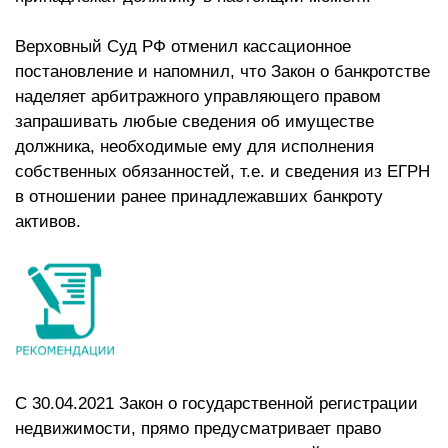
Верховный Суд РФ отменил кассационное
постановление и напомнил, что Закон о банкротстве
наделяет арбитражного управляющего правом
запрашивать любые сведения об имуществе
должника, необходимые ему для исполнения
собственных обязанностей, т.е. и сведения из ЕГРН
в отношении ранее принадлежавших банкроту
активов.
С 30.04.2021 Закон о государственной регистрации
недвижимости, прямо предусматривает право