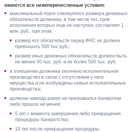
имеются все нижеперечисленные условия:
максимальный порог совокупного размера денежных
обязательств должника, в том числе тех, срок
исполнения которых еще не наступил, составляет 1
млн. руб., при этом:
размер его обязательств перед ФНС не должен
превышать 500 тыс руб.;
размер иных денежных обязательств должен быть
не менее 50 тыс. руб. и не более 500 тыс. руб.
в отношении должника окончено исполнительное
производство в связи с отсутствием у него
имущества и не возбуждены новые исполнительные
производства;
должник никогда ранее не признавался банкротом
либо прошло не менее:
5 лет с момента завершения либо прекращения
процедуры банкротства;
10 лет после прекращения процедуры