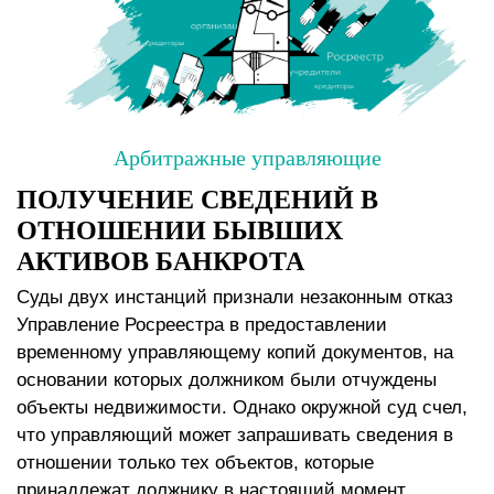
Арбитражные управляющие
ПОЛУЧЕНИЕ СВЕДЕНИЙ В
ОТНОШЕНИИ БЫВШИХ
АКТИВОВ БАНКРОТА
Суды двух инстанций признали незаконным отказ
Управление Росреестра в предоставлении
временному управляющему копий документов, на
основании которых должником были отчуждены
объекты недвижимости. Однако окружной суд счел,
что управляющий может запрашивать сведения в
отношении только тех объектов, которые
принадлежат должнику в настоящий момент.