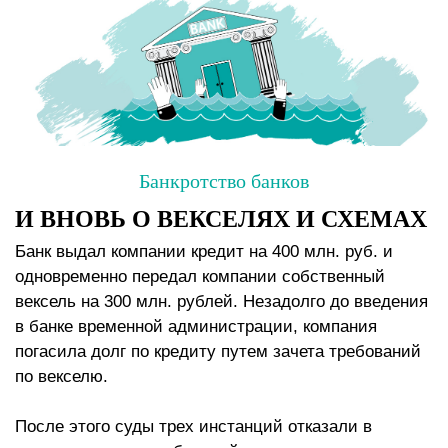
Банкротство банков
И ВНОВЬ О ВЕКСЕЛЯХ И СХЕМАХ
Банк выдал компании кредит на 400 млн. руб. и
одновременно передал компании собственный
вексель на 300 млн. рублей. Незадолго до введения
в банке временной администрации, компания
погасила долг по кредиту путем зачета требований
по векселю.
После этого суды трех инстанций отказали в