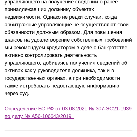
управляющего на получение сведений о ранее
принадлежавших должнику объектах
недвижимости. Однако не редки случаи, когда
арбитражные управляющие не осуществляют свои
обязанности должным образом. Для повышения
шансов на удовлетворение собственных требований
мы рекомендуем кредиторам в деле о банкротстве
активно контролировать деятельность
управляющего, добиваясь получения сведений об
активах как у руководителя должника, так и в
государственных органах, а при необходимости
также истребовать недостающую информацию
через суд.
Определение ВС РФ от 03.08.2021 № 307-ЭС21-1939
по делу № А56-106643/2019