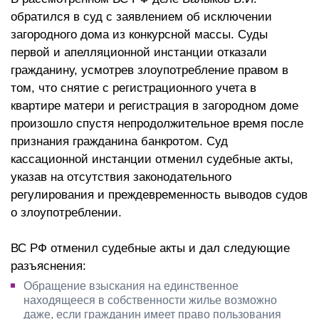
обратился в суд с заявлением об исключении
загородного дома из конкурсной массы. Суды
первой и апелляционной инстанции отказали
гражданину, усмотрев злоупотребление правом в
том, что снятие с регистрационного учета в
квартире матери и регистрация в загородном доме
произошло спустя непродолжительное время после
признания гражданина банкротом. Суд
кассационной инстанции отменил судебные акты,
указав на отсутствия законодательного
регулирования и преждевременность выводов судов
о злоупотреблении.
ВС РФ отменил судебные акты и дал следующие
разъяснения:
Обращение взыскания на единственное
находящееся в собственности жилье возможно
даже, если гражданин имеет право пользования