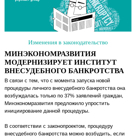
Изменения в законодательство
МИНЭКОНОМРАЗВИТИЯ
МОДЕРНИЗИРУЕТ ИНСТИТУТ
ВНЕСУДЕБНОГО БАНКРОТСТВА
В связи с тем, что с момента запуска новой
процедуры личного внесудебного банкротства она
возбуждалась только по 37% заявлений граждан,
Минэкономразвития предложило упростить
инициирование данной процедуры.
В соответствии с законопроектом, процедуру
внесудебного банкротства можно возбудить, если