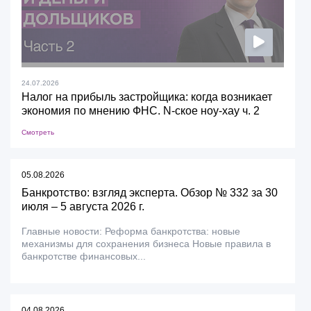
24.07.2026
Налог на прибыль застройщика: когда возникает
экономия по мнению ФНС. N-ское ноу-хау ч. 2
Смотреть
05.08.2026
Банкротство: взгляд эксперта. Обзор № 332 за 30
июля – 5 августа 2026 г.
Главные новости: Реформа банкротства: новые
механизмы для сохранения бизнеса Новые правила в
банкротстве финансовых...
04.08.2026