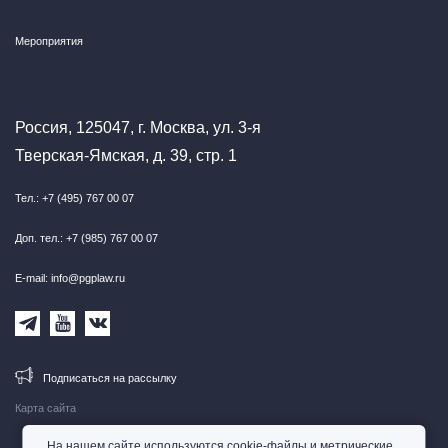
Мероприятия
Россия, 125047, г. Москва, ул. 3-я
Тверская-Ямская, д. 39, стр. 1
Тел.: +7 (495) 767 00 07
Доп. тел.: +7 (985) 767 00 07
E-mail: info@pgplaw.ru
Подписаться на рассылку
Карта сайта
На нашем сайте используются cookie-файлы и метрические