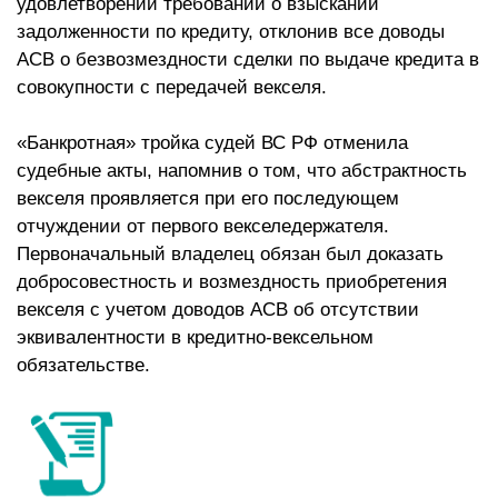
удовлетворении требований о взыскании
задолженности по кредиту, отклонив все доводы
АСВ о безвозмездности сделки по выдаче кредита в
совокупности с передачей векселя.
«Банкротная» тройка судей ВС РФ отменила
судебные акты, напомнив о том, что абстрактность
векселя проявляется при его последующем
отчуждении от первого векселедержателя.
Первоначальный владелец обязан был доказать
добросовестность и возмездность приобретения
векселя с учетом доводов АСВ об отсутствии
эквивалентности в кредитно-вексельном
обязательстве.