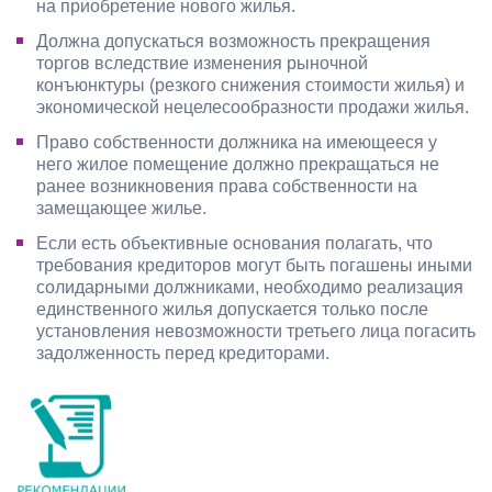
на приобретение нового жилья.
Должна допускаться возможность прекращения
торгов вследствие изменения рыночной
конъюнктуры (резкого снижения стоимости жилья) и
экономической нецелесообразности продажи жилья.
Право собственности должника на имеющееся у
него жилое помещение должно прекращаться не
ранее возникновения права собственности на
замещающее жилье.
Если есть объективные основания полагать, что
требования кредиторов могут быть погашены иными
солидарными должниками, необходимо реализация
единственного жилья допускается только после
установления невозможности третьего лица погасить
задолженность перед кредиторами.