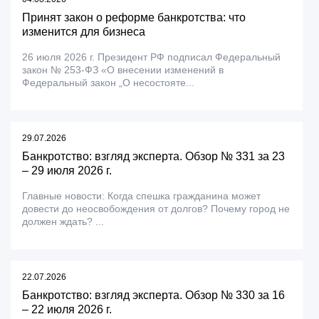
Принят закон о реформе банкротства: что
изменится для бизнеса
26 июля 2026 г. Президент РФ подписал Федеральный
закон № 253-ФЗ «О внесении изменений в
Федеральный закон „О несостояте...
29.07.2026
Банкротство: взгляд эксперта. Обзор № 331 за 23
– 29 июля 2026 г.
Главные новости: Когда спешка гражданина может
довести до неосвобождения от долгов? Почему город не
должен ждать? ...
22.07.2026
Банкротство: взгляд эксперта. Обзор № 330 за 16
– 22 июля 2026 г.