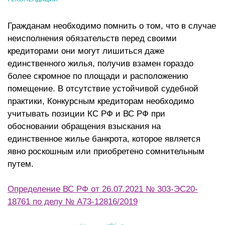
Гражданам необходимо помнить о том, что в случае
неисполнения обязательств перед своими
кредиторами они могут лишиться даже
единственного жилья, получив взамен гораздо
более скромное по площади и расположению
помещение. В отсутствие устойчивой судебной
практики, Конкурсным кредиторам необходимо
учитывать позиции КС РФ и ВС РФ при
обосновании обращения взыскания на
единственное жилье банкрота, которое является
явно роскошным или приобретено сомнительным
путем.
Определение ВС РФ от 26.07.2021 № 303-ЭС20-
18761 по делу № А73-12816/2019