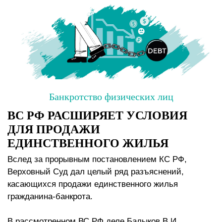
Банкротство физических лиц
ВС РФ РАСШИРЯЕТ УСЛОВИЯ
ДЛЯ ПРОДАЖИ
ЕДИНСТВЕННОГО ЖИЛЬЯ
Вслед за прорывным постановлением КС РФ,
Верховный Суд дал целый ряд разъяснений,
касающихся продажи единственного жилья
гражданина-банкрота.
В рассмотренном ВС РФ деле Балыков В.И.