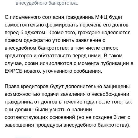
внесудебного банкротства.
С письменного согласия гражданина МФЦ будет
самостоятельно формировать перечень его долгов
перед бюджетом. Кроме того, граждане наделяются
правом однократно уточнить заявление о
внесудебном банкротстве, в том числе список
кредиторов и обязательств перед ними. В таком
случае, сроки исчисляются с момента публикации в
ЕФРСБ нового, уточненного сообщения.
Права кредиторов будут дополнительно защищены
возможностью подачи заявления о несвобождении
гражданина от долгов в течение года после того, как
они должны были узнать о наличии
соответствующих оснований (но не позднее 3 лет с
завершения процедуры внесудебного банкротства).