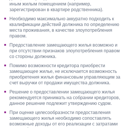
иным жилым помещением (например,
зарегистрирован в квартире родственника).
Необходимо максимально аккуратно подходить к
квалификации действий должника по определению
места проживания, в качестве злоупотребления
правом.
Предоставление замещающего жилья возможно и
при отсутствии признаков злоупотребления правом
со стороны должника.
Помимо возможности кредитора приобрести
замещающее жилье, не исключается возможность
приобретения жилья финансовым управляющим за
счет выручки от продажи имущества должника.
Решение о предоставлении замещающего жилья
рекомендуется принимать на собрании кредиторов,
данное решение подлежит утверждению судом.
При оценке целесообразности предоставления
замещающего жилья необходимо сопоставлять
возможные доходы от его реализации с затратами