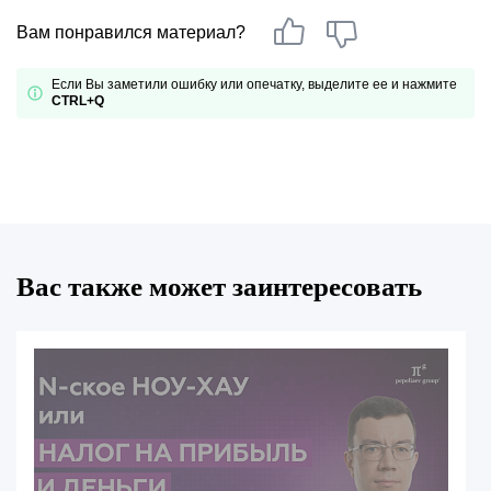
Вам понравился материал?
Если Вы заметили ошибку или опечатку, выделите ее и нажмите
CTRL+Q
Вас также может заинтересовать