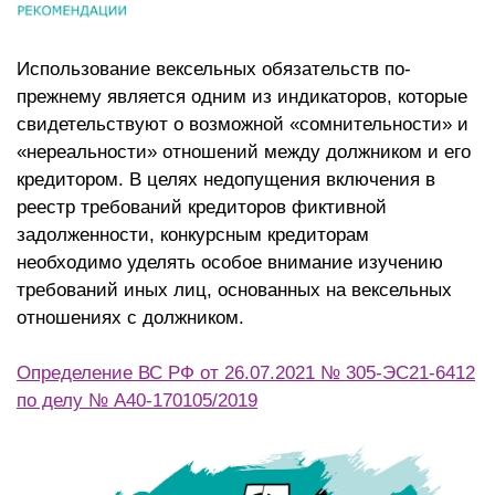
Использование вексельных обязательств по-
прежнему является одним из индикаторов, которые
свидетельствуют о возможной «сомнительности» и
«нереальности» отношений между должником и его
кредитором. В целях недопущения включения в
реестр требований кредиторов фиктивной
задолженности, конкурсным кредиторам
необходимо уделять особое внимание изучению
требований иных лиц, основанных на вексельных
отношениях с должником.
Определение ВС РФ от 26.07.2021 № 305-ЭС21-6412
по делу № А40-170105/2019