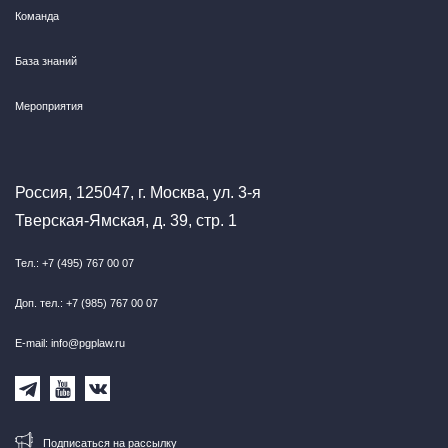
Команда
База знаний
Мероприятия
Россия, 125047, г. Москва, ул. 3-я
Тверская-Ямская, д. 39, стр. 1
Тел.: +7 (495) 767 00 07
Доп. тел.: +7 (985) 767 00 07
E-mail: info@pgplaw.ru
Подписаться на рассылку