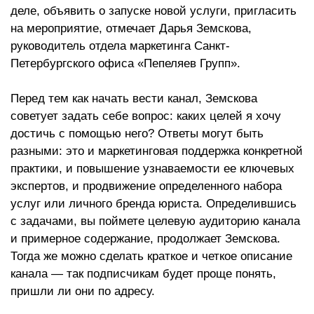
деле, объявить о запуске новой услуги, пригласить
на мероприятие, отмечает Дарья Земскова,
руководитель отдела маркетинга Санкт-
Петербургского офиса «Пепеляев Групп».
Перед тем как начать вести канал, Земскова
советует задать себе вопрос: каких целей я хочу
достичь с помощью него? Ответы могут быть
разными: это и маркетинговая поддержка конкретной
практики, и повышение узнаваемости ее ключевых
экспертов, и продвижение определенного набора
услуг или личного бренда юриста. Определившись
с задачами, вы поймете целевую аудиторию канала
и примерное содержание, продолжает Земскова.
Тогда же можно сделать краткое и четкое описание
канала — так подписчикам будет проще понять,
пришли ли они по адресу.