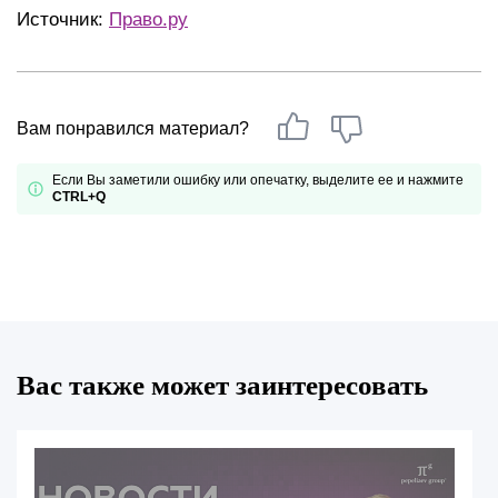
Источник:
Право.ру
Вам понравился материал?
Если Вы заметили ошибку или опечатку, выделите ее и нажмите
CTRL+Q
Вас также может заинтересовать