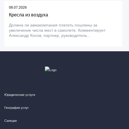
08.07.2026
Кресла из воздуха
Должна ли авиакомпания платить пошлины за
увеличение числа мест в самолете. Комментирует
Александр Косов, партнер, руководитель...
Юридические услуги
География услуг
Санкции