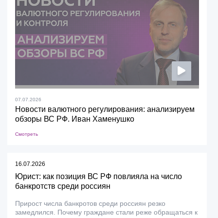
07.07.2026
Новости валютного регулирования: анализируем
обзоры ВС РФ. Иван Хаменушко
Смотреть
16.07.2026
Юрист: как позиция ВС РФ повлияла на число
банкротств среди россиян
Прирост числа банкротов среди россиян резко
замедлился. Почему граждане стали реже обращаться к