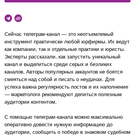
Сейчас телеграм-канал — это неотъемлемый
инструмент практически любой юрфирмы. Их ведут
как компании, так и отдельные практики и юристы.
Эксперты рассказали, как запустить уникальный
канал и выделиться среди серых и безликих
каналов. Авторы популярных аккаунтов не боятся
смеяться над собой и писать о неудачах. Для
успеха важна регулярность постов и их наполнение
— маркетологи рекомендуют делиться полезным
аудитории контентом.
С помощью телеграм-канала можно максимально
оперативно довести нужную информацию до
аудитории, сообщить о победе в знаковом судебном