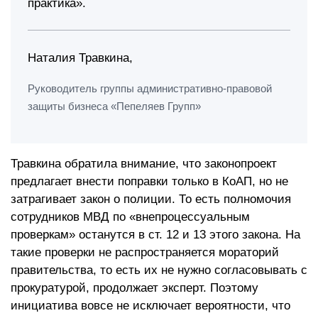
практика».
Наталия Травкина,
Руководитель группы административно-правовой
защиты бизнеса «Пепеляев Групп»
Травкина обратила внимание, что законопроект
предлагает внести поправки только в КоАП, но не
затрагивает закон о полиции. То есть полномочия
сотрудников МВД по «внепроцессуальным
проверкам» останутся в ст. 12 и 13 этого закона. На
такие проверки не распространяется мораторий
правительства, то есть их не нужно согласовывать с
прокуратурой, продолжает эксперт. Поэтому
инициатива вовсе не исключает вероятности, что