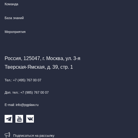
Команда
База знаний
Мероприятия
Россия, 125047, г. Москва, ул. 3-я
Тверская-Ямская, д. 39, стр. 1
Тел.: +7 (495) 767 00 07
Доп. тел.: +7 (985) 767 00 07
E-mail: info@pgplaw.ru
Подписаться на рассылку