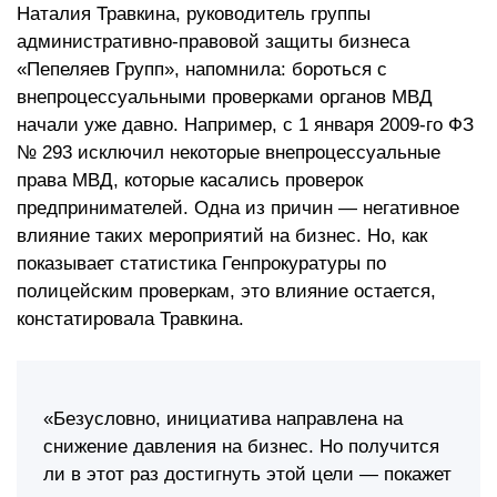
Наталия Травкина, руководитель группы
административно-правовой защиты бизнеса
«Пепеляев Групп», напомнила: бороться с
внепроцессуальными проверками органов МВД
начали уже давно. Например, с 1 января 2009-го ФЗ
№ 293 исключил некоторые внепроцессуальные
права МВД, которые касались проверок
предпринимателей. Одна из причин — негативное
влияние таких мероприятий на бизнес. Но, как
показывает статистика Генпрокуратуры по
полицейским проверкам, это влияние остается,
констатировала Травкина.
«Безусловно, инициатива направлена на
снижение давления на бизнес. Но получится
ли в этот раз достигнуть этой цели — покажет