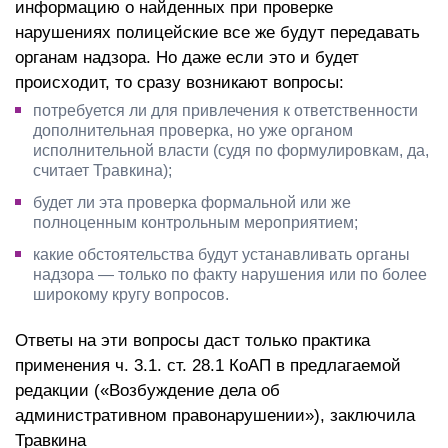
информацию о найденных при проверке
нарушениях полицейские все же будут передавать
органам надзора. Но даже если это и будет
происходит, то сразу возникают вопросы:
потребуется ли для привлечения к ответственности
дополнительная проверка, но уже органом
исполнительной власти (судя по формулировкам, да,
считает Травкина);
будет ли эта проверка формальной или же
полноценным контрольным мероприятием;
какие обстоятельства будут устанавливать органы
надзора — только по факту нарушения или по более
широкому кругу вопросов.
Ответы на эти вопросы даст только практика
применения ч. 3.1. ст. 28.1 КоАП в предлагаемой
редакции («Возбуждение дела об
административном правонарушении»), заключила
Травкина