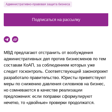
Административно-правовая защита бизнеса
Подписаться на рассылку
МВД предлагают отстранить от возбуждения
административных дел против бизнесменов по тем
составам КоАП, за соблюдением которых уже
следит госконтроль. Соответствующий законопроект
разработало правительство. Юристы приветствуют
меры по снижению давления силовиков на бизнес,
но сомневаются в качестве реализации
предложения: если поправки сформулируют
нечетко, то «двойные» проверки продолжатся.