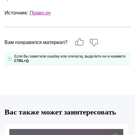
Источник:
Право.ру
Вам понравился материал?
Если Вы заметили ошибку или опечатку, выделите ее и нажмите
CTRL+Q
Вас также может заинтересовать