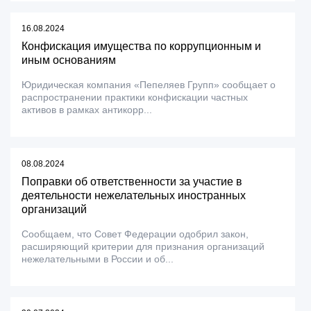
16.08.2024
Конфискация имущества по коррупционным и
иным основаниям
Юридическая компания «Пепеляев Групп» сообщает о
распространении практики конфискации частных
активов в рамках антикорр...
08.08.2024
Поправки об ответственности за участие в
деятельности нежелательных иностранных
организаций
Сообщаем, что Совет Федерации одобрил закон,
расширяющий критерии для признания организаций
нежелательными в России и об...