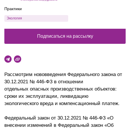
Практики
Экология
Подписаться на рассылку
Рассмотрим нововведения Федерального закона от
30.12.2021 № 446-ФЗ в отношении
отдельных опасных производственных объектов:
сроки их эксплуатации, ликвидацию
экологического вреда и компенсационный платеж.
Федеральный закон от 30.12.2021 № 446-ФЗ «О
внесении изменений в Федеральный закон «Об