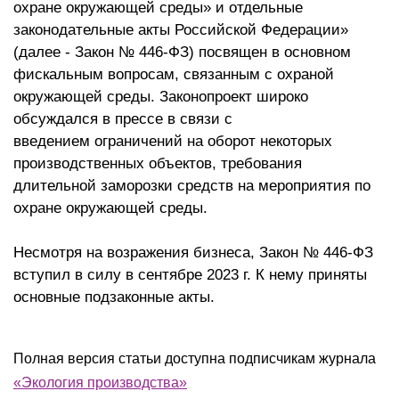
охране окружающей среды» и отдельные
законодательные акты Российской Федерации»
(далее - Закон № 446-ФЗ) посвящен в основном
фискальным вопросам, связанным с охраной
окружающей среды. Законопроект широко
обсуждался в прессе в связи с
введением ограничений на оборот некоторых
производственных объектов, требования
длительной заморозки средств на мероприятия по
охране окружающей среды.
Несмотря на возражения бизнеса, Закон № 446-ФЗ
вступил в силу в сентябре 2023 г. К нему приняты
основные подзаконные акты.
Полная версия статьи доступна подписчикам журнала
«Экология производства»