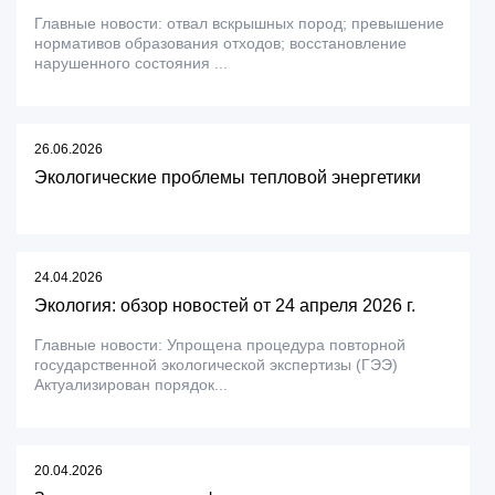
Главные новости: отвал вскрышных пород; превышение
нормативов образования отходов; восстановление
нарушенного состояния ...
26.06.2026
Экологические проблемы тепловой энергетики
24.04.2026
Экология: обзор новостей от 24 апреля 2026 г.
Главные новости: Упрощена процедура повторной
государственной экологической экспертизы (ГЭЭ)
Актуализирован порядок...
20.04.2026