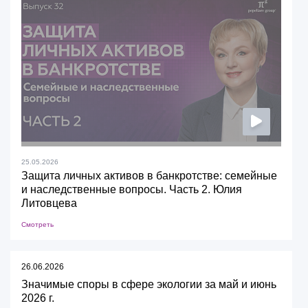
25.05.2026
Защита личных активов в банкротстве: семейные
и наследственные вопросы. Часть 2. Юлия
Литовцева
Смотреть
26.06.2026
Значимые споры в сфере экологии за май и июнь
2026 г.