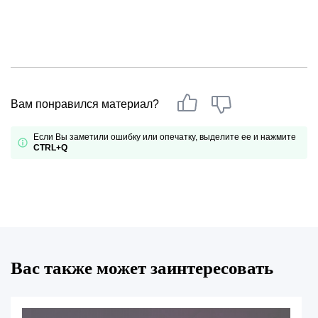
Вам понравился материал?
Если Вы заметили ошибку или опечатку, выделите ее и нажмите
CTRL+Q
Вас также может заинтересовать