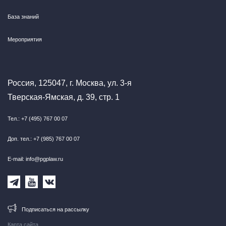
База знаний
Мероприятия
Россия, 125047, г. Москва, ул. 3-я
Тверская-Ямская, д. 39, стр. 1
Тел.: +7 (495) 767 00 07
Доп. тел.: +7 (985) 767 00 07
E-mail: info@pgplaw.ru
Подписаться на рассылку
Карта сайта