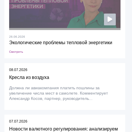
26.06.2026
Экологические проблемы тепловой энергетики
Смотреть
08.07.2026
Кресла из воздуха
Должна ли авиакомпания платить пошлины за
увеличение числа мест в самолете. Комментирует
Александр Косов, партнер, руководитель...
07.07.2026
Новости валютного регулирования: анализируем