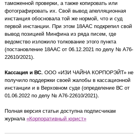
таможенной проверки, а также копировать или
фотографировать их. Свой вывод апелляционная
инстанция обосновала той же нормой, что и суд
первой инстанции. При этом 18ААС подкрепил свой
вывод позицией Минфина из ряда писем, где
ведомство изложило толкование этого пункта
(постановление 18ААС от 06.12.2021 по делу № А76-
22610/2021).
Кассация и ВС.
ООО «ИЗИ ЧАЙНА КОРПОРЭЙТ» не
получило поддержки своей жалобы в кассационной
инстанции и в Верховном суде (определение ВС от
01.06.2022 по делу № А76-22610/2021).
Полная версия статьи доступна подписчикам
журнала
«Корпоративный юрист»