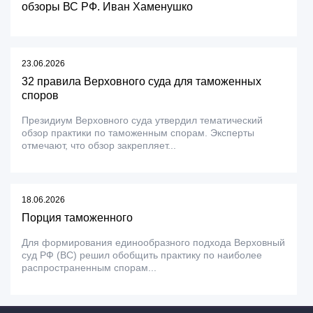
обзоры ВС РФ. Иван Хаменушко
23.06.2026
32 правила Верховного суда для таможенных
споров
Президиум Верховного суда утвердил тематический
обзор практики по таможенным спорам. Эксперты
отмечают, что обзор закрепляет...
18.06.2026
Порция таможенного
Для формирования единообразного подхода Верховный
суд РФ (ВС) решил обобщить практику по наиболее
распространенным спорам...