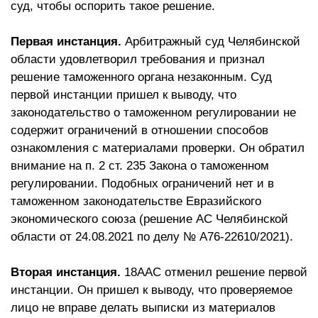
суд, чтобы оспорить такое решение.
Первая инстанция.
Арбитражный суд Челябинской
области удовлетворил требования и признал
решение таможенного органа незаконным. Суд
первой инстанции пришел к выводу, что
законодательство о таможенном регулировании не
содержит ограничений в отношении способов
ознакомления с материалами проверки. Он обратил
внимание на п. 2 ст. 235 Закона о таможенном
регулировании. Подобных ограничений нет и в
таможенном законодательстве Евразийского
экономического союза (решение АС Челябинской
области от 24.08.2021 по делу № А76-22610/2021).
Вторая инстанция.
18ААС отменил решение первой
инстанции. Он пришел к выводу, что проверяемое
лицо не вправе делать выписки из материалов