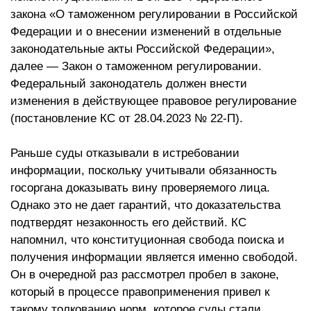
закона «О таможенном регулировании в Российской
Федерации и о внесении изменений в отдельные
законодательные акты Российской Федерации»,
далее — Закон о таможенном регулировании.
Федеральный законодатель должен внести
изменения в действующее правовое регулирование
(постановление КС от 28.04.2023 № 22-П).
Раньше суды отказывали в истребовании
информации, поскольку учитывали обязанность
госоргана доказывать вину проверяемого лица.
Однако это не дает гарантий, что доказательства
подтвердят незаконность его действий. КС
напомнил, что конституционная свобода поиска и
получения информации является именно свободой.
Он в очередной раз рассмотрел пробел в законе,
который в процессе правоприменения привел к
такому толкованию норм, которое суды стали