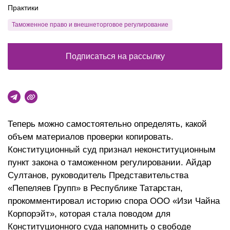
Практики
Таможенное право и внешнеторговое регулирование
Подписаться на рассылку
Теперь можно самостоятельно определять, какой
объем материалов проверки копировать.
Конституционный суд признал неконституционным
пункт закона о таможенном регулировании. Айдар
Султанов, руководитель Представительства
«Пепеляев Групп» в Республике Татарстан,
прокомментировал историю спора ООО «Изи Чайна
Корпорэйт», которая стала поводом для
Конституционного суда напомнить о свободе