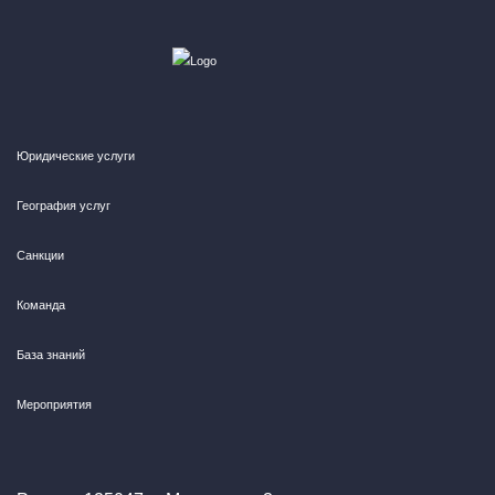
Юридические услуги
География услуг
Санкции
Команда
База знаний
Мероприятия