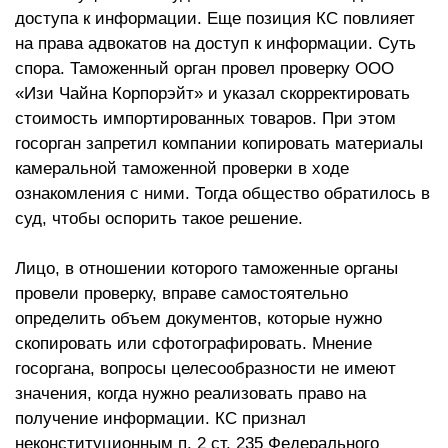
доступа к информации. Еще позиция КС повлияет
на права адвокатов на доступ к информации. Суть
спора. Таможенный орган провел проверку ООО
«Изи Чайна Корпорэйт» и указал скорректировать
стоимость импортированных товаров. При этом
госорган запретил компании копировать материалы
камеральной таможенной проверки в ходе
ознакомления с ними. Тогда общество обратилось в
суд, чтобы оспорить такое решение.
Лицо, в отношении которого таможенные органы
провели проверку, вправе самостоятельно
определить объем документов, которые нужно
скопировать или сфотографировать. Мнение
госоргана, вопросы целесообразности не имеют
значения, когда нужно реализовать право на
получение информации. КС признал
неконституционным п. 2 ст. 235 Федерального