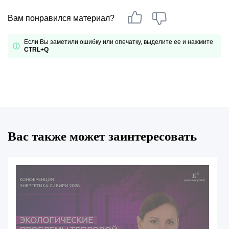
Вам понравился материал?
Если Вы заметили ошибку или опечатку, выделите ее и нажмите
CTRL+Q
Вас также может заинтересовать