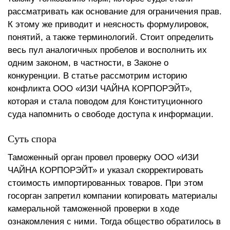
рассматривать как основание для ограничения прав.
К этому же приводит и неясность формулировок,
понятий, а также терминологий. Стоит определить
весь пул аналогичных пробелов и восполнить их
одним законом, в частности, в Законе о
конкуренции. В статье рассмотрим историю
конфликта ООО «ИЗИ ЧАЙНА КОРПОРЭЙТ»,
которая и стала поводом для Конституционного
суда напомнить о свободе доступа к информации.
Суть спора
Таможенный орган провел проверку ООО «ИЗИ
ЧАЙНА КОРПОРЭЙТ» и указал скорректировать
стоимость импортированных товаров. При этом
госорган запретил компании копировать материалы
камеральной таможенной проверки в ходе
ознакомления с ними. Тогда общество обратилось в