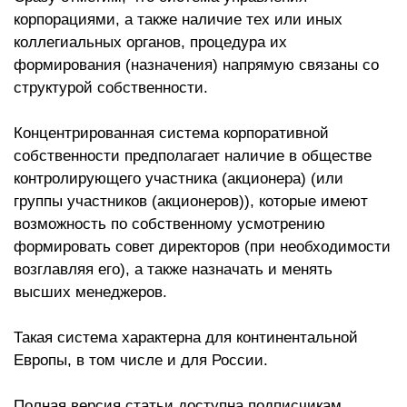
корпорациями, а также наличие тех или иных
коллегиальных органов, процедура их
формирования (назначения) напрямую связаны со
структурой собственности.
Концентрированная система корпоративной
собственности предполагает наличие в обществе
контролирующего участника (акционера) (или
группы участников (акционеров)), которые имеют
возможность по собственному усмотрению
формировать совет директоров (при необходимости
возглавляя его), а также назначать и менять
высших менеджеров.
Такая система характерна для континентальной
Европы, в том числе и для России.
Полная версия статьи доступна подписчикам