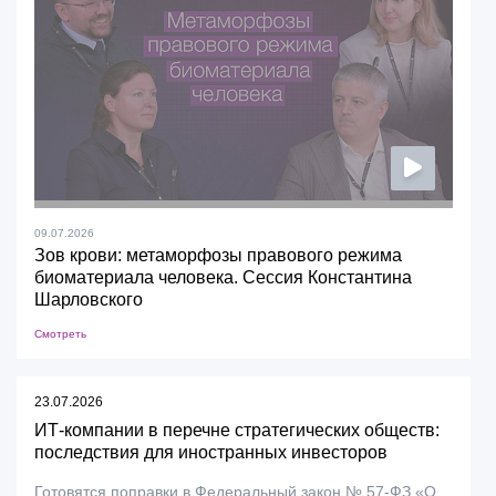
09.07.2026
Зов крови: метаморфозы правового режима
биоматериала человека. Сессия Константина
Шарловского
Смотреть
23.07.2026
ИТ-компании в перечне стратегических обществ:
последствия для иностранных инвесторов
Готовятся поправки в Федеральный закон № 57-ФЗ «О