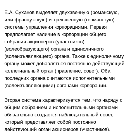
Е.А. Суханов выделяет двухзвенную (романскую,
или французскую) и трехзвенную (германскую)
системы управления корпорациями. Первая
предполагает наличие в корпорации общего
собрания акционеров (участников)
(волеобразующего) органа и единоличного
(волеизъявляющего) органа. Также к единоличному
органу может добавляться постоянно действующий
коллегиальный орган (правление, совет). Оба
последних органа считаются исполнительными
(волеизъявляющими) органами корпорации.
Вторая система характеризуется тем, что наряду с
общим собранием и исполнительными органами
обязательно создается наблюдательный совет,
который представляет собой постоянно
действующий орган акционеров (участников),