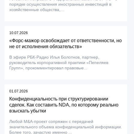
порядке осуществления иностранных инвестиций в
хозяйственные общества,...
10.07.2026
«Форс-мажор освобождает от ответственности, но
не от исполнения обязательств»
В эфире РБК-Радио Илья Болотнов, партнер,
руководитель корпоративной практики «Пепеляев
Групп», прокомментировал правовые...
01.07.2026
Конфиденциальность при структурировании
сделок. Как составить NDA, по которому реально
взыскать убытки
Любой M&A-проект сопряжен с передачей
значительного объема конфиденциальной информации.
Более того, зачастую именно ...