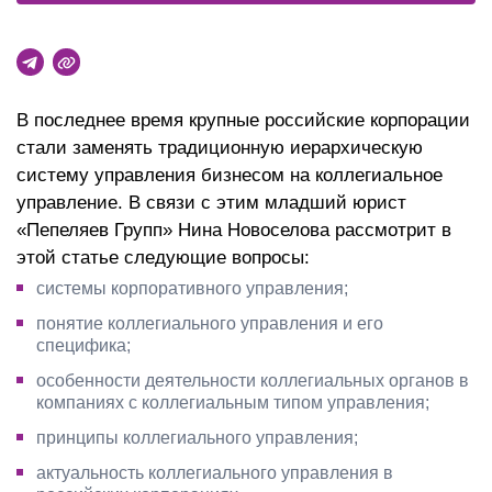
В последнее время крупные российские корпорации
стали заменять традиционную иерархическую
систему управления бизнесом на коллегиальное
управление. В связи с этим младший юрист
«Пепеляев Групп» Нина Новоселова рассмотрит в
этой статье следующие вопросы:
системы корпоративного управления;
понятие коллегиального управления и его
специфика;
особенности деятельности коллегиальных органов в
компаниях с коллегиальным типом управления;
принципы коллегиального управления;
актуальность коллегиального управления в