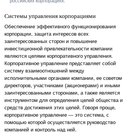
российских корпорациях.
Системы управления корпорациями
Обеспечение эффективного функционирования
корпорации, защита интересов всех
заинтересованных сторон и повышение
инвестиционной привлекательности компании
являются целями корпоративного управления.
Корпоративное управление представляет собой
систему взаимоотношений между
исполнительными органами компании, ее советом
директоров, участниками (акционерами) и иными
заинтересованными сторонами, а также является
инструментом для определения целей общества и
средств достижения этих целей. Говоря проще,
корпоративное управление — это система, с
помощью которой осуществляется руководство
компанией и контроль над ней.