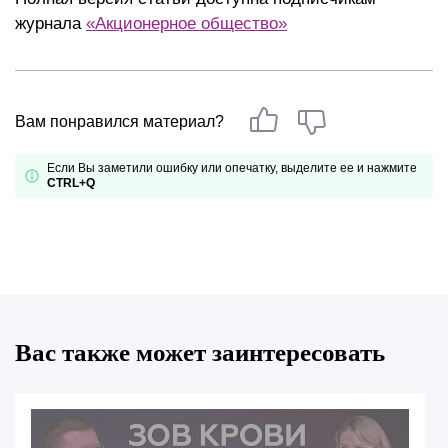
журнала
«Акционерное общество»
Вам понравился материал?
Если Вы заметили ошибку или опечатку, выделите ее и нажмите
CTRL+Q
Вас также может заинтересовать