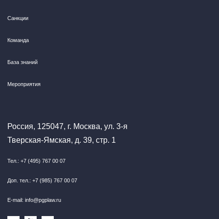
Санкции
Команда
База знаний
Мероприятия
Россия, 125047, г. Москва, ул. 3-я
Тверская-Ямская, д. 39, стр. 1
Тел.: +7 (495) 767 00 07
Доп. тел.: +7 (985) 767 00 07
E-mail: info@pgplaw.ru