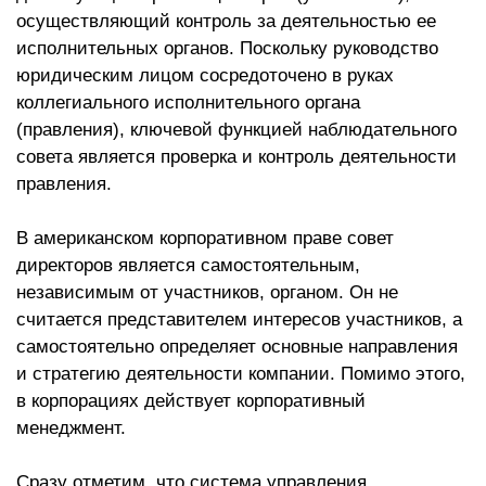
осуществляющий контроль за деятельностью ее
исполнительных органов. Поскольку руководство
юридическим лицом сосредоточено в руках
коллегиального исполнительного органа
(правления), ключевой функцией наблюдательного
совета является проверка и контроль деятельности
правления.
В американском корпоративном праве совет
директоров является самостоятельным,
независимым от участников, органом. Он не
считается представителем интересов участников, а
самостоятельно определяет основные направления
и стратегию деятельности компании. Помимо этого,
в корпорациях действует корпоративный
менеджмент.
Сразу отметим, что система управления