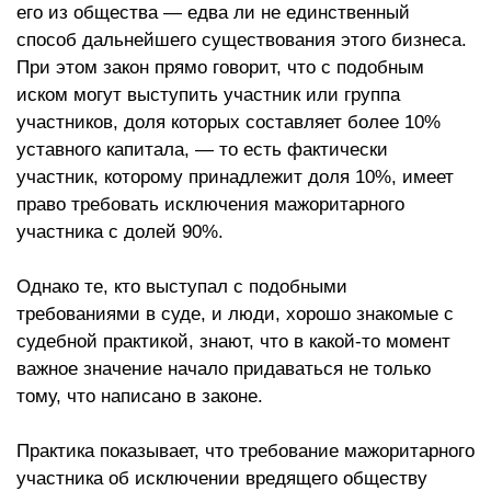
его из общества — едва ли не единственный
способ дальнейшего существования этого бизнеса.
При этом закон прямо говорит, что с подобным
иском могут выступить участник или группа
участников, доля которых составляет более 10%
уставного капитала, — то есть фактически
участник, которому принадлежит доля 10%, имеет
право требовать исключения мажоритарного
участника с долей 90%.
Однако те, кто выступал с подобными
требованиями в суде, и люди, хорошо знакомые с
судебной практикой, знают, что в какой-то момент
важное значение начало придаваться не только
тому, что написано в законе.
Практика показывает, что требование мажоритарного
участника об исключении вредящего обществу