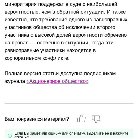
миноритария поддержат в суде с наибольшей
вероятностью, чем в обратной ситуации. И также
известно, что требование одного из равноправных
участников общества об исключении второго
участника с высокой долей вероятности обречено
на провал — особенно в ситуации, когда эти
равноправные участники находятся в
корпоративном конфликте.
Полная версия статьи доступна подписчикам
журнала
«Акционерное общество»
Вам понравился материал?
Если Вы заметили ошибку или опечатку, выделите ее и нажмите