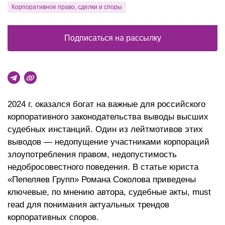
Корпоративное право, сделки и споры
Подписаться на рассылку
2024 г. оказался богат на важные для российского
корпоративного законодательства выводы высших
судебных инстанций. Один из лейтмотивов этих
выводов — недопущение участниками корпораций
злоупотребления правом, недопустимость
недобросовестного поведения. В статье юриста
«Пепеляев Групп» Романа Соколова приведены
ключевые, по мнению автора, судебные акты, must
read для понимания актуальных трендов
корпоративных споров.