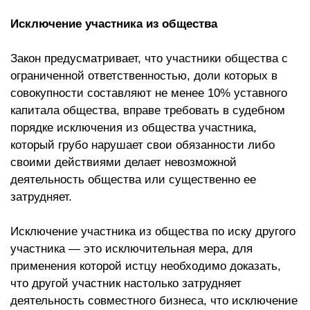
Исключение участника из общества
Закон предусматривает, что участники общества с
ограниченной ответственностью, доли которых в
совокупности составляют не менее 10% уставного
капитала общества, вправе требовать в судебном
порядке исключения из общества участника,
который грубо нарушает свои обязанности либо
своими действиями делает невозможной
деятельность общества или существенно ее
затрудняет.
Исключение участника из общества по иску другого
участника — это исключительная мера, для
применения которой истцу необходимо доказать,
что другой участник настолько затрудняет
деятельность совместного бизнеса, что исключение