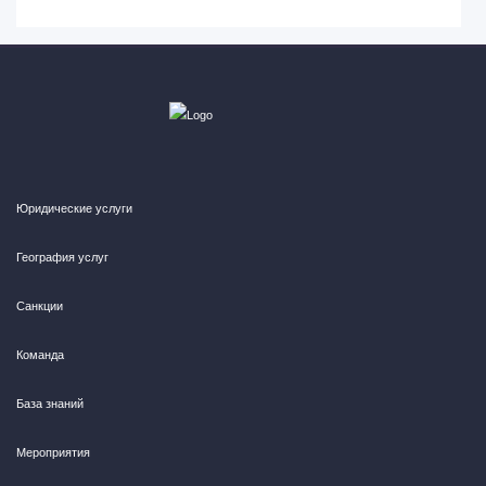
Юридические услуги
География услуг
Санкции
Команда
База знаний
Мероприятия