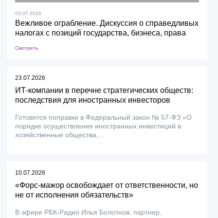
03.07.2026
Вежливое ограбление. Дискуссия о справедливых
налогах с позиций государства, бизнеса, права
Смотреть
23.07.2026
ИТ-компании в перечне стратегических обществ:
последствия для иностранных инвесторов
Готовятся поправки в Федеральный закон № 57-ФЗ «О
порядке осуществления иностранных инвестиций в
хозяйственные общества,...
10.07.2026
«Форс-мажор освобождает от ответственности, но
не от исполнения обязательств»
В эфире РБК-Радио Илья Болотнов, партнер,