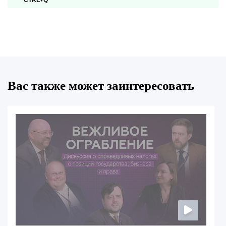
CTRL+Q
Вас также может заинтересовать