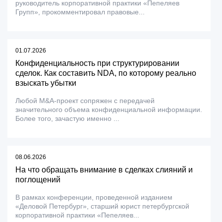
руководитель корпоративной практики «Пепеляев
Групп», прокомментировал правовые...
01.07.2026
Конфиденциальность при структурировании
сделок. Как составить NDA, по которому реально
взыскать убытки
Любой M&A-проект сопряжен с передачей
значительного объема конфиденциальной информации.
Более того, зачастую именно ...
08.06.2026
На что обращать внимание в сделках слияний и
поглощений
В рамках конференции, проведенной изданием
«Деловой Петербург», старший юрист петербургской
корпоративной практики «Пепеляев...