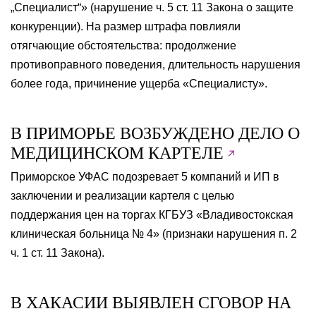
„Специалист“» (нарушение ч. 5 ст. 11 Закона о защите
конкуренции). На размер штрафа повлияли
отягчающие обстоятельства: продолжение
противоправного поведения, длительность нарушения
более года, причинение ущерба «Специалисту».
В ПРИМОРЬЕ ВОЗБУЖДЕНО ДЕЛО О
МЕДИЦИНСКОМ КАРТЕЛЕ
Приморское УФАС подозревает 5 компаний и ИП в
заключении и реализации картеля с целью
поддержания цен на торгах КГБУЗ «Владивостокская
клиническая больница № 4» (признаки нарушения п. 2
ч. 1 ст. 11 Закона).
В ХАКАСИИ ВЫЯВЛЕН СГОВОР НА