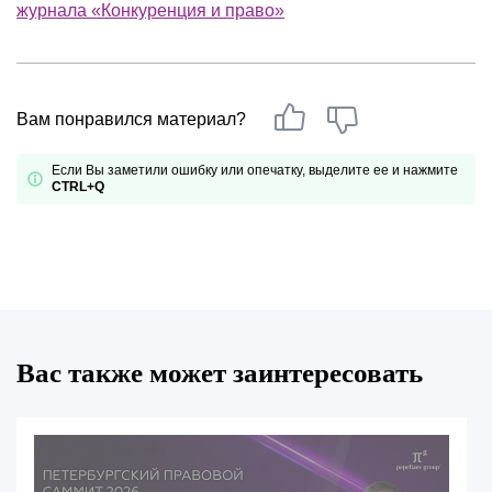
журнала «Конкуренция и право»
Вам понравился материал?
Если Вы заметили ошибку или опечатку, выделите ее и нажмите
CTRL+Q
Вас также может заинтересовать