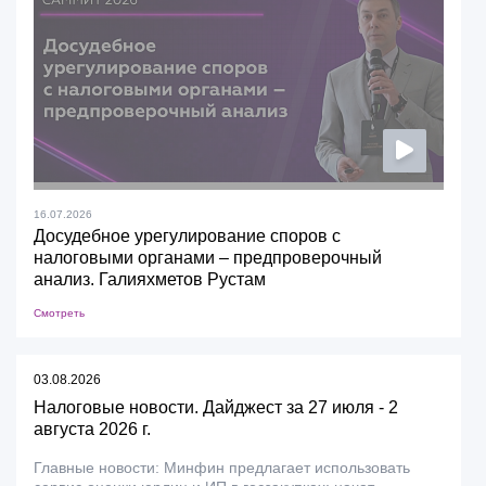
16.07.2026
Досудебное урегулирование споров с
налоговыми органами – предпроверочный
анализ. Галияхметов Рустам
Смотреть
03.08.2026
Налоговые новости. Дайджест за 27 июля - 2
августа 2026 г.
Главные новости: Минфин предлагает использовать