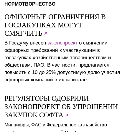
НОРМОТВОРЧЕСТВО
ОФШОРНЫЕ ОГРАНИЧЕНИЯ В
ГОСЗАКУПКАХ МОГУТ
СМЯГЧИТЬ
В Госдуму внесен
законопроект
о смягчении
офшорных требований к участвующим в
госзакупках хозяйственным товариществам и
обществам, ПАО. В частности, предлагается
повысить с 10 до 25% допустимую долю участия
офшорных компаний в их капитале.
РЕГУЛЯТОРЫ ОДОБРИЛИ
ЗАКОНОПРОЕКТ ОБ УПРОЩЕНИИ
ЗАКУПОК СОФТА
Минцифры, ФАС и Федеральное казначейство