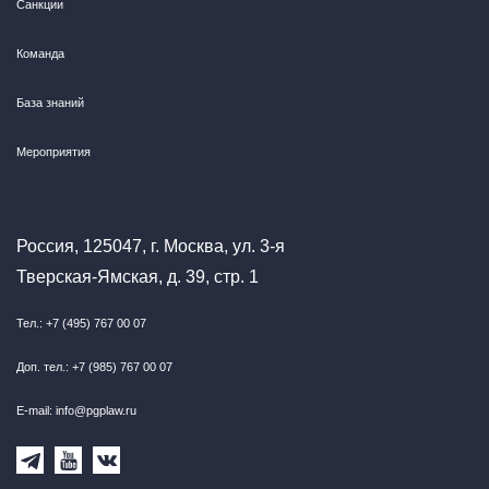
Санкции
Команда
База знаний
Мероприятия
Россия, 125047, г. Москва, ул. 3-я
Тверская-Ямская, д. 39, стр. 1
Тел.: +7 (495) 767 00 07
Доп. тел.: +7 (985) 767 00 07
E-mail: info@pgplaw.ru