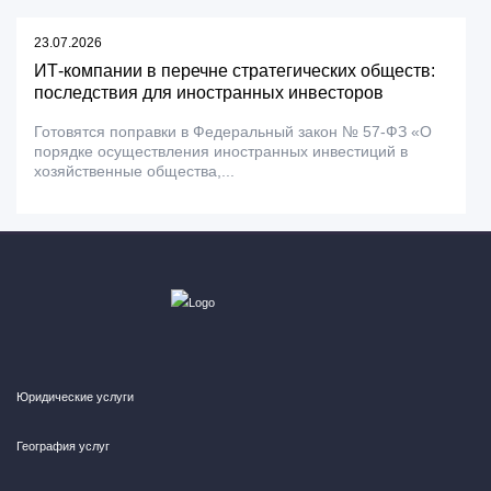
23.07.2026
ИТ-компании в перечне стратегических обществ:
последствия для иностранных инвесторов
Готовятся поправки в Федеральный закон № 57-ФЗ «О
порядке осуществления иностранных инвестиций в
хозяйственные общества,...
Юридические услуги
География услуг