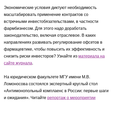
Экономические условия диктуют необходимость
масштабировать применение контрактов со
встречными инвестобязательствами, в частности
фармбизнесом. Для этого надо доработать
законодательство, включая отраслевое. В каких
направлениях развивать регулирование офсетов в
фармацевтике, чтобы повысить их эффективность и
снизить риски инвесторов? Узнайте из
материала на
сайте журнала
.
На юридическом факультете МГУ имени М.В.
Ломоносова состоялся экспертный круглый стол
«Антимонопольный комплаенс в России: первые шаги
и ожидания». Читайте
репортаж о мероприятии