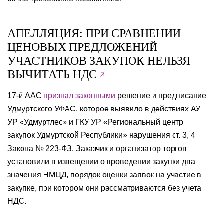
АПЕЛЛЯЦИЯ: ПРИ СРАВНЕНИИ
ЦЕНОВЫХ ПРЕДЛОЖЕНИЙ
УЧАСТНИКОВ ЗАКУПОК НЕЛЬЗЯ
ВЫЧИТАТЬ НДС
17-й ААС
признал законными
решение и предписание
Удмуртского УФАС, которое выявило в действиях АУ
УР «Удмуртлес» и ГКУ УР «Региональный центр
закупок Удмуртской Республики» нарушения ст. 3, 4
Закона № 223-ФЗ. Заказчик и организатор торгов
установили в извещении о проведении закупки два
значения НМЦД, порядок оценки заявок на участие в
закупке, при котором они рассматриваются без учета
НДС.