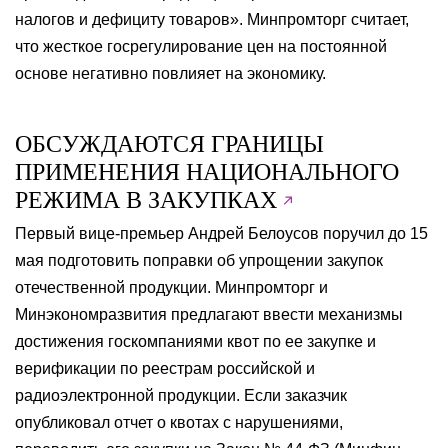
налогов и дефициту товаров». Минпромторг считает,
что жесткое госрегулирование цен на постоянной
основе негативно повлияет на экономику.
ОБСУЖДАЮТСЯ ГРАНИЦЫ
ПРИМЕНЕНИЯ НАЦИОНАЛЬНОГО
РЕЖИМА В ЗАКУПКАХ
Первый вице-премьер Андрей Белоусов поручил до 15
мая подготовить поправки об упрощении закупок
отечественной продукции. Минпромторг и
Минэкономразвития предлагают ввести механизмы
достижения госкомпаниями квот по ее закупке и
верификации по реестрам российской и
радиоэлектронной продукции. Если заказчик
опубликовал отчет о квотах с нарушениями,