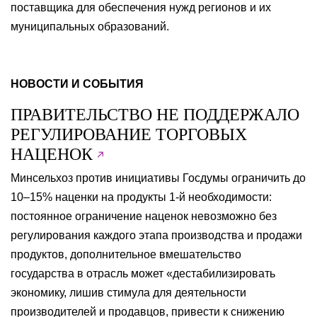
поставщика для обеспечения нужд регионов и их
муниципальных образований.
НОВОСТИ И СОБЫТИЯ
ПРАВИТЕЛЬСТВО НЕ ПОДДЕРЖАЛО
РЕГУЛИРОВАНИЕ ТОРГОВЫХ
НАЦЕНОК
Минсельхоз против инициативы Госдумы ограничить до
10–15% наценки на продукты 1-й необходимости:
постоянное ограничение наценок невозможно без
регулирования каждого этапа производства и продажи
продуктов, дополнительное вмешательство
государства в отрасль может «дестабилизировать
экономику, лишив стимула для деятельности
производителей и продавцов, привести к снижению