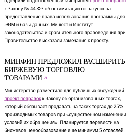
одобрили подготовленный Минфином
проект поправок
к Закону № 44-ФЗ об оптимизации госзакупок на
предоставление права использования программы для
ЭВМ и базы данных. Минюст и Институт
законодательства и сравнительного правоведения при
Правительстве высказали замечания к проекту.
МИНФИН ПРЕДЛОЖИЛ РАСШИРИТЬ
БИРЖЕВУЮ ТОРГОВЛЮ
ТОВАРАМИ
Министерство разместило для публичных обсуждений
проект поправок
к Закону об организованных торгах,
который обязывает продавать на таких торгах до 25%
производимых товаров при «существенном изменении
условий их обращения». Планируется перевести на
биржевое ценообразование еще минимум 5 отраслей,