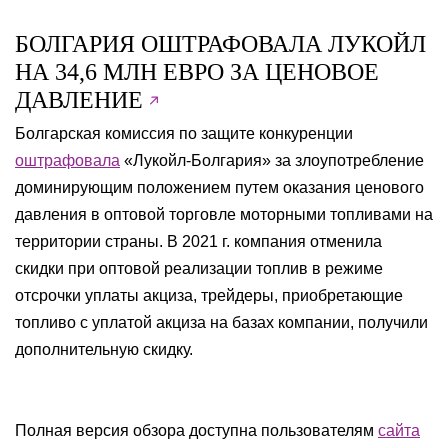
БОЛГАРИЯ ОШТРАФОВАЛА ЛУКОЙЛ
НА 34,6 МЛН ЕВРО ЗА ЦЕНОВОЕ
ДАВЛЕНИЕ
Болгарская комиссия по защите конкуренции
оштрафовала
«Лукойл-Болгария» за злоупотребление
доминирующим положением путем оказания ценового
давления в оптовой торговле моторными топливами на
территории страны. В 2021 г. компания отменила
скидки при оптовой реализации топлив в режиме
отсрочки уплаты акциза, трейдеры, приобретающие
топливо с уплатой акциза на базах компании, получили
дополнительную скидку.
Полная версия обзора доступна пользователям
сайта