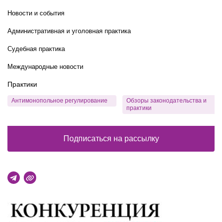
Новости и события
Административная и уголовная практика
Судебная практика
Международные новости
Практики
Антимонопольное регулирование
Обзоры законодательства и
практики
Подписаться на рассылку