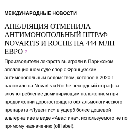
МЕЖДУНАРОДНЫЕ НОВОСТИ
АПЕЛЛЯЦИЯ ОТМЕНИЛА
АНТИМОНОПОЛЬНЫЙ ШТРАФ
NOVARTIS И ROCHE НА 444 МЛН
ЕВРО
Производители лекарств выиграли в Парижском
апелляционном суде спор с Французским
антимонопольным ведомством, которое в 2020 г.
наложило на Novartis и Roche рекордный штраф за
злоупотребление доминирующим положением при
продвижении дорогостоящего офтальмологического
препарата «Луцентис» в ущерб более дешевой
альтернативе в виде «Авастина», используемого не по
прямому назначению (off label).