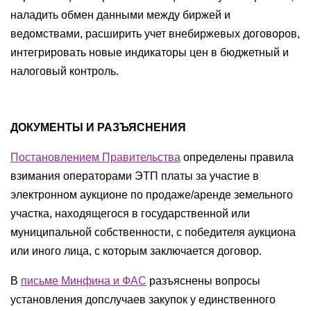
наладить обмен данными между биржей и
ведомствами, расширить учет внебиржевых договоров,
интегрировать новые индикаторы цен в бюджетный и
налоговый контроль.
ДОКУМЕНТЫ И РАЗЪЯСНЕНИЯ
Постановлением Правительства
определены правила
взимания операторами ЭТП платы за участие в
электронном аукционе по продаже/аренде земельного
участка, находящегося ‎в государственной или
муниципальной собственности, ‎с победителя аукциона
или иного лица, с которым заключается ‎договор.
В
письме Минфина и ФАС
разъяснены вопросы
установления допслучаев закупок у единственного