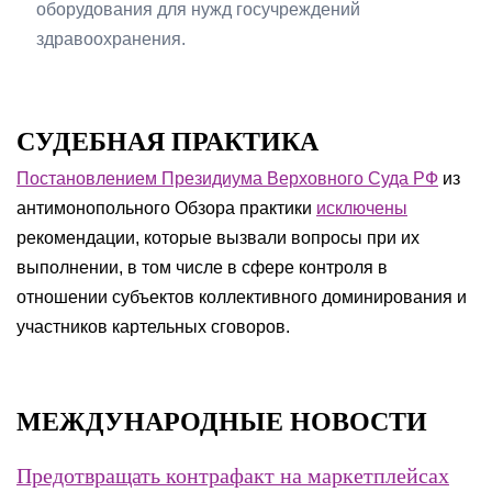
оборудования для нужд госучреждений
здравоохранения.
СУДЕБНАЯ ПРАКТИКА
Постановлением Президиума Верховного Суда РФ
из
антимонопольного Обзора практики
исключены
рекомендации, которые вызвали вопросы при их
выполнении, в том числе в сфере контроля в
отношении субъектов коллективного доминирования и
участников картельных сговоров.
МЕЖДУНАРОДНЫЕ НОВОСТИ
Предотвращать контрафакт на маркетплейсах