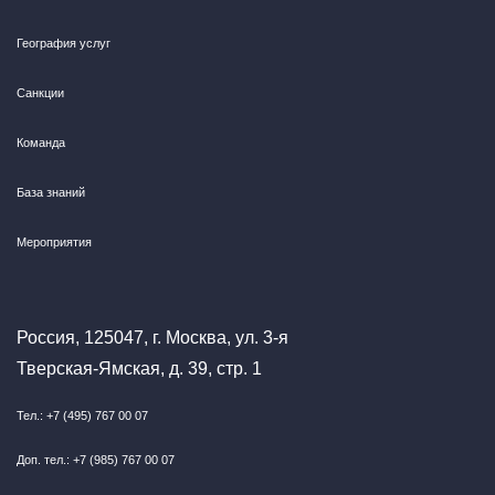
География услуг
Санкции
Команда
База знаний
Мероприятия
Россия, 125047, г. Москва, ул. 3-я
Тверская-Ямская, д. 39, стр. 1
Тел.: +7 (495) 767 00 07
Доп. тел.: +7 (985) 767 00 07