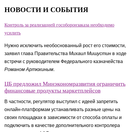
НОВОСТИ И СОБЫТИЯ
Контроль за реализацией гособоронзаказа необходимо
усилить
Нужно исключить необоснованный рост его стоимости,
заявил глава Правительства
Михаил Мишустин
в ходе
встречи с руководителем Федерального казначейства
Романом Артюхиным
.
ЦБ предложил Минэкономразвития ограничить
финансовые продукты маркетплейсов
В частности, регулятор выступил с идеей запретить
онлайн-платформам устанавливать разные цены на
своих площадках в зависимости от способа оплаты и
подключить в качестве дополнительного контролера