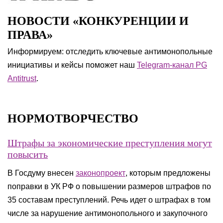
НОВОСТИ «КОНКУРЕНЦИИ И
ПРАВА»
Информируем: отследить ключевые антимонопольные
инициативы и кейсы поможет наш
Telegram-канал PG
Antitrust
.
НОРМОТВОРЧЕСТВО
Штрафы за экономические преступления могут
повысить
В Госдуму внесен
законопроект
, которым предложены
поправки в УК РФ о повышении размеров штрафов по
35 составам преступлений. Речь идет о штрафах в том
числе за нарушение антимонопольного и закупочного