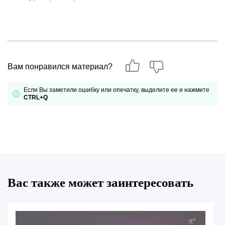
Вам понравился материал?
Если Вы заметили ошибку или опечатку, выделите ее и нажмите
CTRL+Q
Вас также может заинтересовать