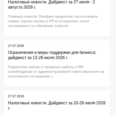
Налоговые новости. Дайджест за 27 июля - 2
августа 2026 г.
Главные новости: Минфин предлагает использовать
сервис оценки юрлиц и ИП в госзакупках; начат
эксперимент по обелению отрасли...
27.07.2026
Ограничения и меры поддержки для бизнеса:
дайджест за 13-26 июля 2026 г.
Подписаны законы о правилах работы с ИИ,
освобождении от административной ответственности за
исполнение соглашения с...
27.07.2026
Налоговые новости. Дайджест за 20-26 июля 2026
г.