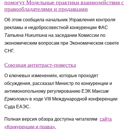
помогут Модельные практики взаимодействия с
правообладателями и продавцами
Об этом сообщила начальник Управления контроля
рекламы и недобросовестной конкуренции ФАС
Татьяна Никитина
на заседании Комиссии по
экономическим вопросам при Экономическом совете
СНГ.
Союзная антитраст-повестка
О ключевых изменениях, которые проходят
обсуждения, рассказал Министр по конкуренции и
антимонопольному регулированию ЕЭК
Максим
Ермолович
в ходе VIII Международной конференции
Суда ЕАЭС.
Полная версия обзора доступна читателям
сайта
«Конкуренции и права»
.