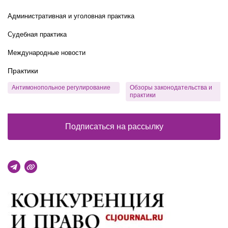
Административная и уголовная практика
Судебная практика
Международные новости
Практики
Антимонопольное регулирование
Обзоры законодательства и
практики
Подписаться на рассылку