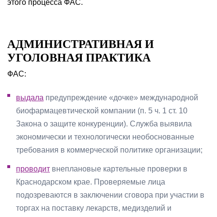
этого процесса ФАС.
АДМИНИСТРАТИВНАЯ И
УГОЛОВНАЯ ПРАКТИКА
ФАС:
выдала
предупреждение «дочке» международной
биофармацевтической компании (п. 5 ч. 1 ст. 10
Закона о защите конкуренции). Служба выявила
экономически и технологически необоснованные
требования в коммерческой политике организации;
проводит
внеплановые картельные проверки в
Краснодарском крае. Проверяемые лица
подозреваются в заключении сговора при участии в
торгах на поставку лекарств, медизделий и