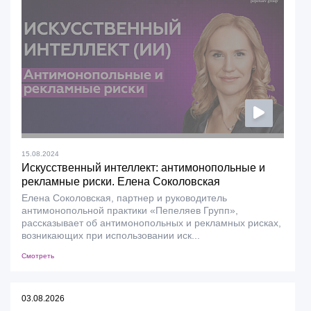
15.08.2024
Искусственный интеллект: антимонопольные и
рекламные риски. Елена Соколовская
Елена Соколовская, партнер и руководитель
антимонопольной практики «Пепеляев Групп»,
рассказывает об антимонопольных и рекламных рисках,
возникающих при использовании иск...
Смотреть
03.08.2026