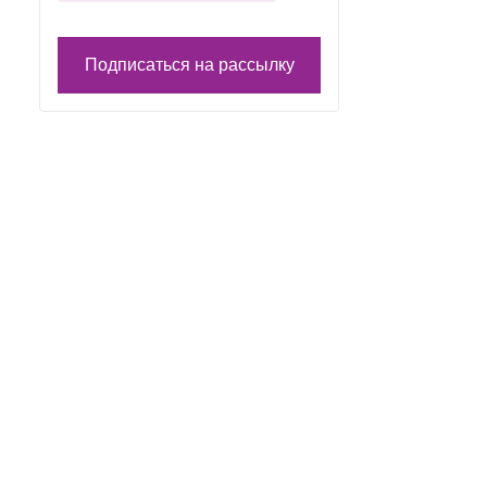
Подписаться на рассылку