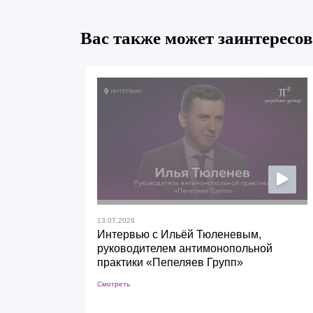
Вас также может заинтересов
13.07.2026
Интервью с Ильёй Тюленевым,
руководителем антимонопольной
практики «Пепеляев Групп»
Смотреть