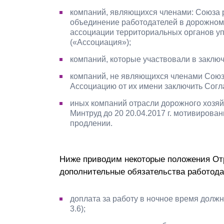
компаний, являющихся членами: Союза 
объединение работодателей в дорожном
ассоциации территориальных органов 
(«Ассоциация»);
компаний, которые участвовали в заклю
компаний, не являющихся членами Союз
Ассоциацию от их имени заключить Сог
иных компаний отрасли дорожного хозяйс
Минтруд до 20 20.04.2017 г. мотивирова
продлении.
Ниже приводим некоторые положения От
дополнительные обязательства работода
доплата за работу в ночное время должн
3.6);