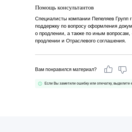
Помощь консультантов
Специалисты компании Пепеляев Групп 
поддержку по вопросу оформления докум
о продлении, а также по иным вопросам
продлении и Отраслевого соглашения.
Вам понравился материал?
Если Вы заметили ошибку или опечатку, выделите