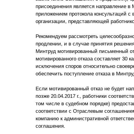
присоединения является направление в 
приложением протокола консультаций с
организации, представляющей работников 
Рекомендуем рассмотреть целесообразн
продлении, и в случае принятия решения
Минтруд мотивированный письменный от
мотивированного отказа составляет 30 к
исключения споров относительно своевр
обеспечить поступление отказа в Минтруд
Если мотивированный отказ не будет нап
позже 20.04.2017 г., работники соответс
том числе в судебном порядке) предоста
соответствии с Отраслевым соглашением
компанию к административной ответстве
соглашения.