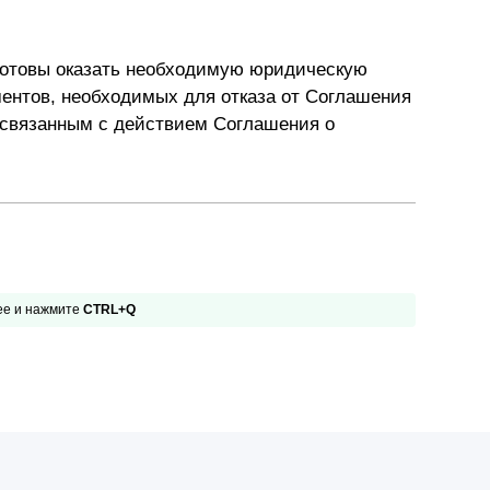
готовы оказать необходимую юридическую
ентов, необходимых для отказа от Соглашения
, связанным с действием Соглашения о
 ее и нажмите
CTRL+Q