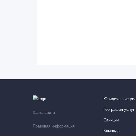
Юридические усл
География услуг
Карта сайта
Санкции
Правовая информация
Команда