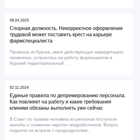
08.04.2025
Спорная должность. Некорректное оформление
трудовой может поставить крест на карьере
фармспециалиста
Провизор из Курска, имея действующую аккредитацию
провизора, устроилась на работу фармацевтом в
Курский территориальный ...
02.11.2024
Единые правила по депремированию персонала.
Как повлияет на работу и какие требования
клиники обязаны выполнять уже сейчас
В Совет по правам человека из регионов поступили
жалобы о снижении зарплат медработников. Вопрос
подняли на встрече с председателем...