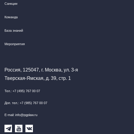
Санкции
Команда
База знаний
Мероприятия
Россия, 125047, г. Москва, ул. 3-я
Тверская-Ямская, д. 39, стр. 1
Тел.: +7 (495) 767 00 07
Доп. тел.: +7 (985) 767 00 07
E-mail: info@pgplaw.ru