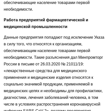
обеспечивающие население товарами первой
необходимости.
Работа предприятий фармацевтической и
медицинской промышленности
Данные предприятия попадают под исключение Указа
в силу того, что относятся к организациям,
обеспечивающим население товарами первой
необходимости. Такие разъяснения дал Минпромторг
России в письме от 26.03.2020 № 21011/19:
«лекарственные средства для медицинского
применения и медицинские изделия относятся к
социально значимой продукции, применяемой в
медицинских целях и необходимы для профилактики,
диагностики, лечения заболеваний человека, в том
числе в условиях распространения коронавирусной
инфекции SARS-CoV-2», поэтому предприятия