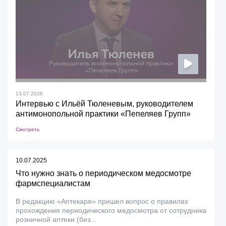
13.07.2026
Интервью с Ильёй Тюленевым, руководителем
антимонопольной практики «Пепеляев Групп»
Смотреть
10.07.2025
Что нужно знать о периодическом медосмотре
фармспециалистам
В редакцию «Аптекаря» пришел вопрос о правилах
прохождения периодического медосмотра от сотрудника
розничной аптеки (без...