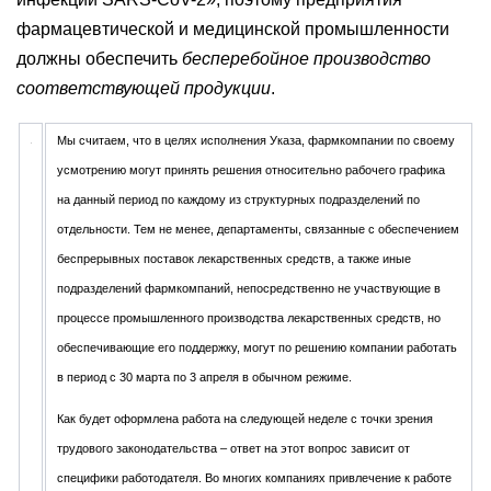
фармацевтической и медицинской промышленности
должны обеспечить
бесперебойное производство
соответствующей продукции
.
Мы считаем, что в целях исполнения Указа, фармкомпании по своему
усмотрению могут принять решения относительно рабочего графика
на данный период по каждому из структурных подразделений по
отдельности. Тем не менее, департаменты, связанные с обеспечением
беспрерывных поставок лекарственных средств, а также иные
подразделений фармкомпаний, непосредственно не участвующие в
процессе промышленного производства лекарственных средств, но
обеспечивающие его поддержку, могут по решению компании работать
в период с 30 марта по 3 апреля в обычном режиме.
Как будет оформлена работа на следующей неделе с точки зрения
трудового законодательства – ответ на этот вопрос зависит от
специфики работодателя. Во многих компаниях привлечение к работе