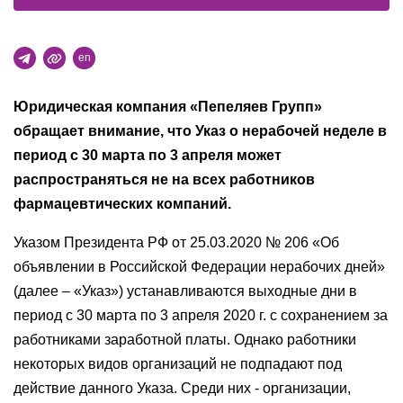
en
Юридическая компания «Пепеляев Групп»
обращает внимание, что Указ о нерабочей неделе в
период с 30 марта по 3 апреля может
распространяться не на всех работников
фармацевтических компаний.
Указом Президента РФ от 25.03.2020 № 206 «Об
объявлении в Российской Федерации нерабочих дней»
(далее – «Указ») устанавливаются выходные дни в
период с 30 марта по 3 апреля 2020 г. с сохранением за
работниками заработной платы. Однако работники
некоторых видов организаций не подпадают под
действие данного Указа. Среди них - организации,