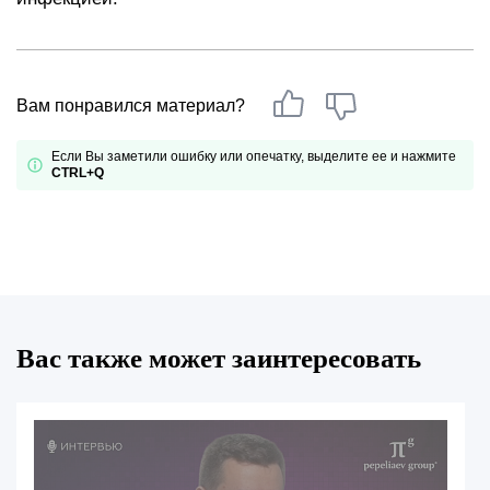
Вам понравился материал?
Если Вы заметили ошибку или опечатку, выделите ее и нажмите
CTRL+Q
Вас также может заинтересовать