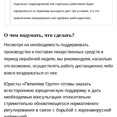
отдельных подразделений или отдельных работников будет
оформляться по правилам выходного дня, при условии, что это
привлечение инициировано или одобрено работодателем.
О чем подумать, что сделать?
Несмотря на необходимость поддерживать
производство и поставки лекарственных средств в
период нерабочей недели, мы рекомендуем, насколько
это возможно, осуществлять работу дистанционно либо
вовсе воздержаться от нее.
Юристы «Пепеляев Групп» готовы оказать
всестороннюю юридическую поддержку и дать
необходимые консультации относительно
стремительно обновляющегося нормативного
регулирования в связи с борьбой с коронавирусной
инфекцией.