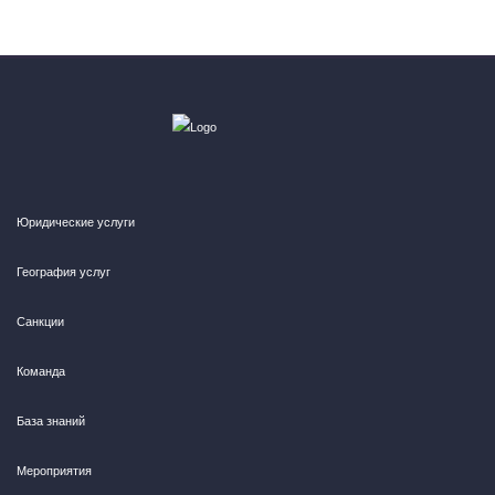
Юридические услуги
География услуг
Санкции
Команда
База знаний
Мероприятия