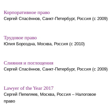
Корпоративное право
Сергей Спасённов, Санкт-Петербург, Россия (с 2009)
Трудовое право
Юлия Бороздна, Москва, Россия (с 2010)
Слияния и поглощения
Сергей Спасённов, Санкт-Петербург, Россия (с 2009)
Lawyer
of
the
Year
2017
Сергей Пепеляев, Москва, Россия – Налоговое
право