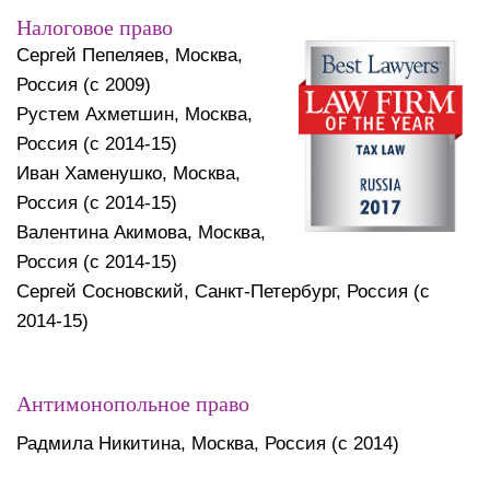
Налоговое право
Сергей Пепеляев, Москва,
Россия (с 2009)
Рустем Ахметшин, Москва,
Россия (с 2014-15)
Иван Хаменушко, Москва,
Россия (с 2014-15)
Валентина Акимова, Москва,
Россия (с 2014-15)
Сергей Сосновский, Санкт-Петербург, Россия (с
2014-15)
Антимонопольное право
Радмила Никитина, Москва, Россия (с 2014)