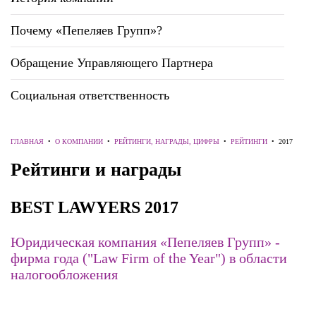
Почему «Пепеляев Групп»?
Обращение Управляющего Партнера
Социальная ответственность
ГЛАВНАЯ
•
О КОМПАНИИ
•
РЕЙТИНГИ, НАГРАДЫ, ЦИФРЫ
•
РЕЙТИНГИ
•
2017
Рейтинги и награды
BEST LAWYERS 2017
Юридическая компания «Пепеляев Групп» -
фирма года ("Law Firm of the Year") в области
налогообложения