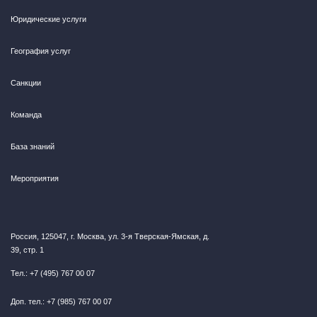
Юридические услуги
География услуг
Санкции
Команда
База знаний
Мероприятия
Россия, 125047, г. Москва, ул. 3-я Тверская-Ямская, д.
39, стр. 1
Тел.: +7 (495) 767 00 07
Доп. тел.: +7 (985) 767 00 07