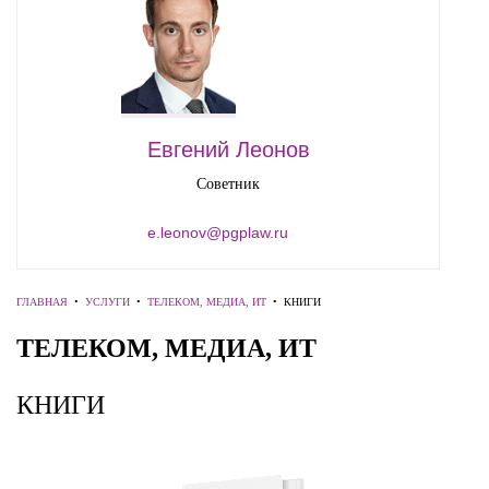
Евгений Леонов
Советник
e.leonov@pgplaw.ru
ГЛАВНАЯ
•
УСЛУГИ
•
ТЕЛЕКОМ, МЕДИА, ИТ
•
КНИГИ
ТЕЛЕКОМ, МЕДИА, ИТ
КНИГИ