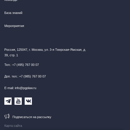
База знаний
Мероприятия
Россия, 125047, г. Москва, ул. 3-я Тверская-Ямская, д.
39, стр. 1
Тел.: +7 (495) 767 00 07
Доп. тел.: +7 (985) 767 00 07
E-mail: info@pgplaw.ru
Подписаться на рассылку
Карта сайта