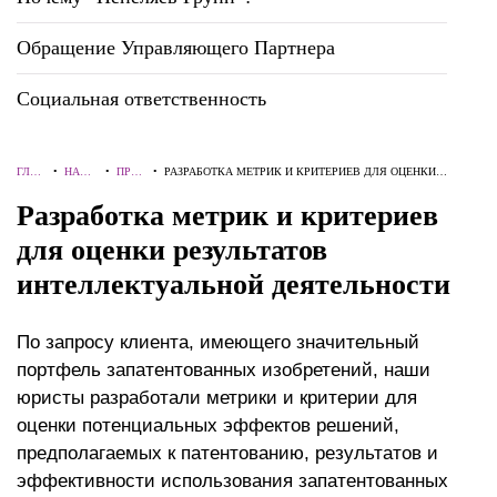
Обращение Управляющего Партнера
Социальная ответственность
ГЛАВ
•
НАШ
•
ПРОЕ
•
РАЗРАБОТКА МЕТРИК И КРИТЕРИЕВ ДЛЯ ОЦЕНКИ
НАЯ
ОПЫТ
КТЫ
РЕЗУЛЬТАТОВ ИНТЕЛЛЕКТУАЛЬНОЙ ДЕЯТЕЛЬНОСТИ
Разработка метрик и критериев
для оценки результатов
интеллектуальной деятельности
По запросу клиента, имеющего значительный
портфель запатентованных изобретений, наши
юристы разработали метрики и критерии для
оценки потенциальных эффектов решений,
предполагаемых к патентованию, результатов и
эффективности использования запатентованных