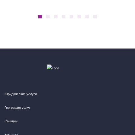
Юридические услуги
География услуг
Санкции
Команда