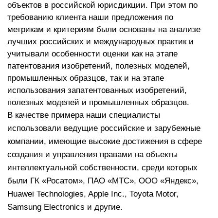
объектов в российской юрисдикции. При этом по
требованию клиента наши предложения по
метрикам и критериям были основаны на анализе
лучших российских и международных практик и
учитывали особенности оценки как на этапе
патентования изобретений, полезных моделей,
промышленных образцов, так и на этапе
использования запатентованных изобретений,
полезных моделей и промышленных образцов.
В качестве примера наши специалисты
использовали ведущие российские и зарубежные
компании, имеющие высокие достижения в сфере
создания и управления правами на объекты
интеллектуальной собственности, среди которых
были ГК «Росатом», ПАО «МТС», ООО «Яндекс»,
Huawei Technologies, Apple Inc., Toyota Motor,
Samsung Electronics и другие.