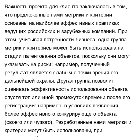
Важность проекта для клиента заключалась в том,
что предложенные нами метрики и критерии
основаны на наиболее эффективных практиках
ведущих российских и зарубежных компаний. При
этом, учитывая потребности бизнеса, одна группа
метрик и критериев может быть использована на
стадии патентования объектов, поскольку они могут
указывать на риски: например, полученный
результат является слабым с точки зрения его
дальнейшей охраны. Другая группа позволит
оценивать эффективность использования объекта
спустя тот или иной промежуток времени после его
регистрации: например, в условиях появления
более эффективного конкурирующего объекта
(своего или чужого). Разработанные нами метрики и
критерии могут быть использованы, при