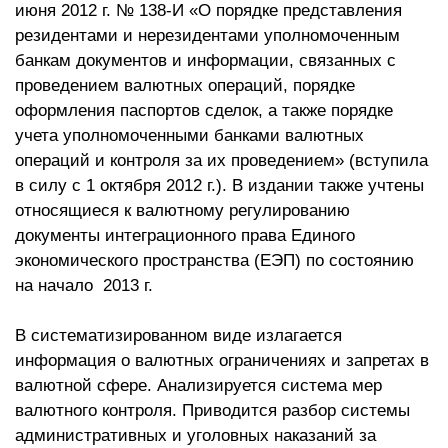
июня 2012 г. № 138-И «О порядке представления
резидентами и нерезидентами уполномоченным
банкам документов и информации, связанных с
проведением валютных операций, порядке
оформления паспортов сделок, а также порядке
учета уполномоченными банками валютных
операций и контроля за их проведением» (вступила
в силу с 1 октября 2012 г.). В издании также учтены
относящиеся к валютному регулированию
документы интеграционного права Единого
экономического пространства (ЕЭП) по состоянию
на начало 2013 г.
В систематизированном виде излагается
информация о валютных ограничениях и запретах в
валютной сфере. Анализируется система мер
валютного контроля. Приводится разбор системы
административных и уголовных наказаний за