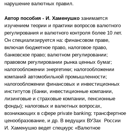
нарушение валютных правил.
Автор пособия - И. Хаменушко
занимается
изучением теории и практики вопросов валютного
регулирования и валютного контроля более 10 лет.
Он специализируется на: финансовом праве,
включая бюджетное право, налоговое право,
банковское право; валютном регулировании;
правовом регулировании рынка ценных бумаг;
налогообложении энергетики; налогообложении
компаний автомобильной промышленности;
налогообложении финансовых и инвестиционных
институтов (банки, инвестиционные компании,
лизинговые и страховые компании, пенсионные
фонды); налоговых и валютных вопросах,
возникающих в сфере private banking; трансфертное
ценообразование, и др. В ведущих ВУЗах России
И. Хаменушко ведет спецкурс «Валютное