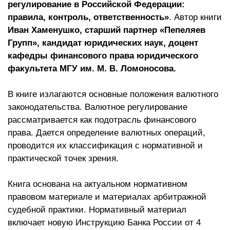
регулирование в Российской Федерации:
правила, контроль, ответственность»
. Автор книги
Иван Хаменушко, старший партнер «Пепеляев
Групп», кандидат юридических наук, доцент
кафедры финансового права юридического
факультета МГУ им. М. В. Ломоносова.
В книге излагаются основные положения валютного
законодательства. Валютное регулирование
рассматривается как подотрасль финансового
права. Дается определение валютных операций,
проводится их классификация с нормативной и
практической точек зрения.
Книга основана на актуальном нормативном
правовом материале и материалах арбитражной
судебной практики. Нормативный материал
включает новую Инструкцию Банка России от 4