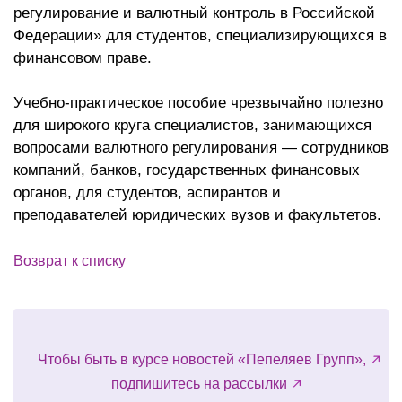
регулирование и валютный контроль в Российской
Федерации» для студентов, специализирующихся в
финансовом праве.
Учебно-практическое пособие чрезвычайно полезно
для широкого круга специалистов, занимающихся
вопросами валютного регулирования — сотрудников
компаний, банков, государственных финансовых
органов, для студентов, аспирантов и
преподавателей юридических вузов и факультетов.
Возврат к списку
Чтобы быть в курсе новостей «Пепеляев Групп»,
подпишитесь на рассылки