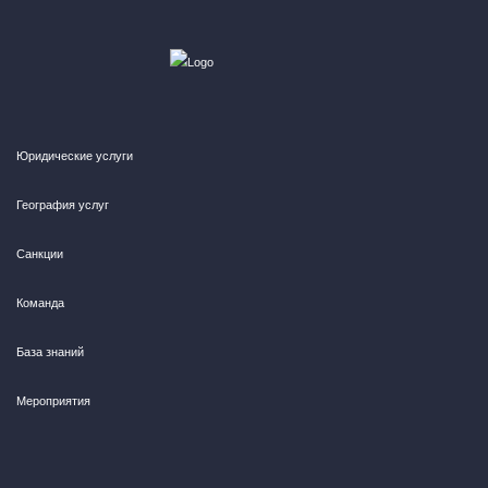
Юридические услуги
География услуг
Санкции
Команда
База знаний
Мероприятия