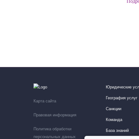
Подр
Юридические усл
География услуг
Карта сайта
Санкции
Правовая информация
Команда
Политика обработки
База знаний
персональных данных