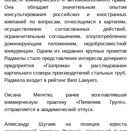
Она обладает значительным опытом
консультирования российских и иностранных
компаний по вопросам, относящимся к картелям,
осуществлению согласованных действий,
ограничительным соглашениям, злоупотреблению
доминирующим положением, недобросовестной
конкуренции. Одним из недавних крупных проектов
Радмилы стало представление интересов дочернего
предприятия «Газпрома» в расследовании
картельного сговора производителей стальных труб.
Радмила входит в рейтинг Best Lawyers.
Оксана Мигитко, ранее возглавлявшая
коммерческую практику «Пепеляев Групп»,
отправляется в академический отпуск.
Александр Шугаев на позиции юриста