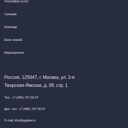
География услуг
Санкции
Команда
База знаний
Мероприятия
Россия, 125047, г. Москва, ул. 3-я
Тверская-Ямская, д. 39, стр. 1
Тел.: +7 (495) 767 00 07
Доп. тел.: +7 (985) 767 00 07
E-mail: info@pgplaw.ru