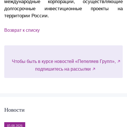
международные корпорации, осуществляющие
долгосрочные инвестиционные проекты на
территории России.
Возврат к списку
Чтобы быть в курсе новостей «Пепеляев Групп»,
подпишитесь на рассылки
Новости
05.08.2026