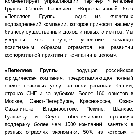
Комментирует управляющий партнер «Пепеляев
Групп» Сергей Пепеляев: «Корпоративный блок
«Пепеляев Групп» - одно из ключевых
подразделений компании, которое приносит нашему
бизнесу существенный доход и новых клиентов. Мы
уверены, что текущее усиление команды
позитивным образом отразится на развитии
корпоративной практики и компании в целом».
«Пепеляев Групп»
– ведущая российская
юридическая компания, предоставляющая полный
спектр правовых услуг во всех регионах России,
странах СНГ и за рубежом. Более 160 юристов в
Москве, Санкт-Петербурге, Красноярске, Южно-
Сахалинске, Владивостоке, Пекине, Шанхае,
Гуанчжоу и Сеуле обеспечивают правовую
поддержку более чем 1500 компаний, занятых в
разных отраслях экономики, 50% из которых –