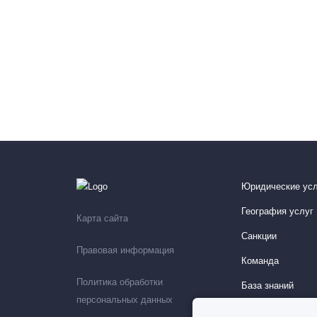
Юридические усл
География услуг
Карта сайта
Санкции
Правовая информация
Команда
Политика обработки
База знаний
персональных данных
Мероприятия