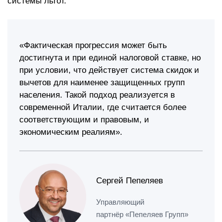
системы льгот.
«Фактическая прогрессия может быть
достигнута и при единой налоговой ставке, но
при условии, что действует система скидок и
вычетов для наименее защищенных групп
населения. Такой подход реализуется в
современной Италии, где считается более
соответствующим и правовым, и
экономическим реалиям».
Сергей Пепеляев
Управляющий
партнёр «Пепеляев Групп»