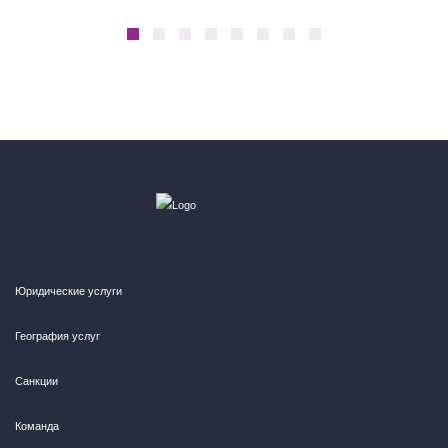
Юридические услуги
География услуг
Санкции
Команда