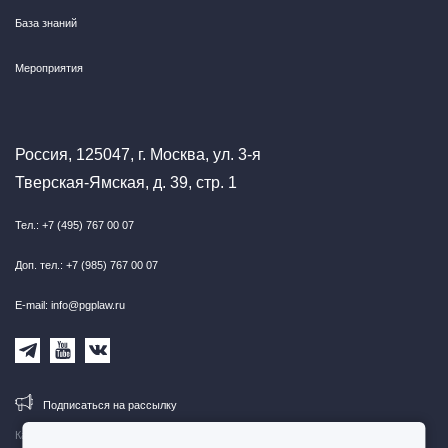
База знаний
Мероприятия
Россия, 125047, г. Москва, ул. 3-я
Тверская-Ямская, д. 39, стр. 1
Тел.: +7 (495) 767 00 07
Доп. тел.: +7 (985) 767 00 07
E-mail: info@pgplaw.ru
Подписаться на рассылку
Карта сайта