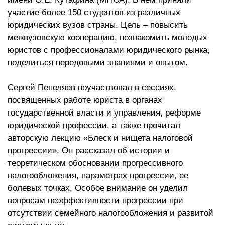
участие более 150 студентов из различных
юридических вузов страны. Цель – повысить
межвузовскую кооперацию, познакомить молодых
юристов с профессионалами юридического рынка,
поделиться передовыми знаниями и опытом.
Сергей Пепеляев поучаствовал в сессиях,
посвященных работе юриста в органах
государственной власти и управления, реформе
юридической профессии, а также прочитал
авторскую лекцию «Блеск и нищета налоговой
прогрессии». Он рассказал об истории и
теоретическом обосновании прогрессивного
налогообложения, параметрах прогрессии, ее
болевых точках. Особое внимание он уделил
вопросам неэффективности прогрессии при
отсутствии семейного налогообложения и развитой