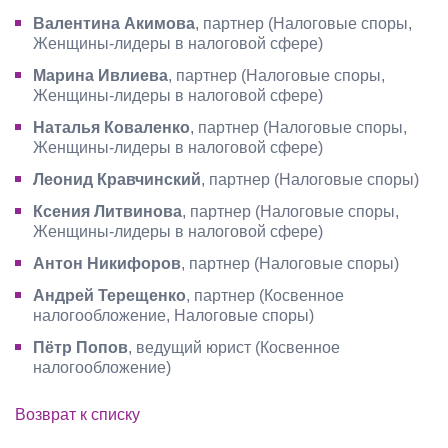
Валентина Акимова
, партнер (Налоговые споры,
Женщины-лидеры в налоговой сфере)
Марина Ивлиева
, партнер (Налоговые споры,
Женщины-лидеры в налоговой сфере)
Наталья Коваленко
, партнер (Налоговые споры,
Женщины-лидеры в налоговой сфере)
Леонид Кравчинский
, партнер (Налоговые споры)
Ксения Литвинова
, партнер (Налоговые споры,
Женщины-лидеры в налоговой сфере)
Антон Никифоров
, партнер (Налоговые споры)
Андрей Терещенко
, партнер (Косвенное
налогообложение, Налоговые споры)
Пётр Попов
, ведущий юрист (Косвенное
налогообложение)
Возврат к списку