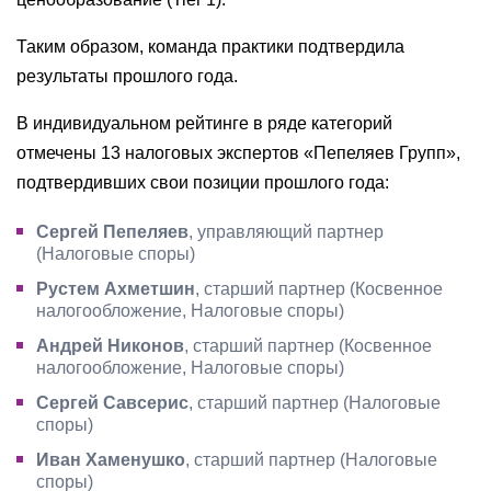
Таким образом, команда практики подтвердила
результаты прошлого года.
В индивидуальном рейтинге в ряде категорий
отмечены 13 налоговых экспертов «Пепеляев Групп»,
подтвердивших свои позиции прошлого года:
Сергей Пепеляев
, управляющий партнер
(Налоговые споры)
Рустем Ахметшин
, старший партнер (Косвенное
налогообложение, Налоговые споры)
Андрей Никонов
, старший партнер (Косвенное
налогообложение, Налоговые споры)
Сергей Савсерис
, старший партнер (Налоговые
споры)
Иван Хаменушко
, старший партнер (Налоговые
споры)