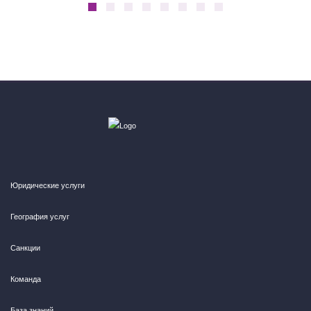
Юридические услуги
География услуг
Санкции
Команда
База знаний