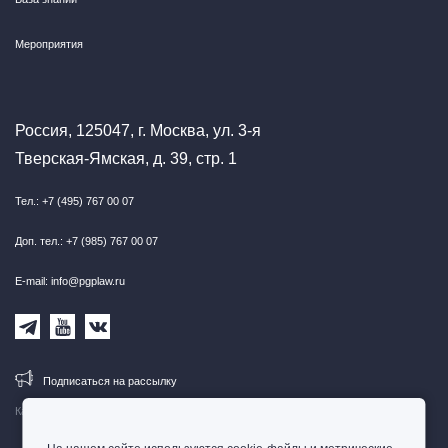
Мероприятия
Россия, 125047, г. Москва, ул. 3-я
Тверская-Ямская, д. 39, стр. 1
Тел.: +7 (495) 767 00 07
Доп. тел.: +7 (985) 767 00 07
E-mail: info@pgplaw.ru
Подписаться на рассылку
Карта сайта