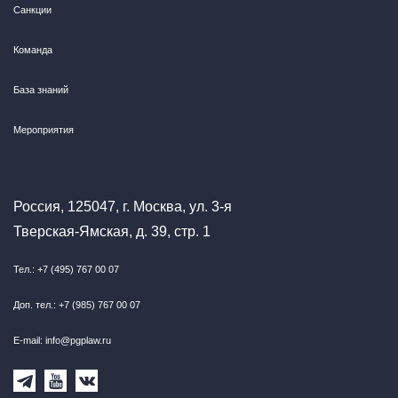
Санкции
Команда
База знаний
Мероприятия
Россия, 125047, г. Москва, ул. 3-я
Тверская-Ямская, д. 39, стр. 1
Тел.: +7 (495) 767 00 07
Доп. тел.: +7 (985) 767 00 07
E-mail: info@pgplaw.ru