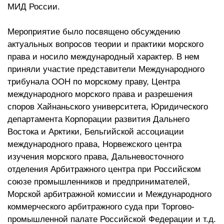
МИД России.
Мероприятие было посвящено обсуждению
актуальных вопросов теории и практики морского
права и носило международный характер. В нем
приняли участие представители Международного
трибунала ООН по морскому праву, Центра
международного морского права и разрешения
споров Хайнаньского университета, Юридического
департамента Корпорации развития Дальнего
Востока и Арктики, Бельгийской ассоциации
международного права, Норвежского центра
изучения морского права, Дальневосточного
отделения Арбитражного центра при Российском
союзе промышленников и предпринимателей,
Морской арбитражной комиссии и Международного
коммерческого арбитражного суда при Торгово-
промышленной палате Российской Федерации и т.д.