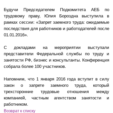
Будучи Председателем Подкомитета АЕБ по
трудовому праву, Юлия Бороздна выступила в
рамках сессии: «Запрет заемного труда: ожидаемые
последствия для работников и работодателей после
01.01.2016».
С докладами на мероприятии выступали
представители Федеральной службы по труду и
занятости РФ, бизнес и консультанты. Конференция
собрала более 100 участников.
Напомним, что 1 января 2016 года вступит в силу
закон о запрете заемного труда, который
трехсторонние трудовые отношения между
компанией, частным агентством занятости и
работником.
Возврат к списку