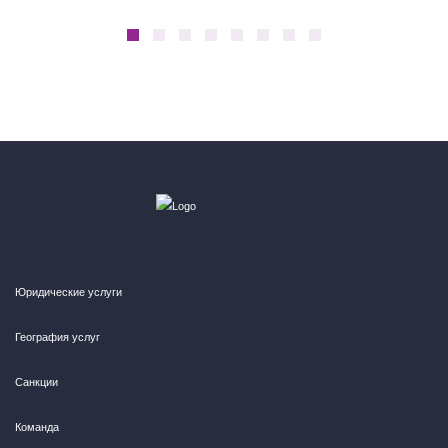
Юридические услуги
География услуг
Санкции
Команда