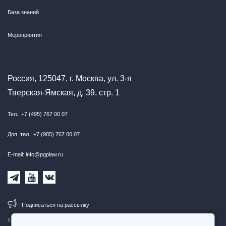
База знаний
Мероприятия
Россия, 125047, г. Москва, ул. 3-я
Тверская-Ямская, д. 39, стр. 1
Тел.: +7 (495) 767 00 07
Доп. тел.: +7 (985) 767 00 07
E-mail: info@pgplaw.ru
Подписаться на рассылку
Карта сайта