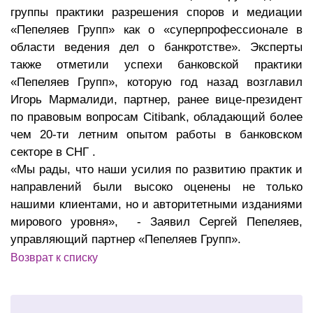
группы практики разрешения споров и медиации
«Пепеляев Групп» как о «суперпрофессионале в
области ведения дел о банкротстве». Эксперты
также отметили успехи банковской практики
«Пепеляев Групп», которую год назад возглавил
Игорь Мармалиди, партнер, ранее вице-президент
по правовым вопросам Citibank, обладающий более
чем 20-ти летним опытом работы в банковском
секторе в СНГ .
«Мы рады, что наши усилия по развитию практик и
направлений были высоко оценены не только
нашими клиентами, но и авторитетными изданиями
мирового уровня», - Заявил Сергей Пепеляев,
управляющий партнер «Пепеляев Групп».
Возврат к списку