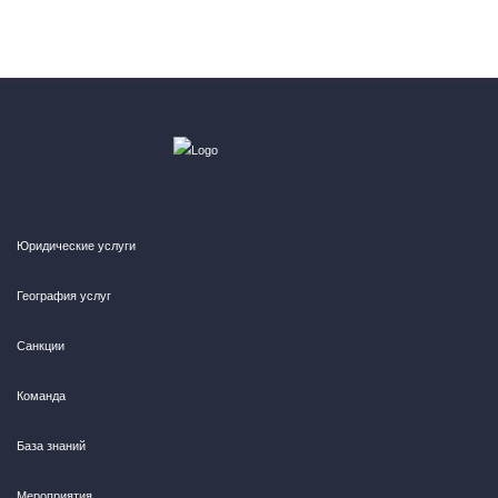
Юридические услуги
География услуг
Санкции
Команда
База знаний
Мероприятия