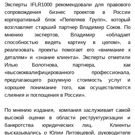
Эксперты IFLR1000 рекомендовали для правового
сопровождения бизнес проектов в России
корпоративный блок «Пепеляев Групп», который
возглавляет старший партнер Владимир Соков. По
мнению экспертов, Владимир «обладает
способностью видеть картину в целом», а
реализовать проекты помогает его «внимание к
деталям» и «знание клиента». Эксперты отметили
Илью Болотнова, партнера, как
«высококвалифицированного профессионала,
предлагающего разумную стоимость услуг и
хорошее понимание того, как осуществляются
слияния и поглощения в России».
По мнению издания, компания заслуживает самой
высокой оценки в области реструктуризации и
банкротства юридических лиц. Клиенты
высказывались о Юлии Литовцевой, руководителе