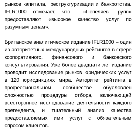
рынков капитала, реструктуризации и банкротства.
IFLR1000 отмечает, что «Пепеляев Групп»
предоставляют «высокое качество услуг по
разумным ценам».
Британское аналитическое издание IFLR1000 – один
из авторитетных международных рейтингов в сфере
корпоративного, финансового и банковского
консультирования. Уже более двадцати лет издание
проводит исследование рынков юридических услуг
в 120 юрисдикциях мира. Авторитет рейтинга в
профессиональном сообществе обусловлен
сложностью процедуры отбора, включающей
всестороннее исследование деятельности каждого
претендента, и тщательный анализ качества
предоставляемых ими услуг с обязательным
опросом клиентов.