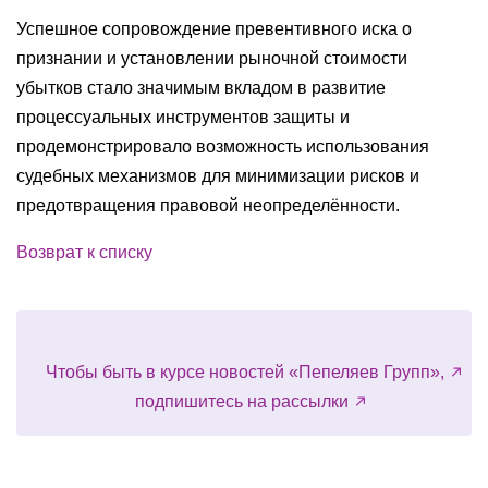
Успешное сопровождение превентивного иска о
признании и установлении рыночной стоимости
убытков стало значимым вкладом в развитие
процессуальных инструментов защиты и
продемонстрировало возможность использования
судебных механизмов для минимизации рисков и
предотвращения правовой неопределённости.
Возврат к списку
Чтобы быть в курсе новостей «Пепеляев Групп»,
подпишитесь на рассылки