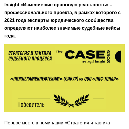
Insight «Изменившие правовую реальность» –
профессионального проекта, в рамках которого с
2021 года эксперты юридического сообщества
определяют наиболее значимые судебные кейсы
года.
Первое место в номинации «Стратегия и тактика