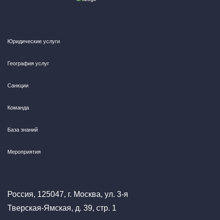
Юридические услуги
География услуг
Санкции
Команда
База знаний
Мероприятия
Россия, 125047, г. Москва, ул. 3-я
Тверская-Ямская, д. 39, стр. 1