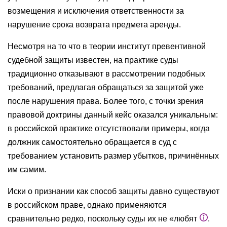
возмещения и исключения ответственности за
нарушение срока возврата предмета аренды.
Несмотря на то что в теории институт превентивной
судебной защиты известен, на практике суды
традиционно отказывают в рассмотрении подобных
требований, предлагая обращаться за защитой уже
после нарушения права. Более того, с точки зрения
правовой доктрины данный кейс оказался уникальным:
в российской практике отсутствовали примеры, когда
должник самостоятельно обращается в суд с
требованием установить размер убытков, причинённых
им самим.
Иски о признании как способ защиты давно существуют
в российском праве, однако применяются
сравнительно редко, поскольку суды их не «любят
.